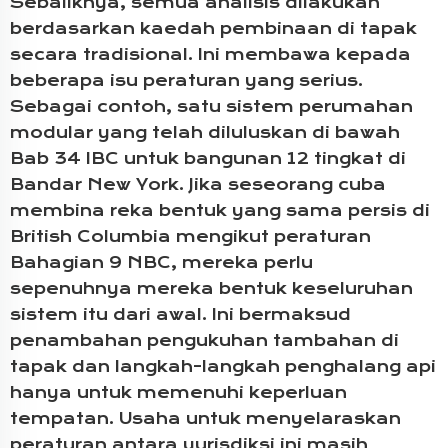
Sebaliknya, semua analisis dilakukan
berdasarkan kaedah pembinaan di tapak
secara tradisional. Ini membawa kepada
beberapa isu peraturan yang serius.
Sebagai contoh, satu sistem perumahan
modular yang telah diluluskan di bawah
Bab 34 IBC untuk bangunan 12 tingkat di
Bandar New York. Jika seseorang cuba
membina reka bentuk yang sama persis di
British Columbia mengikut peraturan
Bahagian 9 NBC, mereka perlu
sepenuhnya mereka bentuk keseluruhan
sistem itu dari awal. Ini bermaksud
penambahan pengukuhan tambahan di
tapak dan langkah-langkah penghalang api
hanya untuk memenuhi keperluan
tempatan. Usaha untuk menyelaraskan
peraturan antara yurisdiksi ini masih