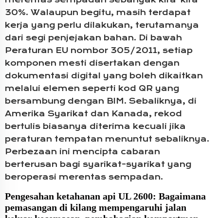
30%. Walaupun begitu, masih terdapat
kerja yang perlu dilakukan, terutamanya
dari segi penjejakan bahan. Di bawah
Peraturan EU nombor 305/2011, setiap
komponen mesti disertakan dengan
dokumentasi digital yang boleh dikaitkan
melalui elemen seperti kod QR yang
bersambung dengan BIM. Sebaliknya, di
Amerika Syarikat dan Kanada, rekod
bertulis biasanya diterima kecuali jika
peraturan tempatan menuntut sebaliknya.
Perbezaan ini mencipta cabaran
berterusan bagi syarikat-syarikat yang
beroperasi merentas sempadan.
Pengesahan ketahanan api UL 2600: Bagaimana
pemasangan di kilang mempengaruhi jalan