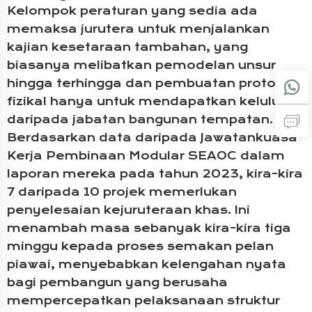
Kelompok peraturan yang sedia ada
memaksa jurutera untuk menjalankan
kajian kesetaraan tambahan, yang
biasanya melibatkan pemodelan unsur
hingga terhingga dan pembuatan prototip
fizikal hanya untuk mendapatkan kelulusan
daripada jabatan bangunan tempatan.
Berdasarkan data daripada Jawatankuasa
Kerja Pembinaan Modular SEAOC dalam
laporan mereka pada tahun 2023, kira-kira
7 daripada 10 projek memerlukan
penyelesaian kejuruteraan khas. Ini
menambah masa sebanyak kira-kira tiga
minggu kepada proses semakan pelan
piawai, menyebabkan kelengahan nyata
bagi pembangun yang berusaha
mempercepatkan pelaksanaan struktur