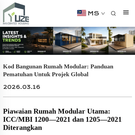
MS
Kod Bangunan Rumah Modular: Panduan
Pematuhan Untuk Projek Global
2026.03.16
Piawaian Rumah Modular Utama:
ICC/MBI 1200—2021 dan 1205—2021
Diterangkan