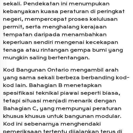
sekali. Pendekatan ini menumpukan
kebanyakan kuasa peraturan di peringkat
negeri, mempercepat proses kelulusan
permit, serta menghalang kerajaan
tempatan daripada menambahkan
keperluan sendiri mengenai kecekapan
tenaga atau rintangan gempa bumi yang
mungkin saling bertentangan.
Kod Bangunan Ontario mengambil arah
yang sama sekali berbeza berbanding kod-
kod lain. Bahagian B menetapkan
spesifikasi teknikal piawai seperti biasa,
tetapi situasi menjadi menarik dengan
Bahagian C, yang mempunyai peraturan
khusus khusus untuk bangunan modular.
Kod ini sebenarnya menghendaki
pemeriksaan tertentu dijalankan terus di