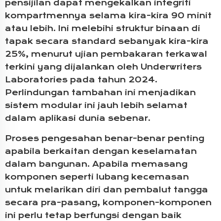
pensijilan dapat mengekalkan integriti
kompartmennya selama kira-kira 90 minit
atau lebih. Ini melebihi struktur binaan di
tapak secara standard sebanyak kira-kira
25%, menurut ujian pembakaran terkawal
terkini yang dijalankan oleh Underwriters
Laboratories pada tahun 2024.
Perlindungan tambahan ini menjadikan
sistem modular ini jauh lebih selamat
dalam aplikasi dunia sebenar.
Proses pengesahan benar-benar penting
apabila berkaitan dengan keselamatan
dalam bangunan. Apabila memasang
komponen seperti lubang kecemasan
untuk melarikan diri dan pembalut tangga
secara pra-pasang, komponen-komponen
ini perlu tetap berfungsi dengan baik