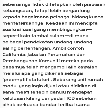
sebenarnya tidak ditetapkan oleh piawaian
kebangsaan, tetapi lebih bergantung
kepada bagaimana pelbagai bidang kuasa
mentafsirkannya. Keadaan ini mencipta
suatu situasi yang membingungkan—
seperti kain tambal sulam—di mana
pelbagai pendekatan undang-undang
saling bertentangan. Ambil contoh
California: Jabatan Perumahan dan
Pembangunan Komuniti mereka pada
dasarnya telah mengambil alih kawalan
melalui apa yang dikenali sebagai
'preemptif statutori'. Sebarang unit rumah
modul yang ingin dijual atau didirikan di
sana mesti terlebih dahulu mendapat
kelulusan kilang daripada HCD sebelum
pihak berkuasa bandar terlibat sama