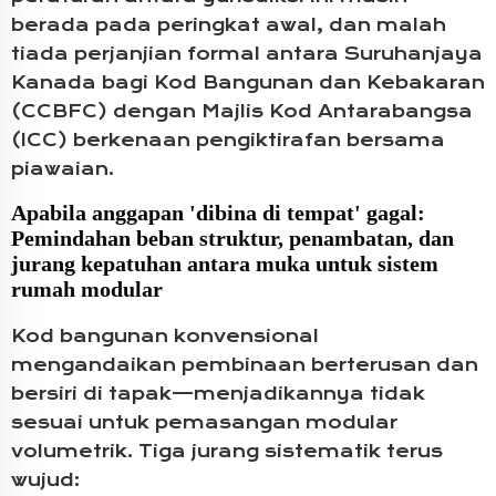
berada pada peringkat awal, dan malah
tiada perjanjian formal antara Suruhanjaya
Kanada bagi Kod Bangunan dan Kebakaran
(CCBFC) dengan Majlis Kod Antarabangsa
(ICC) berkenaan pengiktirafan bersama
piawaian.
Apabila anggapan 'dibina di tempat' gagal:
Pemindahan beban struktur, penambatan, dan
jurang kepatuhan antara muka untuk sistem
rumah modular
Kod bangunan konvensional
mengandaikan pembinaan berterusan dan
bersiri di tapak—menjadikannya tidak
sesuai untuk pemasangan modular
volumetrik. Tiga jurang sistematik terus
wujud: