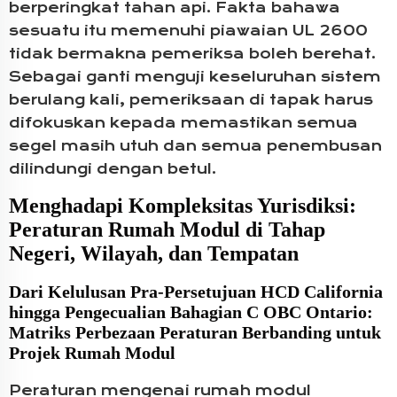
berperingkat tahan api. Fakta bahawa
sesuatu itu memenuhi piawaian UL 2600
tidak bermakna pemeriksa boleh berehat.
Sebagai ganti menguji keseluruhan sistem
berulang kali, pemeriksaan di tapak harus
difokuskan kepada memastikan semua
segel masih utuh dan semua penembusan
dilindungi dengan betul.
Menghadapi Kompleksitas Yurisdiksi:
Peraturan Rumah Modul di Tahap
Negeri, Wilayah, dan Tempatan
Dari Kelulusan Pra-Persetujuan HCD California
hingga Pengecualian Bahagian C OBC Ontario:
Matriks Perbezaan Peraturan Berbanding untuk
Projek Rumah Modul
Peraturan mengenai rumah modul