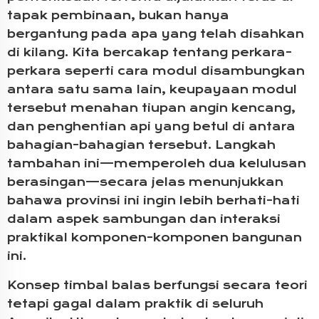
tapak pembinaan, bukan hanya
bergantung pada apa yang telah disahkan
di kilang. Kita bercakap tentang perkara-
perkara seperti cara modul disambungkan
antara satu sama lain, keupayaan modul
tersebut menahan tiupan angin kencang,
dan penghentian api yang betul di antara
bahagian-bahagian tersebut. Langkah
tambahan ini—memperoleh dua kelulusan
berasingan—secara jelas menunjukkan
bahawa provinsi ini ingin lebih berhati-hati
dalam aspek sambungan dan interaksi
praktikal komponen-komponen bangunan
ini.
Konsep timbal balas berfungsi secara teori
tetapi gagal dalam praktik di seluruh