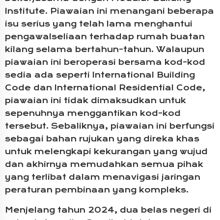
Institute. Piawaian ini menangani beberapa
isu serius yang telah lama menghantui
pengawalseliaan terhadap rumah buatan
kilang selama bertahun-tahun. Walaupun
piawaian ini beroperasi bersama kod-kod
sedia ada seperti International Building
Code dan International Residential Code,
piawaian ini tidak dimaksudkan untuk
sepenuhnya menggantikan kod-kod
tersebut. Sebaliknya, piawaian ini berfungsi
sebagai bahan rujukan yang direka khas
untuk melengkapi kekurangan yang wujud
dan akhirnya memudahkan semua pihak
yang terlibat dalam menavigasi jaringan
peraturan pembinaan yang kompleks.
Menjelang tahun 2024, dua belas negeri di