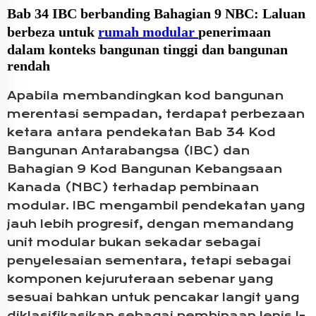
Bab 34 IBC berbanding Bahagian 9 NBC: Laluan
berbeza untuk
rumah modular
penerimaan
dalam konteks bangunan tinggi dan bangunan
rendah
Apabila membandingkan kod bangunan
merentasi sempadan, terdapat perbezaan
ketara antara pendekatan Bab 34 Kod
Bangunan Antarabangsa (IBC) dan
Bahagian 9 Kod Bangunan Kebangsaan
Kanada (NBC) terhadap pembinaan
modular. IBC mengambil pendekatan yang
jauh lebih progresif, dengan memandang
unit modular bukan sekadar sebagai
penyelesaian sementara, tetapi sebagai
komponen kejuruteraan sebenar yang
sesuai bahkan untuk pencakar langit yang
diklasifikasikan sebagai pembinaan Jenis I-