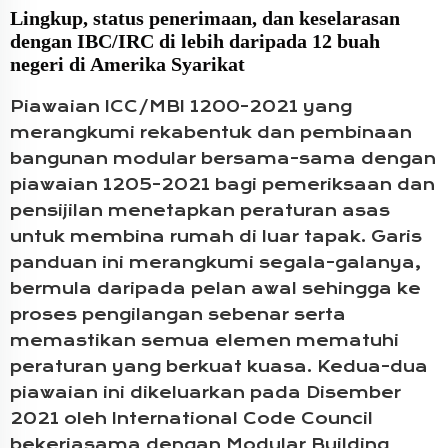
Lingkup, status penerimaan, dan keselarasan
dengan IBC/IRC di lebih daripada 12 buah
negeri di Amerika Syarikat
Piawaian ICC/MBI 1200-2021 yang
merangkumi rekabentuk dan pembinaan
bangunan modular bersama-sama dengan
piawaian 1205-2021 bagi pemeriksaan dan
pensijilan menetapkan peraturan asas
untuk membina rumah di luar tapak. Garis
panduan ini merangkumi segala-galanya,
bermula daripada pelan awal sehingga ke
proses pengilangan sebenar serta
memastikan semua elemen mematuhi
peraturan yang berkuat kuasa. Kedua-dua
piawaian ini dikeluarkan pada Disember
2021 oleh International Code Council
bekerjasama dengan Modular Building