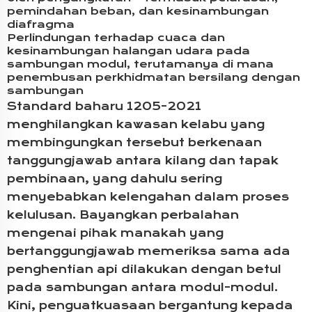
pemindahan beban, dan kesinambungan
diafragma
Perlindungan terhadap cuaca dan
kesinambungan halangan udara pada
sambungan modul, terutamanya di mana
penembusan perkhidmatan bersilang dengan
sambungan
Standard baharu 1205-2021
menghilangkan kawasan kelabu yang
membingungkan tersebut berkenaan
tanggungjawab antara kilang dan tapak
pembinaan, yang dahulu sering
menyebabkan kelengahan dalam proses
kelulusan. Bayangkan perbalahan
mengenai pihak manakah yang
bertanggungjawab memeriksa sama ada
penghentian api dilakukan dengan betul
pada sambungan antara modul-modul.
Kini, penguatkuasaan bergantung kepada