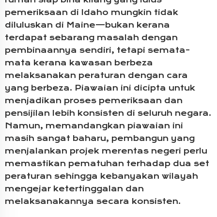
pemeriksaan di Idaho mungkin tidak
diluluskan di Maine—bukan kerana
terdapat sebarang masalah dengan
pembinaannya sendiri, tetapi semata-
mata kerana kawasan berbeza
melaksanakan peraturan dengan cara
yang berbeza. Piawaian ini dicipta untuk
menjadikan proses pemeriksaan dan
pensijilan lebih konsisten di seluruh negara.
Namun, memandangkan piawaian ini
masih sangat baharu, pembangun yang
menjalankan projek merentas negeri perlu
memastikan pematuhan terhadap dua set
peraturan sehingga kebanyakan wilayah
mengejar ketertinggalan dan
melaksanakannya secara konsisten.