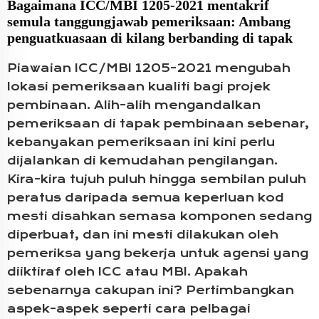
Bagaimana ICC/MBI 1205-2021 mentakrif
semula tanggungjawab pemeriksaan: Ambang
penguatkuasaan di kilang berbanding di tapak
Piawaian ICC/MBI 1205-2021 mengubah
lokasi pemeriksaan kualiti bagi projek
pembinaan. Alih-alih mengandalkan
pemeriksaan di tapak pembinaan sebenar,
kebanyakan pemeriksaan ini kini perlu
dijalankan di kemudahan pengilangan.
Kira-kira tujuh puluh hingga sembilan puluh
peratus daripada semua keperluan kod
mesti disahkan semasa komponen sedang
diperbuat, dan ini mesti dilakukan oleh
pemeriksa yang bekerja untuk agensi yang
diiktiraf oleh ICC atau MBI. Apakah
sebenarnya cakupan ini? Pertimbangkan
aspek-aspek seperti cara pelbagai