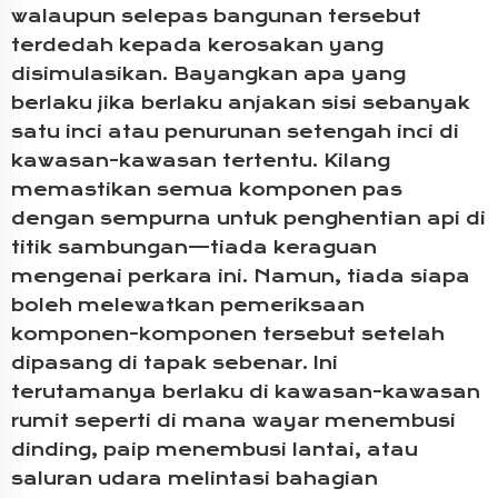
walaupun selepas bangunan tersebut
terdedah kepada kerosakan yang
disimulasikan. Bayangkan apa yang
berlaku jika berlaku anjakan sisi sebanyak
satu inci atau penurunan setengah inci di
kawasan-kawasan tertentu. Kilang
memastikan semua komponen pas
dengan sempurna untuk penghentian api di
titik sambungan—tiada keraguan
mengenai perkara ini. Namun, tiada siapa
boleh melewatkan pemeriksaan
komponen-komponen tersebut setelah
dipasang di tapak sebenar. Ini
terutamanya berlaku di kawasan-kawasan
rumit seperti di mana wayar menembusi
dinding, paip menembusi lantai, atau
saluran udara melintasi bahagian