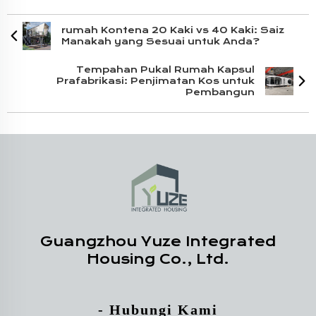
rumah Kontena 20 Kaki vs 40 Kaki: Saiz
Manakah yang Sesuai untuk Anda?
Tempahan Pukal Rumah Kapsul
Prafabrikasi: Penjimatan Kos untuk
Pembangun
Guangzhou Yuze Integrated
Housing Co., Ltd.
- Hubungi Kami