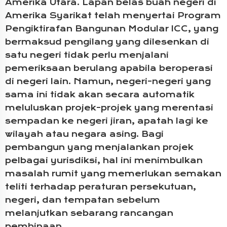
Amerika Utara. Lapan belas buah negeri di
Amerika Syarikat telah menyertai Program
Pengiktirafan Bangunan Modular ICC, yang
bermaksud pengilang yang dilesenkan di
satu negeri tidak perlu menjalani
pemeriksaan berulang apabila beroperasi
di negeri lain. Namun, negeri-negeri yang
sama ini tidak akan secara automatik
meluluskan projek-projek yang merentasi
sempadan ke negeri jiran, apatah lagi ke
wilayah atau negara asing. Bagi
pembangun yang menjalankan projek
pelbagai yurisdiksi, hal ini menimbulkan
masalah rumit yang memerlukan semakan
teliti terhadap peraturan persekutuan,
negeri, dan tempatan sebelum
melanjutkan sebarang rancangan
pembinaan.