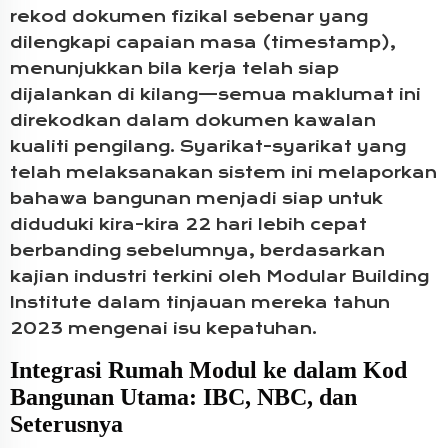
rekod dokumen fizikal sebenar yang
dilengkapi capaian masa (timestamp),
menunjukkan bila kerja telah siap
dijalankan di kilang—semua maklumat ini
direkodkan dalam dokumen kawalan
kualiti pengilang. Syarikat-syarikat yang
telah melaksanakan sistem ini melaporkan
bahawa bangunan menjadi siap untuk
diduduki kira-kira 22 hari lebih cepat
berbanding sebelumnya, berdasarkan
kajian industri terkini oleh Modular Building
Institute dalam tinjauan mereka tahun
2023 mengenai isu kepatuhan.
Integrasi Rumah Modul ke dalam Kod
Bangunan Utama: IBC, NBC, dan
Seterusnya