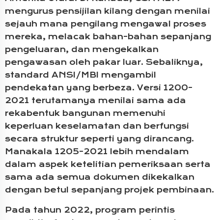
mengurus pensijilan kilang dengan menilai
sejauh mana pengilang mengawal proses
mereka, melacak bahan-bahan sepanjang
pengeluaran, dan mengekalkan
pengawasan oleh pakar luar. Sebaliknya,
standard ANSI/MBI mengambil
pendekatan yang berbeza. Versi 1200-
2021 terutamanya menilai sama ada
rekabentuk bangunan memenuhi
keperluan keselamatan dan berfungsi
secara struktur seperti yang dirancang.
Manakala 1205-2021 lebih mendalam
dalam aspek ketelitian pemeriksaan serta
sama ada semua dokumen dikekalkan
dengan betul sepanjang projek pembinaan.
Pada tahun 2022, program perintis