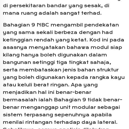
di persekitaran bandar yang sesak, di
mana ruang adalah sangat terhad.
Bahagian 9 NBC mengambil pendekatan
yang sama sekali berbeza dengan had
ketinggian rendah yang ketat. Kod ini pada
asasnya menyatakan bahawa modul siap
kilang hanya boleh digunakan dalam
bangunan setinggi tiga tingkat sahaja,
serta membataskan jenis bahan struktur
yang boleh digunakan kepada rangka kayu
atau keluli berat ringan. Apa yang
menjadikan hal ini benar-benar
bermasalah ialah Bahagian 9 tidak benar-
benar menganggap unit modular sebagai
sistem terpasang sepenuhnya apabila
menilai rintangan terhadap daya lateral.