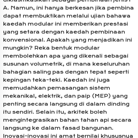
A. Namun, ini hanya berkesan jika pembina
dapat membuktikan melalui ujian bahawa
kaedah modular ini memberikan prestasi
yang setara dengan kaedah pembinaan
konvensional. Apakah yang menjadikan ini
mungkin? Reka bentuk modular
membolehkan apa yang dikenali sebagai
susunan volumetrik, di mana keseluruhan
bahagian saling pas dengan tepat seperti
kepingan teka-teki. Kaedah ini juga
memudahkan pemasangan sistem
mekanikal, elektrik, dan paip (MEP) yang
penting secara langsung di dalam dinding
itu sendiri. Selain itu, arkitek boleh
mengintegrasikan bahan tahan api secara
langsung ke dalam fasad bangunan.
Inovasi-inovasi ini amat bernilai khususnya