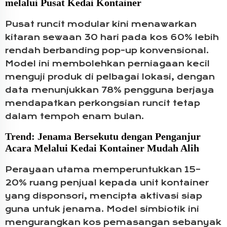
melalui Pusat Kedai Kontainer
Pusat runcit modular kini menawarkan
kitaran sewaan 30 hari pada kos 60% lebih
rendah berbanding pop-up konvensional.
Model ini membolehkan perniagaan kecil
menguji produk di pelbagai lokasi, dengan
data menunjukkan 78% pengguna berjaya
mendapatkan perkongsian runcit tetap
dalam tempoh enam bulan.
Trend: Jenama Bersekutu dengan Penganjur
Acara Melalui Kedai Kontainer Mudah Alih
Perayaan utama memperuntukkan 15–
20% ruang penjual kepada unit kontainer
yang disponsori, mencipta aktivasi siap
guna untuk jenama. Model simbiotik ini
mengurangkan kos pemasangan sebanyak