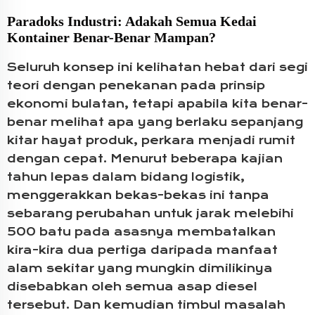
Paradoks Industri: Adakah Semua Kedai
Kontainer Benar-Benar Mampan?
Seluruh konsep ini kelihatan hebat dari segi
teori dengan penekanan pada prinsip
ekonomi bulatan, tetapi apabila kita benar-
benar melihat apa yang berlaku sepanjang
kitar hayat produk, perkara menjadi rumit
dengan cepat. Menurut beberapa kajian
tahun lepas dalam bidang logistik,
menggerakkan bekas-bekas ini tanpa
sebarang perubahan untuk jarak melebihi
500 batu pada asasnya membatalkan
kira-kira dua pertiga daripada manfaat
alam sekitar yang mungkin dimilikinya
disebabkan oleh semua asap diesel
tersebut. Dan kemudian timbul masalah