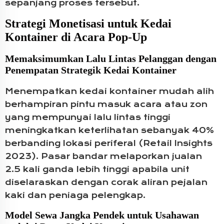
sepanjang proses tersebut.
Strategi Monetisasi untuk Kedai
Kontainer di Acara Pop-Up
Memaksimumkan Lalu Lintas Pelanggan dengan
Penempatan Strategik Kedai Kontainer
Menempatkan kedai kontainer mudah alih
berhampiran pintu masuk acara atau zon
yang mempunyai lalu lintas tinggi
meningkatkan keterlihatan sebanyak 40%
berbanding lokasi periferal (Retail Insights
2023). Pasar bandar melaporkan jualan
2.5 kali ganda lebih tinggi apabila unit
diselaraskan dengan corak aliran pejalan
kaki dan peniaga pelengkap.
Model Sewa Jangka Pendek untuk Usahawan