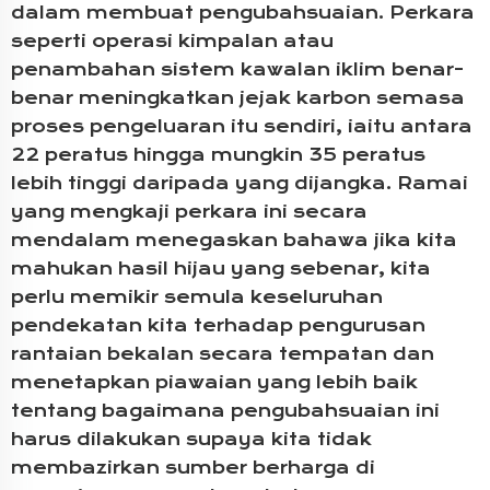
dalam membuat pengubahsuaian. Perkara
seperti operasi kimpalan atau
penambahan sistem kawalan iklim benar-
benar meningkatkan jejak karbon semasa
proses pengeluaran itu sendiri, iaitu antara
22 peratus hingga mungkin 35 peratus
lebih tinggi daripada yang dijangka. Ramai
yang mengkaji perkara ini secara
mendalam menegaskan bahawa jika kita
mahukan hasil hijau yang sebenar, kita
perlu memikir semula keseluruhan
pendekatan kita terhadap pengurusan
rantaian bekalan secara tempatan dan
menetapkan piawaian yang lebih baik
tentang bagaimana pengubahsuaian ini
harus dilakukan supaya kita tidak
membazirkan sumber berharga di