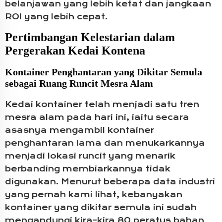
belanjawan yang lebih ketat dan jangkaan
ROI yang lebih cepat.
Pertimbangan Kelestarian dalam
Pergerakan Kedai Kontena
Kontainer Penghantaran yang Dikitar Semula
sebagai Ruang Runcit Mesra Alam
Kedai kontainer telah menjadi satu tren
mesra alam pada hari ini, iaitu secara
asasnya mengambil kontainer
penghantaran lama dan menukarkannya
menjadi lokasi runcit yang menarik
berbanding membiarkannya tidak
digunakan. Menurut beberapa data industri
yang pernah kami lihat, kebanyakan
kontainer yang dikitar semula ini sudah
mengandungi kira-kira 80 peratus bahan