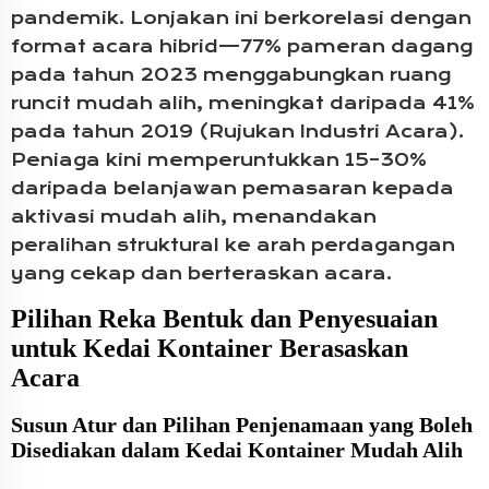
pandemik. Lonjakan ini berkorelasi dengan
format acara hibrid—77% pameran dagang
pada tahun 2023 menggabungkan ruang
runcit mudah alih, meningkat daripada 41%
pada tahun 2019 (Rujukan Industri Acara).
Peniaga kini memperuntukkan 15–30%
daripada belanjawan pemasaran kepada
aktivasi mudah alih, menandakan
peralihan struktural ke arah perdagangan
yang cekap dan berteraskan acara.
Pilihan Reka Bentuk dan Penyesuaian
untuk Kedai Kontainer Berasaskan
Acara
Susun Atur dan Pilihan Penjenamaan yang Boleh
Disediakan dalam Kedai Kontainer Mudah Alih