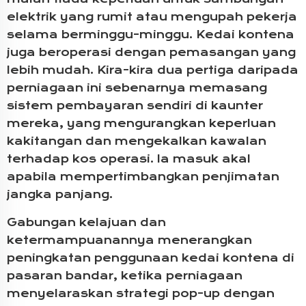
elektrik yang rumit atau mengupah pekerja
selama berminggu-minggu. Kedai kontena
juga beroperasi dengan pemasangan yang
lebih mudah. Kira-kira dua pertiga daripada
perniagaan ini sebenarnya memasang
sistem pembayaran sendiri di kaunter
mereka, yang mengurangkan keperluan
kakitangan dan mengekalkan kawalan
terhadap kos operasi. Ia masuk akal
apabila mempertimbangkan penjimatan
jangka panjang.
Gabungan kelajuan dan
ketermampuanannya menerangkan
peningkatan penggunaan kedai kontena di
pasaran bandar, ketika perniagaan
menyelaraskan strategi pop-up dengan