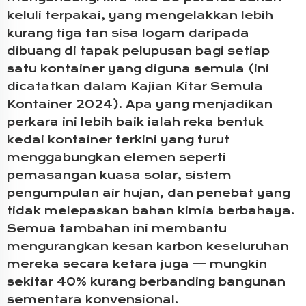
keluli terpakai, yang mengelakkan lebih
kurang tiga tan sisa logam daripada
dibuang di tapak pelupusan bagi setiap
satu kontainer yang diguna semula (ini
dicatatkan dalam Kajian Kitar Semula
Kontainer 2024). Apa yang menjadikan
perkara ini lebih baik ialah reka bentuk
kedai kontainer terkini yang turut
menggabungkan elemen seperti
pemasangan kuasa solar, sistem
pengumpulan air hujan, dan penebat yang
tidak melepaskan bahan kimia berbahaya.
Semua tambahan ini membantu
mengurangkan kesan karbon keseluruhan
mereka secara ketara juga — mungkin
sekitar 40% kurang berbanding bangunan
sementara konvensional.