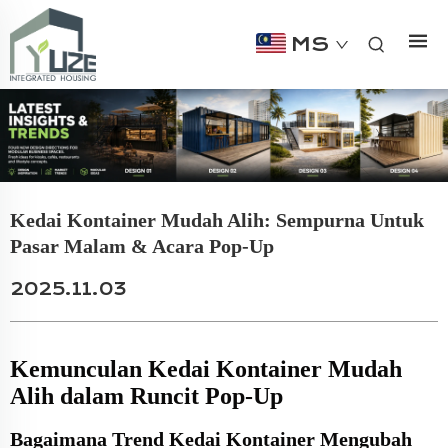
MS
Kedai Kontainer Mudah Alih: Sempurna Untuk
Pasar Malam & Acara Pop-Up
2025.11.03
Kemunculan Kedai Kontainer Mudah
Alih dalam Runcit Pop-Up
Bagaimana Trend Kedai Kontainer Mengubah