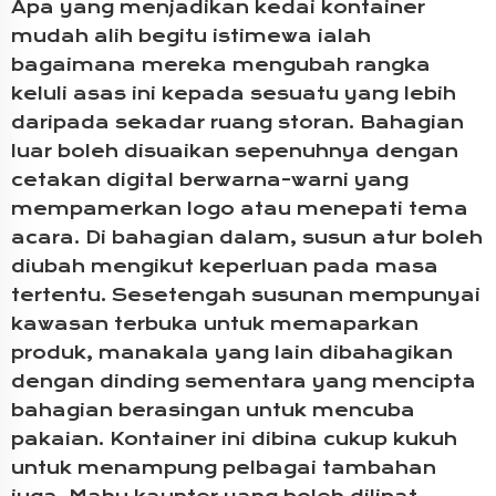
Apa yang menjadikan kedai kontainer
mudah alih begitu istimewa ialah
bagaimana mereka mengubah rangka
keluli asas ini kepada sesuatu yang lebih
daripada sekadar ruang storan. Bahagian
luar boleh disuaikan sepenuhnya dengan
cetakan digital berwarna-warni yang
mempamerkan logo atau menepati tema
acara. Di bahagian dalam, susun atur boleh
diubah mengikut keperluan pada masa
tertentu. Sesetengah susunan mempunyai
kawasan terbuka untuk memaparkan
produk, manakala yang lain dibahagikan
dengan dinding sementara yang mencipta
bahagian berasingan untuk mencuba
pakaian. Kontainer ini dibina cukup kukuh
untuk menampung pelbagai tambahan