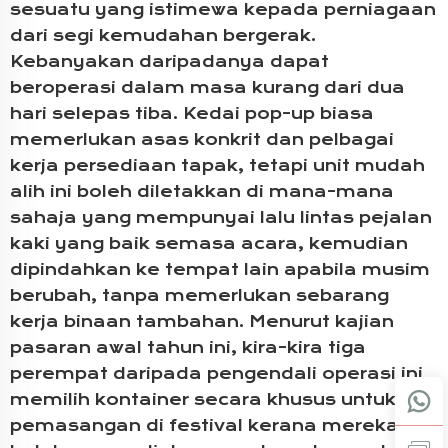
sesuatu yang istimewa kepada perniagaan
dari segi kemudahan bergerak.
Kebanyakan daripadanya dapat
beroperasi dalam masa kurang dari dua
hari selepas tiba. Kedai pop-up biasa
memerlukan asas konkrit dan pelbagai
kerja persediaan tapak, tetapi unit mudah
alih ini boleh diletakkan di mana-mana
sahaja yang mempunyai lalu lintas pejalan
kaki yang baik semasa acara, kemudian
dipindahkan ke tempat lain apabila musim
berubah, tanpa memerlukan sebarang
kerja binaan tambahan. Menurut kajian
pasaran awal tahun ini, kira-kira tiga
perempat daripada pengendali operasi ini
memilih kontainer secara khusus untuk
pemasangan di festival kerana mereka