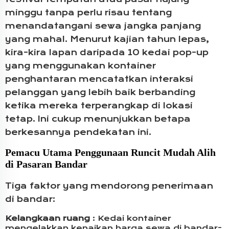
minggu tanpa perlu risau tentang
menandatangani sewa jangka panjang
yang mahal. Menurut kajian tahun lepas,
kira-kira lapan daripada 10 kedai pop-up
yang menggunakan kontainer
penghantaran mencatatkan interaksi
pelanggan yang lebih baik berbanding
ketika mereka terperangkap di lokasi
tetap. Ini cukup menunjukkan betapa
berkesannya pendekatan ini.
Pemacu Utama Penggunaan Runcit Mudah Alih
di Pasaran Bandar
Tiga faktor yang mendorong penerimaan
di bandar:
Kelangkaan ruang
: Kedai kontainer
mengelakkan kenaikan harga sewa di bandar-