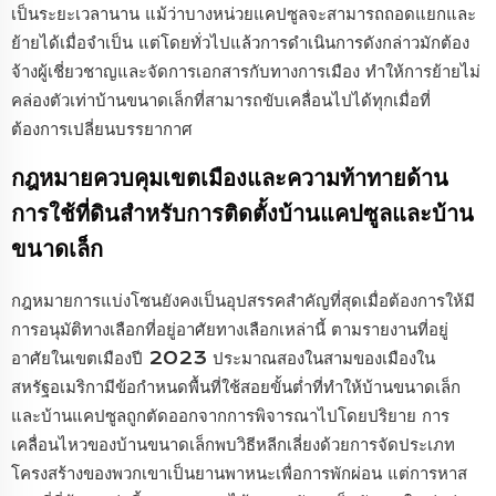
เป็นระยะเวลานาน แม้ว่าบางหน่วยแคปซูลจะสามารถถอดแยกและ
ย้ายได้เมื่อจำเป็น แต่โดยทั่วไปแล้วการดำเนินการดังกล่าวมักต้อง
จ้างผู้เชี่ยวชาญและจัดการเอกสารกับทางการเมือง ทำให้การย้ายไม่
คล่องตัวเท่าบ้านขนาดเล็กที่สามารถขับเคลื่อนไปได้ทุกเมื่อที่
ต้องการเปลี่ยนบรรยากาศ
กฎหมายควบคุมเขตเมืองและความท้าทายด้าน
การใช้ที่ดินสำหรับการติดตั้งบ้านแคปซูลและบ้าน
ขนาดเล็ก
กฎหมายการแบ่งโซนยังคงเป็นอุปสรรคสำคัญที่สุดเมื่อต้องการให้มี
การอนุมัติทางเลือกที่อยู่อาศัยทางเลือกเหล่านี้ ตามรายงานที่อยู่
อาศัยในเขตเมืองปี 2023 ประมาณสองในสามของเมืองใน
สหรัฐอเมริกามีข้อกำหนดพื้นที่ใช้สอยขั้นต่ำที่ทำให้บ้านขนาดเล็ก
และบ้านแคปซูลถูกตัดออกจากการพิจารณาไปโดยปริยาย การ
เคลื่อนไหวของบ้านขนาดเล็กพบวิธีหลีกเลี่ยงด้วยการจัดประเภท
โครงสร้างของพวกเขาเป็นยานพาหนะเพื่อการพักผ่อน แต่การหาส