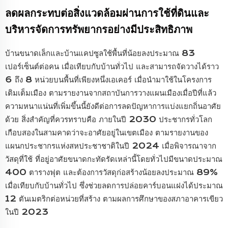
ลดผลกระทบต่อสิ่งแวดล้อมผ่านการใช้ที่ดินและ
บริหารจัดการทรัพยากรอย่างมีประสิทธิภาพ
บ้านขนาดเล็กและบ้านแคปซูลใช้พื้นที่น้อยลงประมาณ 83
เปอร์เซ็นต์ต่อคน เมื่อเทียบกับบ้านทั่วไป และสามารถจัดวางได้ราว
6 ถึง 8 หน่วยบนพื้นที่เพียงหนึ่งเอเคอร์ เมื่อนำมาใช้ในโครงการ
เติมเต็มเมือง ตามรายงานจากสถาบันการวางแผนเมืองเมื่อปีที่แล้ว
ความหนาแน่นที่เพิ่มขึ้นนี้ยังดีต่อการลดปัญหาการแบ่งแยกถิ่นอาศัย
ด้วย สิ่งสำคัญที่ควรทราบคือ ภายในปี 2030 ประชากรทั่วโลก
เกือบสองในสามคาดว่าจะอาศัยอยู่ในเขตเมือง ตามรายงานของ
แผนกประชากรแห่งสหประชาชาติในปี 2024 เมื่อพิจารณาจาก
วัสดุที่ใช้ ที่อยู่อาศัยขนาดกะทัดรัดเหล่านี้โดยทั่วไปมีขนาดประมาณ
400 ตารางฟุต และต้องการวัสดุก่อสร้างน้อยลงประมาณ 89%
เมื่อเทียบกับบ้านทั่วไป ซึ่งช่วยลดการปล่อยคาร์บอนแฝงได้ประมาณ
12 ตันเมตริกต่อหน่วยที่สร้าง ตามผลการศึกษาของสภาอาคารเขียว
ในปี 2023