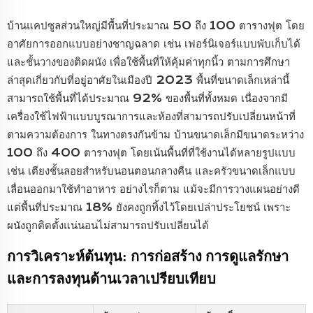
บ้านแคปซูลส่วนใหญ่มีพื้นที่ประมาณ 50 ถึง 100 ตารางฟุต โดย
อาศัยการออกแบบอย่างชาญฉลาด เช่น เฟอร์นิเจอร์แบบพับเก็บได้
และชั้นวางของติดผนัง เพื่อใช้พื้นที่ให้คุ้มค่าทุกนิ้ว ตามการศึกษา
ล่าสุดเกี่ยวกับที่อยู่อาศัยในเมืองปี 2023 พื้นที่ขนาดเล็กเหล่านี้
สามารถใช้พื้นที่ได้ประมาณ 92% ของพื้นที่ทั้งหมด เนื่องจากมี
เครื่องใช้ไฟฟ้าแบบบูรณาการและห้องที่สามารถปรับเปลี่ยนหน้าที่
ตามความต้องการ ในทางตรงกันข้าม บ้านขนาดเล็กมีขนาดระหว่าง
100 ถึง 400 ตารางฟุต โดยเน้นพื้นที่ที่ใช้งานได้หลายรูปแบบ
เช่น เตียงชั้นลอยสำหรับนอนตอนกลางคืน และครัวขนาดเล็กแบบ
เลื่อนออกมาใช้ทำอาหาร อย่างไรก็ตาม แม้จะมีการวางแผนอย่างดี
แต่พื้นที่ประมาณ 18% ยังคงถูกทิ้งไว้โดยเปล่าประโยชน์ เพราะ
ผนังถูกติดตั้งแน่นอนไม่สามารถปรับเปลี่ยนได้
การวิเคราะห์ต้นทุน: การก่อสร้าง การดูแลรักษา
และการลงทุนด้านเวลาเปรียบเทียบ