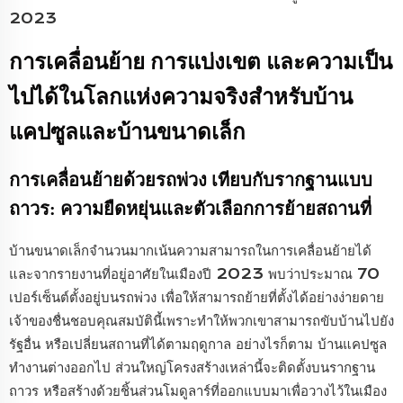
2023
การเคลื่อนย้าย การแบ่งเขต และความเป็น
ไปได้ในโลกแห่งความจริงสำหรับบ้าน
แคปซูลและบ้านขนาดเล็ก
การเคลื่อนย้ายด้วยรถพ่วง เทียบกับรากฐานแบบ
ถาวร: ความยืดหยุ่นและตัวเลือกการย้ายสถานที่
บ้านขนาดเล็กจำนวนมากเน้นความสามารถในการเคลื่อนย้ายได้
และจากรายงานที่อยู่อาศัยในเมืองปี 2023 พบว่าประมาณ 70
เปอร์เซ็นต์ตั้งอยู่บนรถพ่วง เพื่อให้สามารถย้ายที่ตั้งได้อย่างง่ายดาย
เจ้าของชื่นชอบคุณสมบัตินี้เพราะทำให้พวกเขาสามารถขับบ้านไปยัง
รัฐอื่น หรือเปลี่ยนสถานที่ได้ตามฤดูกาล อย่างไรก็ตาม บ้านแคปซูล
ทำงานต่างออกไป ส่วนใหญ่โครงสร้างเหล่านี้จะติดตั้งบนรากฐาน
ถาวร หรือสร้างด้วยชิ้นส่วนโมดูลาร์ที่ออกแบบมาเพื่อวางไว้ในเมือง