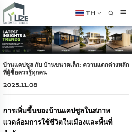
TH
บ้านแคปซูล กับ บ้านขนาดเล็ก: ความแตกต่างหลัก
ที่ผู้ซื้อควรรู้ทุกคน
2025.11.08
การเพิ่มขึ้นของบ้านแคปซูลในสภาพ
แวดล้อมการใช้ชีวิตในเมืองและพื้นที่