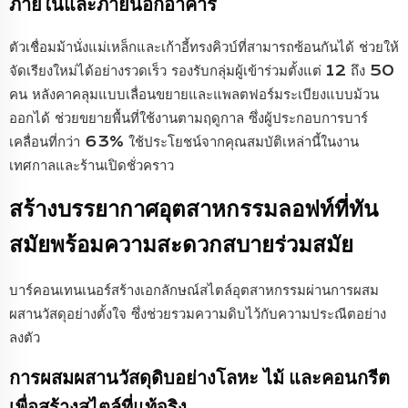
ภายในและภายนอกอาคาร
ตัวเชื่อมม้านั่งแม่เหล็กและเก้าอี้ทรงคิวบ์ที่สามารถซ้อนกันได้ ช่วยให้
จัดเรียงใหม่ได้อย่างรวดเร็ว รองรับกลุ่มผู้เข้าร่วมตั้งแต่ 12 ถึง 50
คน หลังคาคลุมแบบเลื่อนขยายและแพลตฟอร์มระเบียงแบบม้วน
ออกได้ ช่วยขยายพื้นที่ใช้งานตามฤดูกาล ซึ่งผู้ประกอบการบาร์
เคลื่อนที่กว่า 63% ใช้ประโยชน์จากคุณสมบัติเหล่านี้ในงาน
เทศกาลและร้านเปิดชั่วคราว
สร้างบรรยากาศอุตสาหกรรมลอฟท์ที่ทัน
สมัยพร้อมความสะดวกสบายร่วมสมัย
บาร์คอนเทนเนอร์สร้างเอกลักษณ์สไตล์อุตสาหกรรมผ่านการผสม
ผสานวัสดุอย่างตั้งใจ ซึ่งช่วยรวมความดิบไว้กับความประณีตอย่าง
ลงตัว
การผสมผสานวัสดุดิบอย่างโลหะ ไม้ และคอนกรีต
เพื่อสร้างสไตล์ที่แท้จริง