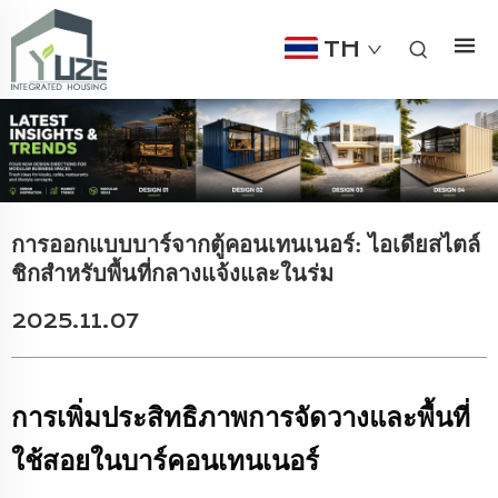
TH
การออกแบบบาร์จากตู้คอนเทนเนอร์: ไอเดียสไตล์
ชิกสำหรับพื้นที่กลางแจ้งและในร่ม
2025.11.07
การเพิ่มประสิทธิภาพการจัดวางและพื้นที่
ใช้สอยในบาร์คอนเทนเนอร์