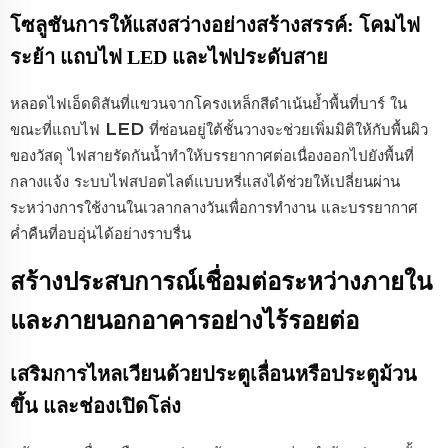
โซลูชันการให้แสงสว่างอย่างสร้างสรรค์: โคมไฟ
ระย้า แถบไฟ LED และไฟประดับสาย
หลอดไฟเอ็ดดิสันที่แขวนจากโครงเหล็กสีดำเน้นย้ำพื้นที่บาร์ ใน
ขณะที่แถบไฟ LED ที่ซ่อนอยู่ใต้ชั้นวางจะช่วยเพิ่มมิติให้กับพื้นผิว
ของวัสดุ ไฟสายรัดกันน้ำทำให้บรรยากาศต่อเนื่องออกไปยังพื้นที่
กลางแจ้ง ระบบไฟสปอตไลต์แบบหรี่แสงได้ช่วยให้เปลี่ยนผ่าน
ระหว่างการใช้งานในเวลากลางวันเพื่อการทำงาน และบรรยากาศ
ค่ำคืนที่อบอุ่นได้อย่างราบรื่น
สร้างประสบการณ์เชื่อมต่อระหว่างภายใน
และภายนอกอาคารอย่างไร้รอยต่อ
เสริมการไหลเวียนด้วยประตูเลื่อนหรือประตูม้วน
ขึ้น และช่องเปิดโล่ง