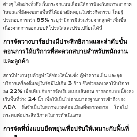
ต่างๆ ได้อย่างทั่วถึง กั้นกระจกแบบเลื่อนให้การป้องกันสภาพอากาศ
ในขณะที่ยังคงขยายพื้นที่ได้อย่างยืดหยุ่นในช่วงกิจกรรม โดยผู้
ประกอบการกว่า 85% ระบุว่ามีการมีส่วนร่วมจากลูกค้าเพิ่มขึ้น
เนื่องจากการออกแบบที่โปร่งใสและปรับเปลี่ยนได้นี้
การจัดวางบาร์อย่างมีประสิทธิภาพและลำดับขั้น
ตอนการให้บริการที่สะดวกสบายสำหรับพนักงาน
และลูกค้า
สถานีทำงานรูปตัวยูทำให้ช่องใส่น้ำแข็ง ตู้ทำความเย็น และจุด
บริการเครื่องดื่มอยู่ในรัศมีไม่เกิน 3 ก้าว ซึ่งช่วยลดเวลาให้บริการ
ลง 22% เมื่อเทียบกับการจัดเรียงแบบเส้นตรง การออกแบบนี้ยังคง
เว้นพื้นที่ว่าง 24 นิ้ว เพื่อให้เป็นไปตามมาตรฐานการเข้าถึงของ
ADA—สิ่งจำเป็นในสภาพแวดล้อมเมืองที่หลากหลาย—โดยไม่
กระทบต่อประสิทธิภาพในการดำเนินงาน
การจัดที่นั่งแบบยืดหยุ่นเพื่อปรับให้เหมาะกับพื้นที่