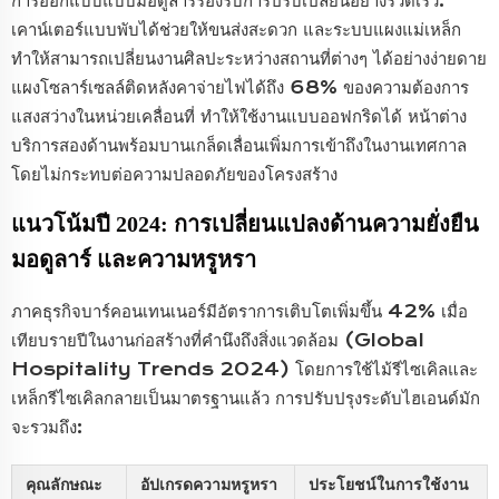
การออกแบบแบบมอดูลาร์รองรับการปรับเปลี่ยนอย่างรวดเร็ว:
เคาน์เตอร์แบบพับได้ช่วยให้ขนส่งสะดวก และระบบแผงแม่เหล็ก
ทำให้สามารถเปลี่ยนงานศิลปะระหว่างสถานที่ต่างๆ ได้อย่างง่ายดาย
แผงโซลาร์เซลล์ติดหลังคาจ่ายไฟได้ถึง 68% ของความต้องการ
แสงสว่างในหน่วยเคลื่อนที่ ทำให้ใช้งานแบบออฟกริดได้ หน้าต่าง
บริการสองด้านพร้อมบานเกล็ดเลื่อนเพิ่มการเข้าถึงในงานเทศกาล
โดยไม่กระทบต่อความปลอดภัยของโครงสร้าง
แนวโน้มปี 2024: การเปลี่ยนแปลงด้านความยั่งยืน
มอดูลาร์ และความหรูหรา
ภาคธุรกิจบาร์คอนเทนเนอร์มีอัตราการเติบโตเพิ่มขึ้น 42% เมื่อ
เทียบรายปีในงานก่อสร้างที่คำนึงถึงสิ่งแวดล้อม (Global
Hospitality Trends 2024) โดยการใช้ไม้รีไซเคิลและ
เหล็กรีไซเคิลกลายเป็นมาตรฐานแล้ว การปรับปรุงระดับไฮเอนด์มัก
จะรวมถึง:
คุณลักษณะ
อัปเกรดความหรูหรา
ประโยชน์ในการใช้งาน