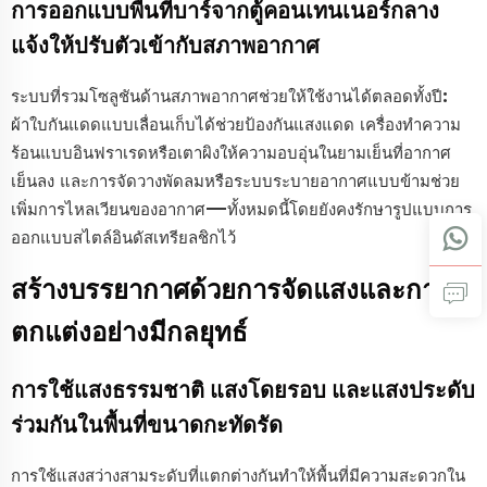
การออกแบบพื้นที่บาร์จากตู้คอนเทนเนอร์กลาง
แจ้งให้ปรับตัวเข้ากับสภาพอากาศ
ระบบที่รวมโซลูชันด้านสภาพอากาศช่วยให้ใช้งานได้ตลอดทั้งปี:
ผ้าใบกันแดดแบบเลื่อนเก็บได้ช่วยป้องกันแสงแดด เครื่องทำความ
ร้อนแบบอินฟราเรดหรือเตาผิงให้ความอบอุ่นในยามเย็นที่อากาศ
เย็นลง และการจัดวางพัดลมหรือระบบระบายอากาศแบบข้ามช่วย
เพิ่มการไหลเวียนของอากาศ—ทั้งหมดนี้โดยยังคงรักษารูปแบบการ
ออกแบบสไตล์อินดัสเทรียลชิกไว้
สร้างบรรยากาศด้วยการจัดแสงและการ
ตกแต่งอย่างมีกลยุทธ์
การใช้แสงธรรมชาติ แสงโดยรอบ และแสงประดับ
ร่วมกันในพื้นที่ขนาดกะทัดรัด
การใช้แสงสว่างสามระดับที่แตกต่างกันทำให้พื้นที่มีความสะดวกใน