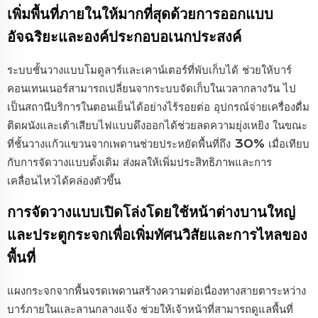
เพิ่มพื้นที่ภายในให้มากที่สุดด้วยการออกแบบ
อัจฉริยะและองค์ประกอบอเนกประสงค์
ระบบชั้นวางแบบโมดูลาร์และเคาน์เตอร์ที่พับเก็บได้ ช่วยให้บาร์
คอนเทนเนอร์สามารถเปลี่ยนจากระบบจัดเก็บในเวลากลางวัน ไป
เป็นสถานีบริการในตอนเย็นได้อย่างไร้รอยต่อ อุปกรณ์จ่ายเครื่องดื่ม
ติดผนังและเต้าเสียบไฟแบบดึงออกได้ช่วยลดความยุ่งเหยิง ในขณะ
ที่ชั้นวางแก้วแขวนจากเพดานช่วยประหยัดพื้นที่ถึง 30% เมื่อเทียบ
กับการจัดวางแบบดั้งเดิม ส่งผลให้เพิ่มประสิทธิภาพและการ
เคลื่อนไหวได้คล่องตัวขึ้น
การจัดวางแบบเปิดโล่งโดยใช้หน้าต่างบานใหญ่
และประตูกระจกเพื่อเพิ่มทัศนวิสัยและการไหลของ
พื้นที่
แผงกระจกจากพื้นจรดเพดานสร้างความต่อเนื่องทางสายตาระหว่าง
บาร์ภายในและลานกลางแจ้ง ช่วยให้เจ้าหน้าที่สามารถดูแลพื้นที่