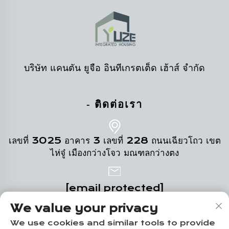
บริษัท แคนตัน ยูจือ อินทีเกรตเต็ด เฮ้าส์ จำกัด
- ติดต่อเรา
เลขที่ 3025 อาคาร 3 เลขที่ 228 ถนนเฉียวโถว เขต
ไห่จู๋ เมืองกว่างโจว มณฑลกว่างตง
[email protected]
We value your privacy
+86-18102719517
We use cookies and similar tools to provide