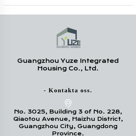
Guangzhou Yuze Integrated
Housing Co., Ltd.
- Kontakta oss.
No. 3025, Building 3 of No. 228,
Qiaotou Avenue, Haizhu District,
Guangzhou City, Guangdong
Province.