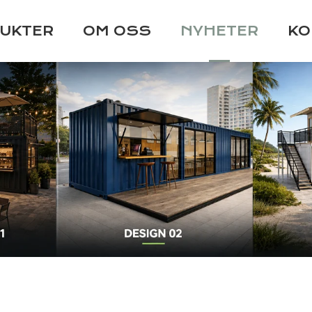
UKTER
OM OSS
NYHETER
KO