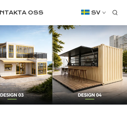
NTAKTA OSS
SV