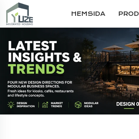
HEMSIDA
PROD