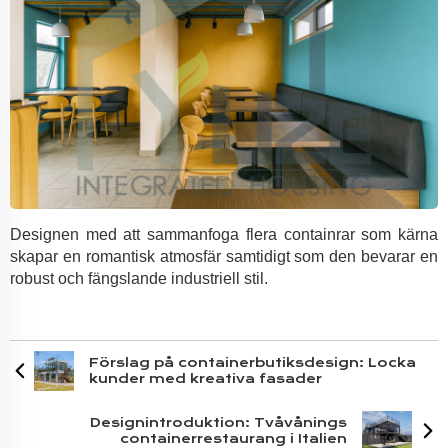
Designen med att sammanfoga flera containrar som kärna
skapar en romantisk atmosfär samtidigt som den bevarar en
robust och fängslande industriell stil.
Förslag på containerbutiksdesign: Locka
kunder med kreativa fasader
Designintroduktion: Tvåvånings
containerrestaurang i Italien