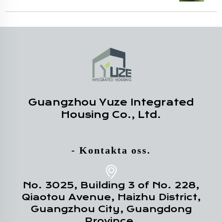
Guangzhou Yuze Integrated
Housing Co., Ltd.
- Kontakta oss.
No. 3025, Building 3 of No. 228,
Qiaotou Avenue, Haizhu District,
Guangzhou City, Guangdong
Province.