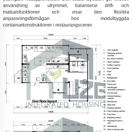
användning av utrymmet, balanserar drift- och
matsalsfunktioner och visar den flexibla
anpassningsförmågan hos modulbyggda
containarkonstruktioner i restaurangscener.