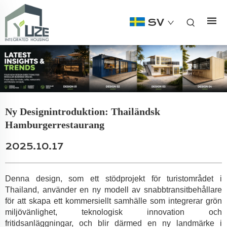
SV
Ny Designintroduktion: Thailändsk
Hamburgerrestaurang
2025.10.17
Denna design, som ett stödprojekt för turistområdet i
Thailand, använder en ny modell av snabbtransitbehållare
för att skapa ett kommersiellt samhälle som integrerar grön
miljövänlighet, teknologisk innovation och
fritidsanläggningar, och blir därmed en ny landmärke i