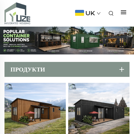
UK
ПРОДУКТИ