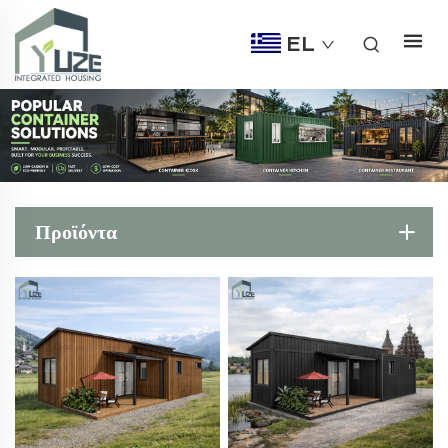
EL
Προϊόντα