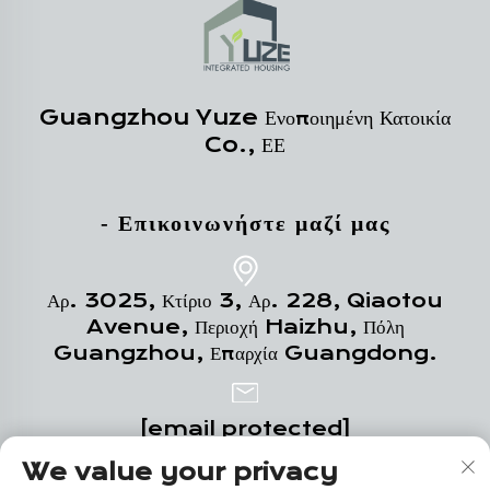
Guangzhou Yuze Ενοποιημένη Κατοικία
Co., ΕΕ
- Επικοινωνήστε μαζί μας
Αρ. 3025, Κτίριο 3, Αρ. 228, Qiaotou
Avenue, Περιοχή Haizhu, Πόλη
Guangzhou, Επαρχία Guangdong.
[email protected]
We value your privacy