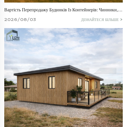
Вартість Перепродажу Будинків Із Контейнерів: Чинники, Що Впливають На Ваші Інвестиції
2026/08/03
ДІЗНАЙТЕСЯ БІЛЬШЕ >