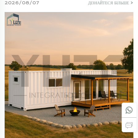
2026/08/07
ДІЗНАЙТЕСЯ БІЛЬШЕ >