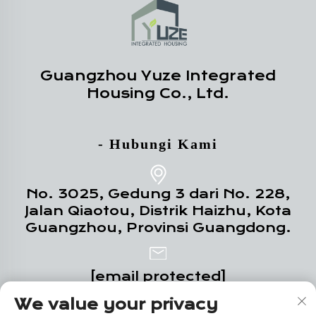
Guangzhou Yuze Integrated
Housing Co., Ltd.
- Hubungi Kami
No. 3025, Gedung 3 dari No. 228,
Jalan Qiaotou, Distrik Haizhu, Kota
Guangzhou, Provinsi Guangdong.
[email protected]
We value your privacy