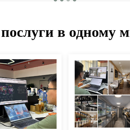
 послуги в одному м