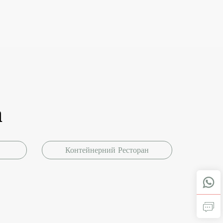
а
Контейнерний Ресторан