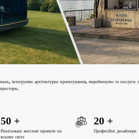
нках, інтегруючи архітектурне проектування, виробництво та послуги 
 простори.
50
+
20
+
Реалізовані житлові проекти по
Професійні дизайнери
всьому світу