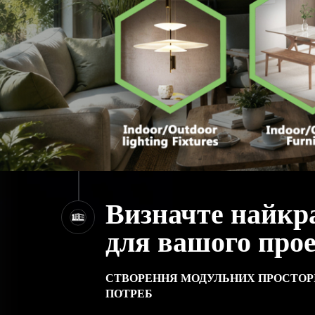
Визначте найкр
для вашого про
СТВОРЕННЯ МОДУЛЬНИХ ПРОСТОРІ
ПОТРЕБ