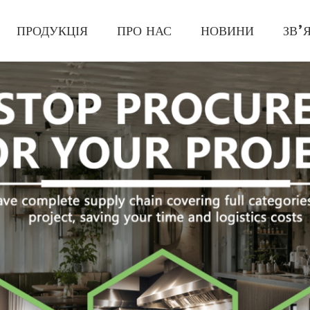
ПРОДУКЦІЯ
ПРО НАС
НОВИНИ
ЗВ’