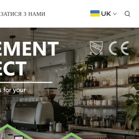
ЯЗАТИСЯ З НАМИ
UK