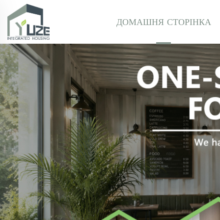
ДОМАШНЯ СТОРІНКА