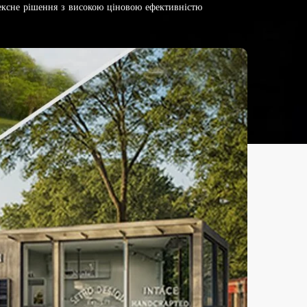
ексне рішення з високою ціновою ефективністю