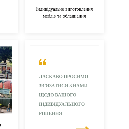
Індивідуальне виготовлення
меблів та обладнання
ЛАСКАВО ПРОСИМО
ЗВ’ЯЗАТИСЯ З НАМИ
ЩОДО ВАШОГО
ІНДИВІДУАЛЬНОГО
РІШЕННЯ
я