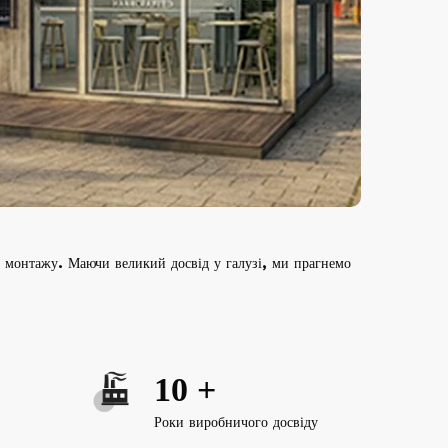
з монтажу. Маючи великий досвід у галузі, ми прагнемо
10
+
Роки виробничого досвіду