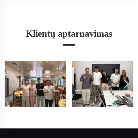
Klientų aptarnavimas