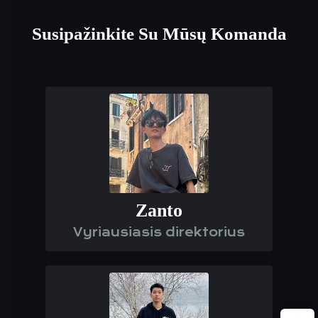
Susipažinkite Su Mūsų Komanda
Zanto
Vyriausiasis direktorius