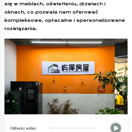
się w meblach, oświetleniu, drzwiach i
oknach, co pozwala nam oferować
kompleksowe, opłacalne i spersonalizowane
rozwiązania.
Odtwórz wideo