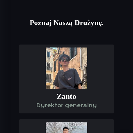
Poznaj Naszą Drużynę.
Zanto
Dyrektor generalny