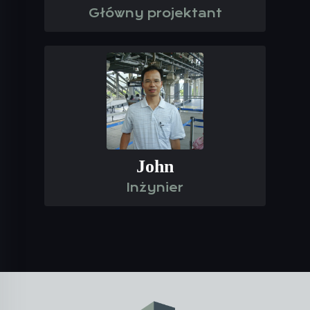
Główny projektant
John
Inżynier