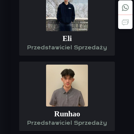
Eli
Przedstawiciel Sprzedaży
Runhao
Przedstawiciel Sprzedaży