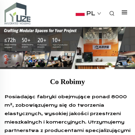
PL
Co Robimy
Posiadając fabryki obejmujące ponad 8000
m², zobowiązujemy się do tworzenia
elastycznych, wysokiej jakości przestrzeni
mieszkalnych i komercyjnych. Utrzymujemy
partnerstwa z producentami specjalizującymi