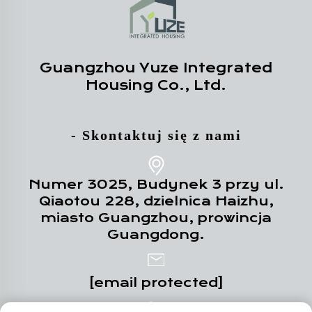
Guangzhou Yuze Integrated
Housing Co., Ltd.
- Skontaktuj się z nami
Numer 3025, Budynek 3 przy ul.
Qiaotou 228, dzielnica Haizhu,
miasto Guangzhou, prowincja
Guangdong.
[email protected]