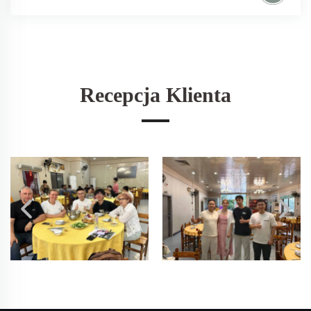
Recepcja Klienta