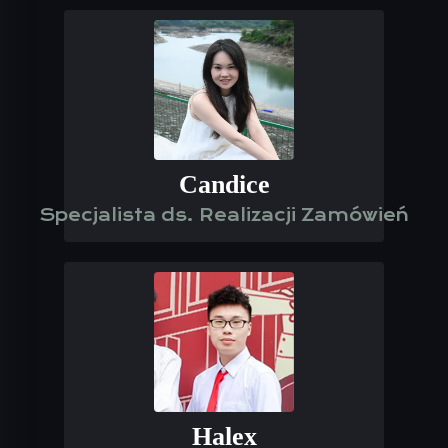
Candice
Specjalista ds. Realizacji Zamówień
Halex