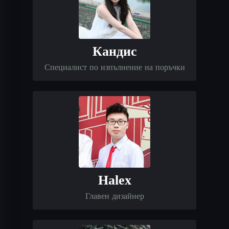
Кандис
Специалист по изпълнение на поръчки
Halex
Главен дизайнер