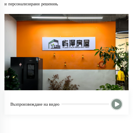
и персонализирани решения.
Възпроизвеждане на видео