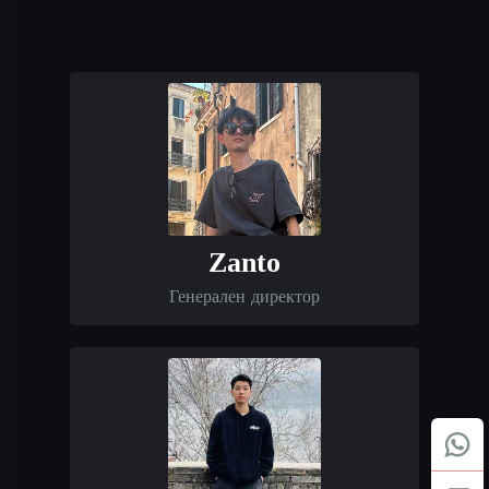
Zanto
Генерален директор