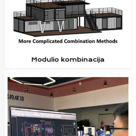
Modulio kombinacija