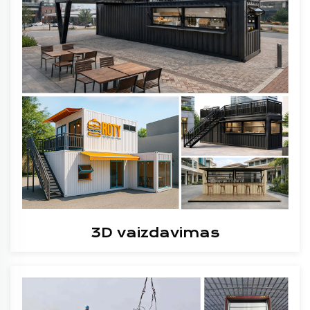
3D vaizdavimas