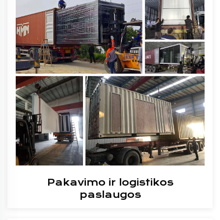
Pakavimo ir logistikos
paslaugos