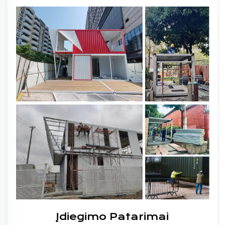
Įdiegimo Patarimai