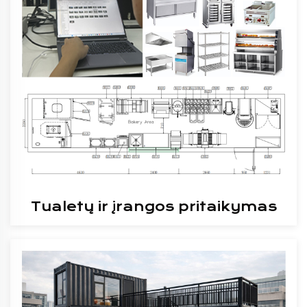
Tualetų ir įrangos pritaikymas