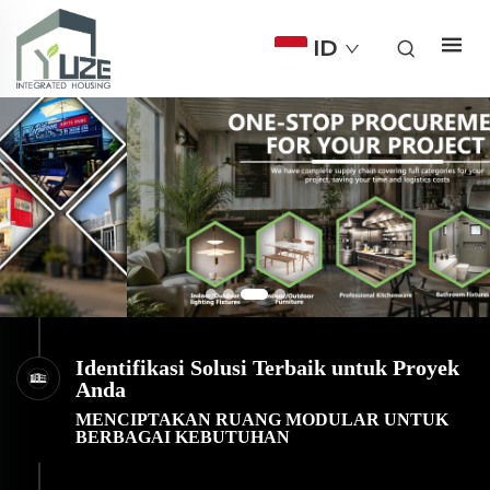
ID
Identifikasi Solusi Terbaik untuk Proyek
Anda
MENCIPTAKAN RUANG MODULAR UNTUK
BERBAGAI KEBUTUHAN