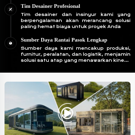
Tim Desainer Profesional
Tim desainer dan insinyur kami yang
berpengalaman akan merancang solusi
paling hemat biaya untuk proyek Anda
Sumber Daya Rantai Pasok Lengkap
Sumber daya kami mencakup produksi,
furnitur, peralatan, dan logistik, menjamin
solusi satu atap yang menawarkan kinerja
biaya tinggi