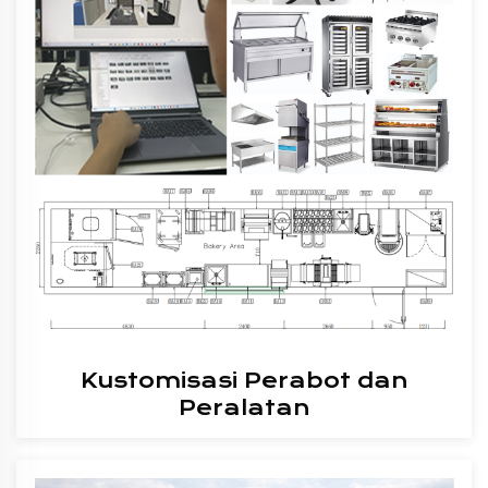
Kustomisasi Perabot dan
Peralatan