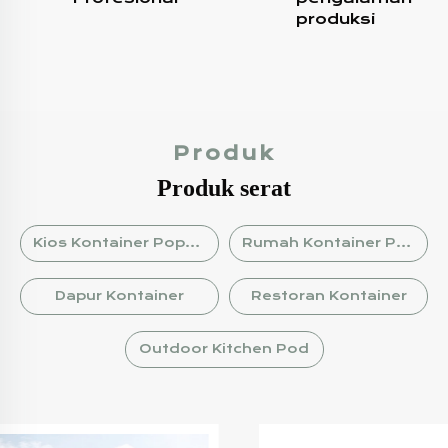
produksi
Produk
Produk serat
Kios Kontainer Populer
Rumah Kontainer Pengiriman
Dapur Kontainer
Restoran Kontainer
Outdoor Kitchen Pod