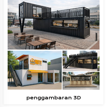
penggambaran 3D