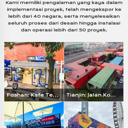
Kami memiliki pengalaman yang kaya dalam
implementasi proyek, telah mengekspor ke
lebih dari 40 negara, serta menyelesaikan
seluruh proses dari desain hingga instalasi
dan operasi lebih dari 50 proyek.
Foshan: Kafe Tema Sepeda
Tianjin: Jalan Komersial