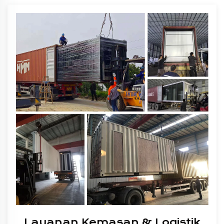
Layanan Kemasan & Logistik