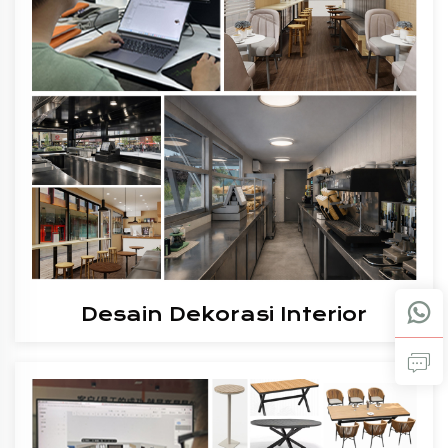
Desain Dekorasi Interior