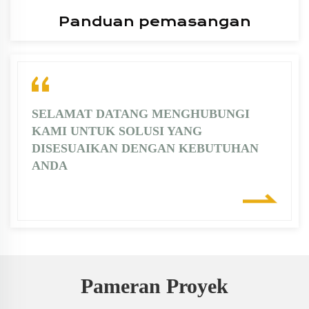
Panduan pemasangan
SELAMAT DATANG MENGHUBUNGI
KAMI UNTUK SOLUSI YANG
DISESUAIKAN DENGAN KEBUTUHAN
ANDA
Pameran Proyek