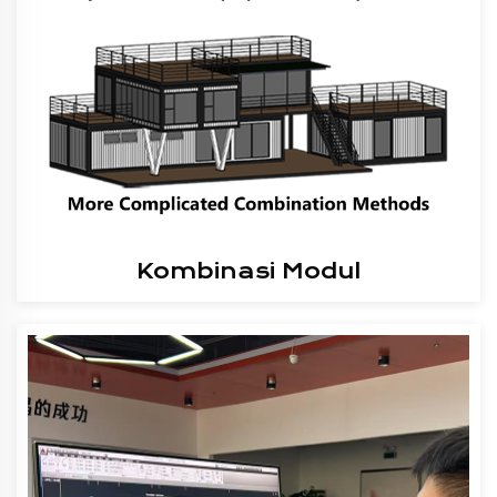
Kombinasi Modul