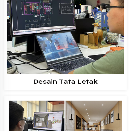
Desain Tata Letak