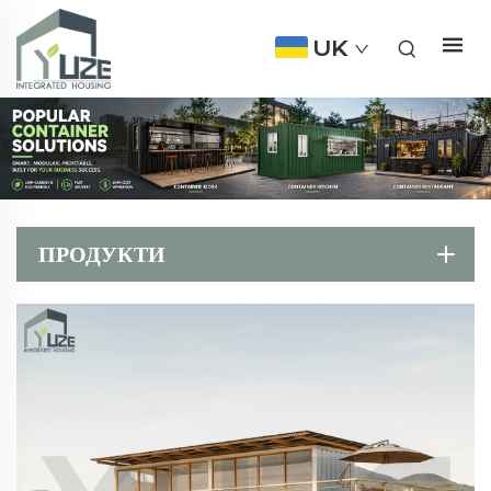
UK
ПРОДУКТИ