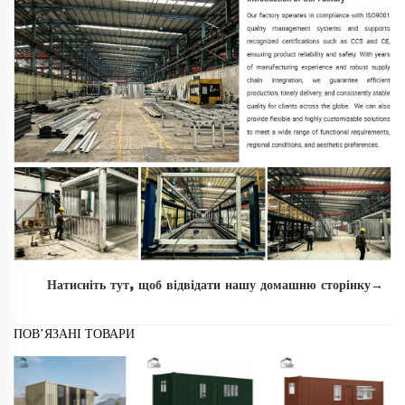
Натисніть тут, щоб відвідати нашу домашню сторінку→ 
ПОВ’ЯЗАНІ ТОВАРИ