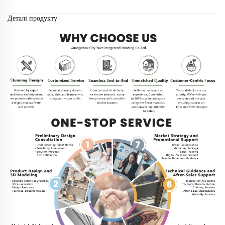
Деталі продукту