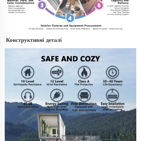
Конструктивні деталі 