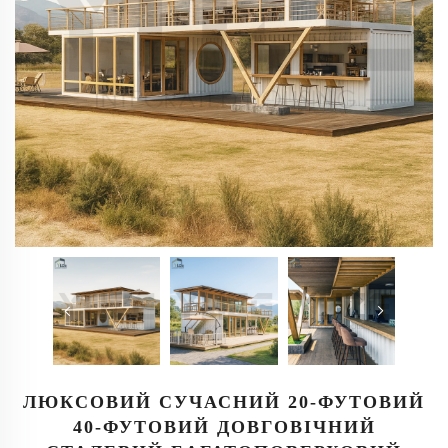
ЛЮКСОВИЙ СУЧАСНИЙ 20-ФУТОВИЙ
40-ФУТОВИЙ ДОВГОВІЧНИЙ