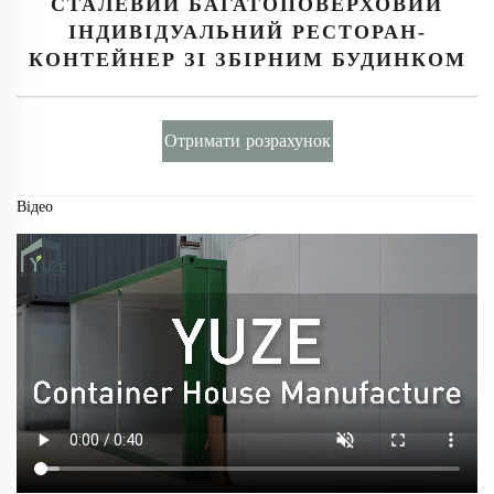
СТАЛЕВИЙ БАГАТОПОВЕРХОВИЙ
ІНДИВІДУАЛЬНИЙ РЕСТОРАН-
КОНТЕЙНЕР ЗІ ЗБІРНИМ БУДИНКОМ
Отримати розрахунок
Відео