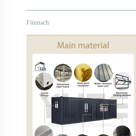
Fiúntach