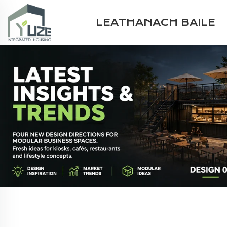
LEATHANACH BAILE