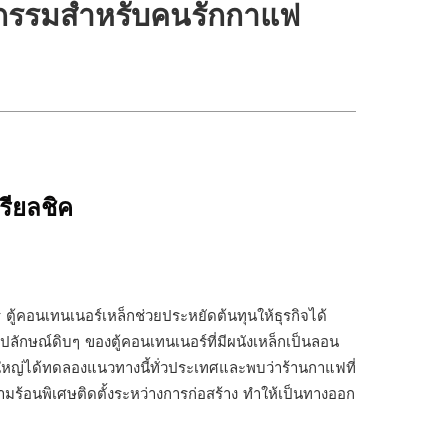
หกรรมสำหรับคนรักกาแฟ
รียลชิค
ู้คอนเทนเนอร์เหล็กช่วยประหยัดต้นทุนให้ธุรกิจได้
ปลักษณ์ดิบๆ ของตู้คอนเทนเนอร์ที่มีผนังเหล็กเป็นลอน
ายใหญ่ได้ทดลองแนวทางนี้ทั่วประเทศและพบว่าร้านกาแฟที่
ร้อนพิเศษติดตั้งระหว่างการก่อสร้าง ทำให้เป็นทางออก