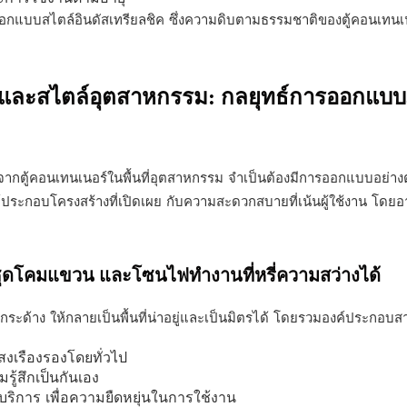
แบบสไตล์อินดัสเทรียลชิค ซึ่งความดิบตามธรรมชาติของตู้คอนเทนเน
่นและสไตล์อุตสาหกรรม: กลยุทธ์การออกแบ
ตู้คอนเทนเนอร์ในพื้นที่อุตสาหกรรม จำเป็นต้องมีการออกแบบอย่างตั้งใจ
องค์ประกอบโครงสร้างที่เปิดเผย กับความสะดวกสบายที่เน้นผู้ใช้งาน โดย
ชุดโคมแขวน และโซนไฟทำงานที่หรี่ความสว่างได้
กระด้าง ให้กลายเป็นพื้นที่น่าอยู่และเป็นมิตรได้ โดยรวมองค์ประกอบส
สงเรืองรองโดยทั่วไป
ามรู้สึกเป็นกันเอง
้บริการ เพื่อความยืดหยุ่นในการใช้งาน