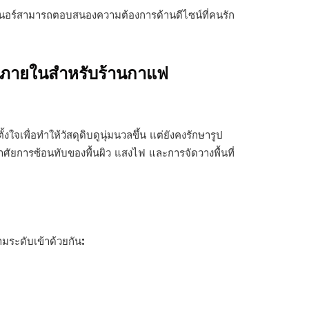
อร์สามารถตอบสนองความต้องการด้านดีไซน์ที่คนรัก
บภายในสำหรับร้านกาแฟ
เพื่อทำให้วัสดุดิบดูนุ่มนวลขึ้น แต่ยังคงรักษารูป
อาศัยการซ้อนทับของพื้นผิว แสงไฟ และการจัดวางพื้นที่
ามระดับเข้าด้วยกัน: