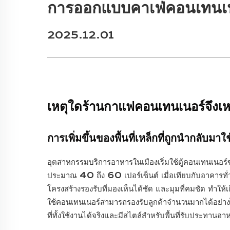
การออกแบบคาเฟ่คอนเทนเนอ
2025.12.01
เหตุใดร้านกาแฟคอนเทนเนอร์จึงเ
การเพิ่มขึ้นของพื้นที่เหล็กที่ถูกนำกลับมา
อุตสาหกรรมบริการอาหารในเมืองเริ่มใช้ตู้คอนเทนเนอร์
ประมาณ 40 ถึง 60 เปอร์เซ็นต์ เมื่อเทียบกับอาคารทั่ว
โครงสร้างรองรับที่มองเห็นได้ชัด และมุมที่คมชัด ทำให
ใช้คอนเทนเนอร์สามารถรองรับลูกค้าจำนวนมากได้อย่างไ
ที่ทั้งใช้งานได้จริงและมีสไตล์สำหรับพื้นที่รับประทานอ