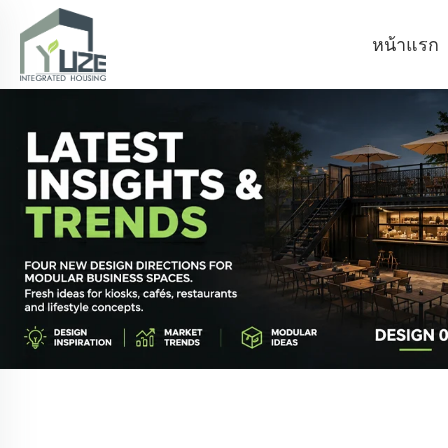
หน้าแรก