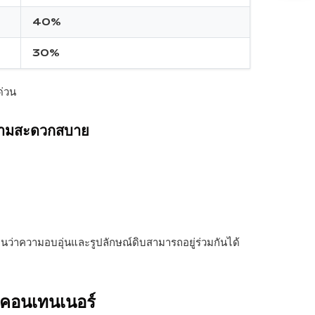
40%
30%
ด่วน
ความสะดวกสบาย
าความอบอุ่นและรูปลักษณ์ดิบสามารถอยู่ร่วมกันได้
่คอนเทนเนอร์