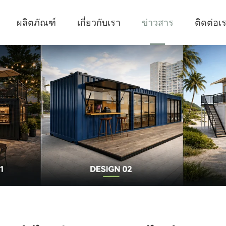
ผลิตภัณฑ์
เกี่ยวกับเรา
ข่าวสาร
ติดต่อเ