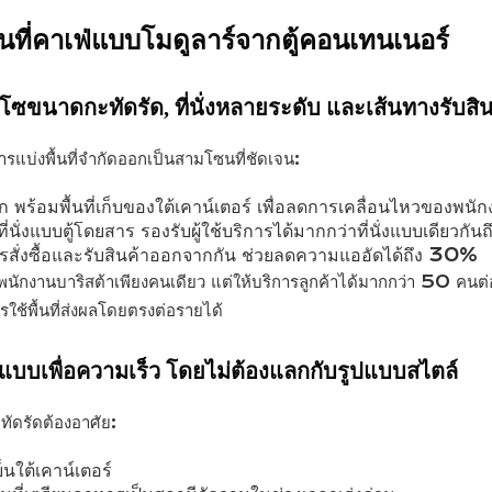
้นที่คาเฟ่แบบโมดูลาร์จากตู้คอนเทนเนอร์
ขนาดกะทัดรัด, ที่นั่งหลายระดับ และเส้นทางรับสิน
รแบ่งพื้นที่จำกัดออกเป็นสามโซนที่ชัดเจน:
าออก พร้อมพื้นที่เก็บของใต้เคาน์เตอร์ เพื่อลดการเคลื่อนไหวของพนั
ที่นั่งแบบตู้โดยสาร รองรับผู้ใช้บริการได้มากกว่าที่นั่งแบบเดียวกัน
ารสั่งซื้อและรับสินค้าออกจากกัน ช่วยลดความแออัดได้ถึง 30%
นักงานบาริสต้าเพียงคนเดียว แต่ให้บริการลูกค้าได้มากกว่า 50 คนต่อ
รใช้พื้นที่ส่งผลโดยตรงต่อรายได้
บบเพื่อความเร็ว โดยไม่ต้องแลกกับรูปแบบสไตล์
ัดรัดต้องอาศัย:
ย็นใต้เคาน์เตอร์