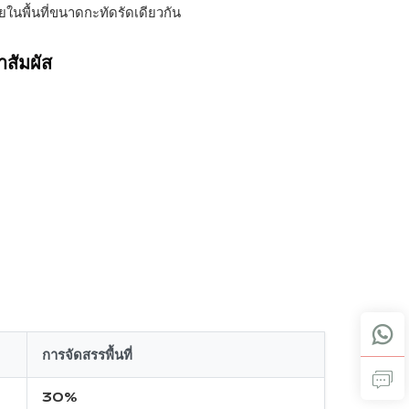
นพื้นที่ขนาดกะทัดรัดเดียวกัน
าสัมผัส
การจัดสรรพื้นที่
30%