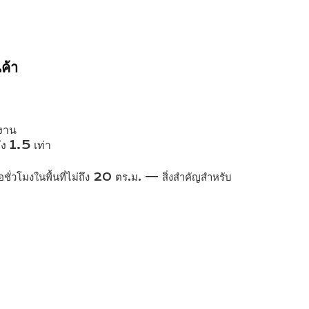
ค้า
กงาน
ถึง 1.5 เท่า
ชั่วโมงในพื้นที่ไม่ถึง 20 ตร.ม. — สิ่งสำคัญสำหรับ