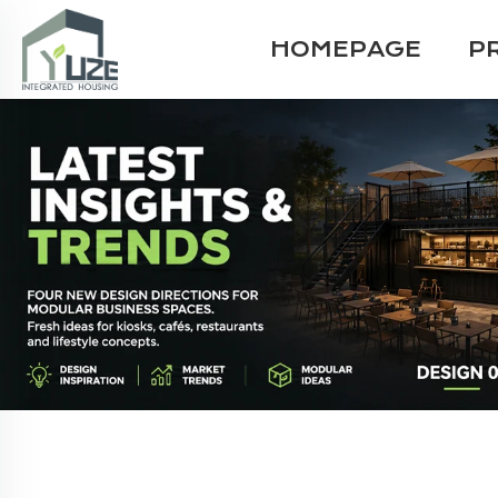
HOMEPAGE
P