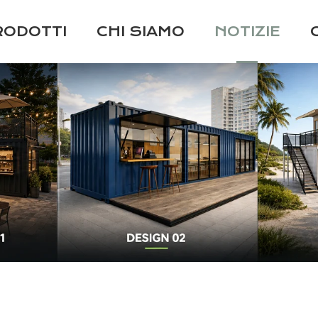
RODOTTI
CHI SIAMO
NOTIZIE