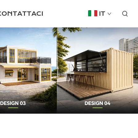
CONTATTACI
IT