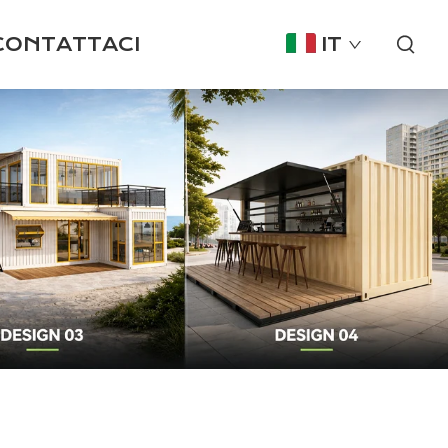
CONTATTACI
IT