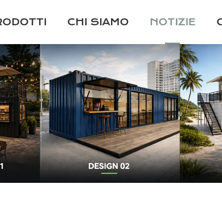
RODOTTI
CHI SIAMO
NOTIZIE