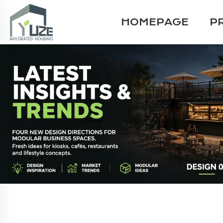
HOMEPAGE
P