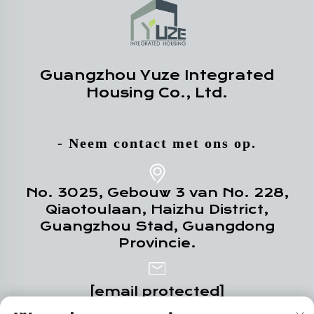
Guangzhou Yuze Integrated
Housing Co., Ltd.
- Neem contact met ons op.
No. 3025, Gebouw 3 van No. 228,
Qiaotoulaan, Haizhu District,
Guangzhou Stad, Guangdong
Provincie.
[email protected]