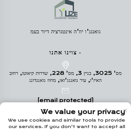
גואנגג'ו יוז'ה אינטגרציה דיור בעמ
- צוינו אתנו
מס' 3025, בניין 3, מס' 228, שדרות קיאוטו, רחוב
האיז'ו, עיר גואנגג'ואו, מחוז גואנגדונג
[email protected]
We value your privacy
+86-18102719517
We use cookies and similar tools to provide
our services. If you don't want to accept all