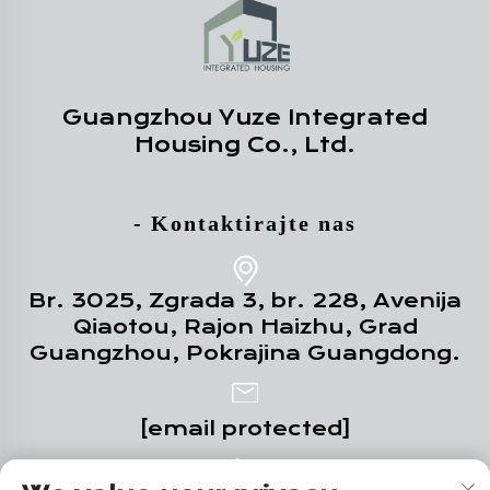
Guangzhou Yuze Integrated
Housing Co., Ltd.
- Kontaktirajte nas
Br. 3025, Zgrada 3, br. 228, Avenija
Qiaotou, Rajon Haizhu, Grad
Guangzhou, Pokrajina Guangdong.
[email protected]