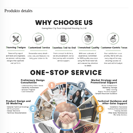
Produkto detalės