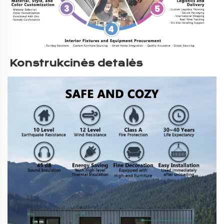
Konstrukcinės detalės 