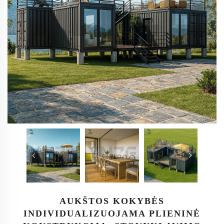
AUKŠTOS KOKYBĖS
INDIVIDUALIZUOJAMA PLIENINĖ