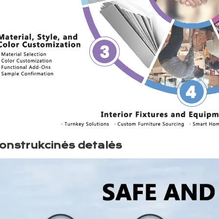
onstrukcinės detalės 