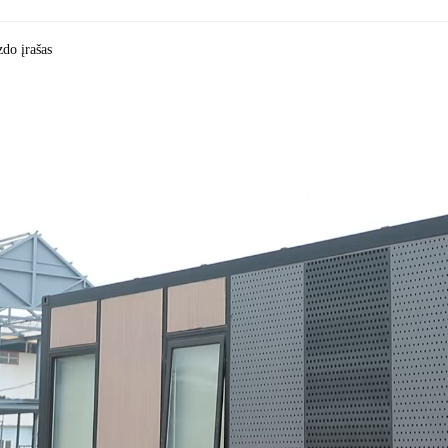
zdo įrašas