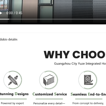
dukto detalės