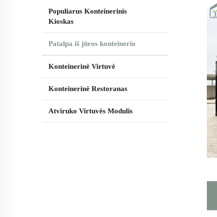
Populiarus Konteinerinis
Kioskas
Patalpa iš jūros konteinerio
Konteinerinė Virtuvė
Konteinerinė Restoranas
Atviruko Virtuvės Modulis