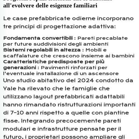
all'evolvere delle esigenze familiari
Le case prefabbricate odierne incorporano
tre principi di progettazione adattiva:
Fondamenta convertibili
: Pareti precablate
per future suddivisioni degli ambienti
Sistemi regolabili in altezza
: Mobili e
scaffalature che crescono insieme ai bambini
Caratteristiche predisposte per più
generazioni
: Pavimenti rinforzati per
l'eventuale installazione di un ascensore
Uno studio abitativo del 2024 condotto da
Yale ha rilevato che le famiglie che
utilizzano layout prefabbricati adattabili
hanno rimandato ristrutturazioni importanti
di 7–10 anni rispetto a quelle con piantine
fisse. Integrando precocemente pareti
modulari e infrastrutture pensate per il
futuro, i proprietari possono ampliare gli