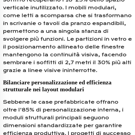
verticale inutilizzato. I mobili modulari,
come letti a scomparsa che si trasformano
in scrivanie o tavoli da pranzo espandibili,
permettono a una singola stanza di
svolgere più funzioni. Le partizioni in vetro e
il posizionamento allineato delle finestre
mantengono la continuità visiva, facendo
sembrare i soffitti di 2,7 metri il 30% più alti
grazie a linee visive ininterrotte.
Bilanciare personalizzazione ed efficienza
strutturale nei layout modulari
Sebbene le case prefabbricate offrano
oltre l'85% di personalizzazione interna, i
moduli strutturali principali seguono
dimensioni standardizzate per garantire
efficienza produttiva. I progetti di successo