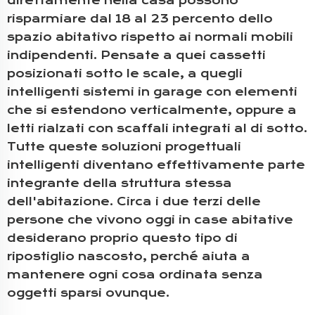
direttamente nella casa possono
risparmiare dal 18 al 23 percento dello
spazio abitativo rispetto ai normali mobili
indipendenti. Pensate a quei cassetti
posizionati sotto le scale, a quegli
intelligenti sistemi in garage con elementi
che si estendono verticalmente, oppure a
letti rialzati con scaffali integrati al di sotto.
Tutte queste soluzioni progettuali
intelligenti diventano effettivamente parte
integrante della struttura stessa
dell'abitazione. Circa i due terzi delle
persone che vivono oggi in case abitative
desiderano proprio questo tipo di
ripostiglio nascosto, perché aiuta a
mantenere ogni cosa ordinata senza
oggetti sparsi ovunque.