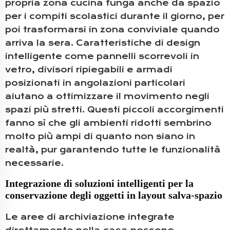
propria zona cucina funga anche da spazio
per i compiti scolastici durante il giorno, per
poi trasformarsi in zona conviviale quando
arriva la sera. Caratteristiche di design
intelligente come pannelli scorrevoli in
vetro, divisori ripiegabili e armadi
posizionati in angolazioni particolari
aiutano a ottimizzare il movimento negli
spazi più stretti. Questi piccoli accorgimenti
fanno sì che gli ambienti ridotti sembrino
molto più ampi di quanto non siano in
realtà, pur garantendo tutte le funzionalità
necessarie.
Integrazione di soluzioni intelligenti per la
conservazione degli oggetti in layout salva-spazio
Le aree di archiviazione integrate