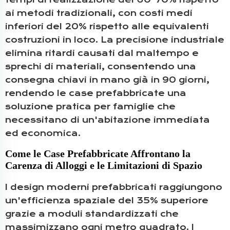
ai metodi tradizionali, con costi medi
inferiori del 20% rispetto alle equivalenti
costruzioni in loco. La precisione industriale
elimina ritardi causati dal maltempo e
sprechi di materiali, consentendo una
consegna chiavi in mano già in 90 giorni,
rendendo le case prefabbricate una
soluzione pratica per famiglie che
necessitano di un'abitazione immediata
ed economica.
Come le Case Prefabbricate Affrontano la
Carenza di Alloggi e le Limitazioni di Spazio
I design moderni prefabbricati raggiungono
un'efficienza spaziale del 35% superiore
grazie a moduli standardizzati che
massimizzano ogni metro quadrato. I