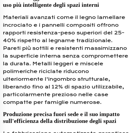
uso più intelligente degli spazi interni
Materiali avanzati come il legno lamellare
incrociato e i pannelli compositi offrono
rapporti resistenza-peso superiori del 25-
40% rispetto al legname tradizionale.
Pareti più sottili e resistenti massimizzano
la superficie interna senza compromettere
la durata. Metalli leggeri e miscele
polimeriche riciclate riducono
ulteriormente l'ingombro strutturale,
liberando fino al 12% di spazio utilizzabile,
particolarmente prezioso nelle case
compatte per famiglie numerose.
Produzione precisa fuori sede e il suo impatto
sull'efficienza della distribuzione degli spazi