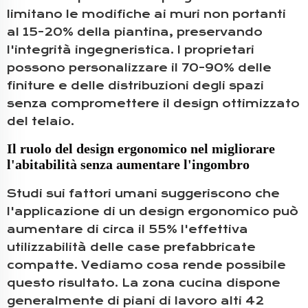
limitano le modifiche ai muri non portanti
al 15-20% della piantina, preservando
l'integrità ingegneristica. I proprietari
possono personalizzare il 70-90% delle
finiture e delle distribuzioni degli spazi
senza compromettere il design ottimizzato
del telaio.
Il ruolo del design ergonomico nel migliorare
l'abitabilità senza aumentare l'ingombro
Studi sui fattori umani suggeriscono che
l'applicazione di un design ergonomico può
aumentare di circa il 55% l'effettiva
utilizzabilità delle case prefabbricate
compatte. Vediamo cosa rende possibile
questo risultato. La zona cucina dispone
generalmente di piani di lavoro alti 42