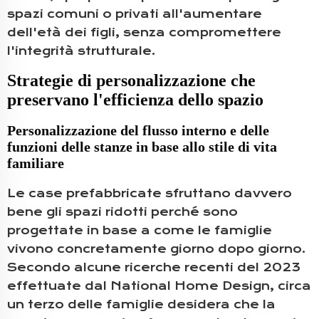
spazi comuni o privati all'aumentare
dell'età dei figli, senza compromettere
l'integrità strutturale.
Strategie di personalizzazione che
preservano l'efficienza dello spazio
Personalizzazione del flusso interno e delle
funzioni delle stanze in base allo stile di vita
familiare
Le case prefabbricate sfruttano davvero
bene gli spazi ridotti perché sono
progettate in base a come le famiglie
vivono concretamente giorno dopo giorno.
Secondo alcune ricerche recenti del 2023
effettuate dal National Home Design, circa
un terzo delle famiglie desidera che la