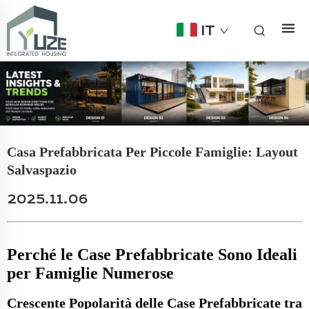
IT
Casa Prefabbricata Per Piccole Famiglie: Layout
Salvaspazio
2025.11.06
Perché le Case Prefabbricate Sono Ideali
per Famiglie Numerose
Crescente Popolarità delle Case Prefabbricate tra