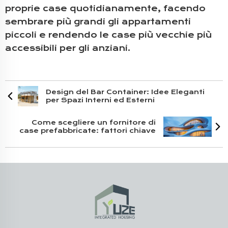
proprie case quotidianamente, facendo
sembrare più grandi gli appartamenti
piccoli e rendendo le case più vecchie più
accessibili per gli anziani.
Design del Bar Container: Idee Eleganti
per Spazi Interni ed Esterni
Come scegliere un fornitore di
case prefabbricate: fattori chiave