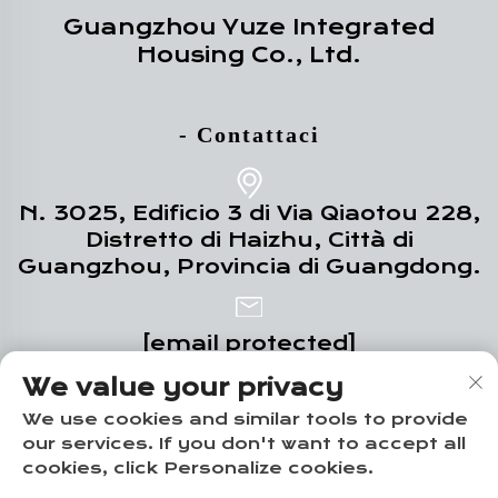
Guangzhou Yuze Integrated
Housing Co., Ltd.
- Contattaci
N. 3025, Edificio 3 di Via Qiaotou 228,
Distretto di Haizhu, Città di
Guangzhou, Provincia di Guangdong.
[email protected]
We value your privacy
+86-18102719517
We use cookies and similar tools to provide
our services. If you don't want to accept all
cookies, click Personalize cookies.