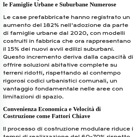
le Famiglie Urbane e Suburbane Numerose
Le case prefabbricate hanno registrato un
aumento del 182% nell'adozione da parte
di famiglie urbane dal 2020, con modelli
costruiti in fabbrica che ora rappresentano
il 15% dei nuovi avvii edilizi suburbani.
Questo incremento deriva dalla capacità di
offrire soluzioni abitative complete su
terreni ridotti, rispettando al contempo
rigorosi codici urbanistici comunali, un
vantaggio fondamentale nelle aree con
limitazioni di spazio.
Convenienza Economica e Velocità di
Costruzione come Fattori Chiave
Il processo di costruzione modulare riduce i
tempi di realizzazione del 60-70% rispetto