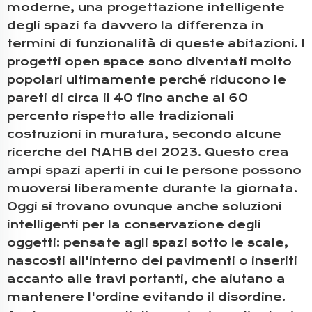
moderne, una progettazione intelligente
degli spazi fa davvero la differenza in
termini di funzionalità di queste abitazioni. I
progetti open space sono diventati molto
popolari ultimamente perché riducono le
pareti di circa il 40 fino anche al 60
percento rispetto alle tradizionali
costruzioni in muratura, secondo alcune
ricerche del NAHB del 2023. Questo crea
ampi spazi aperti in cui le persone possono
muoversi liberamente durante la giornata.
Oggi si trovano ovunque anche soluzioni
intelligenti per la conservazione degli
oggetti: pensate agli spazi sotto le scale,
nascosti all'interno dei pavimenti o inseriti
accanto alle travi portanti, che aiutano a
mantenere l'ordine evitando il disordine.