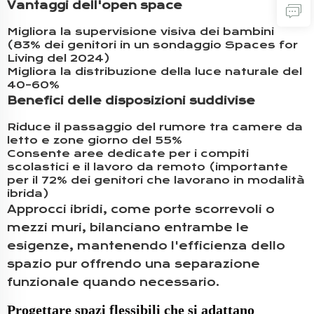
Vantaggi dell'open space
Migliora la supervisione visiva dei bambini
(83% dei genitori in un sondaggio Spaces for
Living del 2024)
Migliora la distribuzione della luce naturale del
40–60%
Benefici delle disposizioni suddivise
Riduce il passaggio del rumore tra camere da
letto e zone giorno del 55%
Consente aree dedicate per i compiti
scolastici e il lavoro da remoto (importante
per il 72% dei genitori che lavorano in modalità
ibrida)
Approcci ibridi, come porte scorrevoli o
mezzi muri, bilanciano entrambe le
esigenze, mantenendo l'efficienza dello
spazio pur offrendo una separazione
funzionale quando necessario.
Progettare spazi flessibili che si adattano