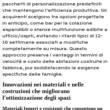
pacchetti di personalizzazione predefiniti
che mantengono l'efficienza produttiva. Gli
acquirenti scelgono tra opzioni progettate
in anticipo, come bar per la colazione
espandibili o stanze multifunzione adibite a
ufficio/ospiti, evitando i ritardi tipici di 12-
16 settimane associati a modifiche
completamente su misura. Questo
approccio preserva i vantaggi in termini di
velocità e costo delle abitazioni costruite in
fabbrica, pur soddisfacendo le esigenze
specifiche delle famiglie.
Innovazioni nei materiali e nelle
costruzioni che migliorano
l'ottimizzazione degli spazi
Materiali leggeri e resistenti che consentono un