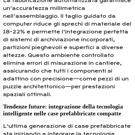
La fabbricazione automatizzata garantisce
un'accuratezza millimetrica
nell'assemblaggio. Il taglio guidato da
computer riduce gli sprechi di materiale del
18-22% e permette l'integrazione perfetta
di sistemi di archiviazione incorporati,
partizioni pieghevoli e superfici a diverse
altezze. Questo ambiente controllato
elimina errori di misurazione in cantiere,
assicurando che tutti i componenti si
adattino con precisione—come pezzi di un
puzzle architettonico—per prestazioni
spaziali ottimali.
Tendenze future: integrazione della tecnologia
intelligente nelle case prefabbricate compatte
L'ultima generazione di case prefabbricate
sta iniziando a integrare la tecnologia