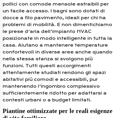
pollici con comode mensole estraibili per
un facile accesso. I bagni sono dotati di
docce a filo pavimento, ideali per chi ha
problemi di mobilità. E non dimentichiamo
le prese d'aria dell'impianto HVAC
posizionate in modo intelligente in tutta la
casa. Aiutano a mantenere temperature
confortevoli in diverse aree anche quando
nella stessa stanza si svolgono più
funzioni. Tutti questi accorgimenti
attentamente studiati rendono gli spazi
abitativi più comodi e accessibili, pur
mantenendo l'ingombro complessivo
sufficientemente ridotto per adattarsi a
contesti urbani o a budget limitati.
Piantine ottimizzate per le reali esigenze