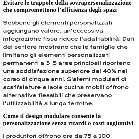
Evitare le trappole della sovrapersonalizzazione
che compromettono l'efficienza degli spazi
Sebbene gli elementi personalizzati
aggiungano valore, un'eccessiva
integrazione fissa riduce l'adattabilità. Dati
del settore mostrano che le famiglie che
limitano gli elementi personalizzati
permanenti a 3-5 aree principali riportano
una soddisfazione superiore del 40% nel
corso di cinque anni. Sistemi modulari di
scaffalature e isole cucina mobili offrono
alternative flessibili che preservano
l'utilizzabilità a lungo termine.
Come il design modulare consente la
personalizzazione senza ritardi o costi aggiuntivi
I produttori offrono ora da 75 a 100