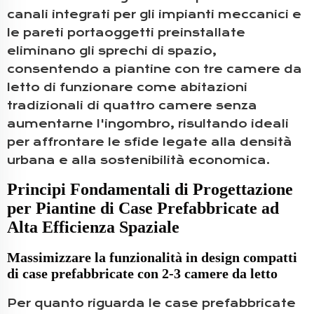
canali integrati per gli impianti meccanici e
le pareti portaoggetti preinstallate
eliminano gli sprechi di spazio,
consentendo a piantine con tre camere da
letto di funzionare come abitazioni
tradizionali di quattro camere senza
aumentarne l'ingombro, risultando ideali
per affrontare le sfide legate alla densità
urbana e alla sostenibilità economica.
Principi Fondamentali di Progettazione
per Piantine di Case Prefabbricate ad
Alta Efficienza Spaziale
Massimizzare la funzionalità in design compatti
di case prefabbricate con 2-3 camere da letto
Per quanto riguarda le case prefabbricate