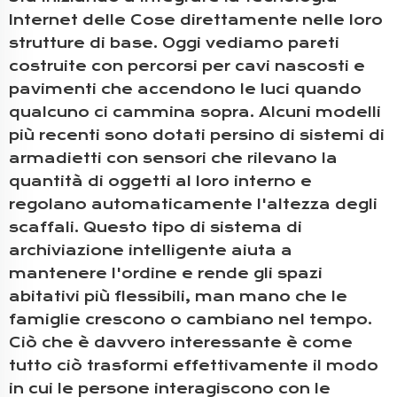
Internet delle Cose direttamente nelle loro
strutture di base. Oggi vediamo pareti
costruite con percorsi per cavi nascosti e
pavimenti che accendono le luci quando
qualcuno ci cammina sopra. Alcuni modelli
più recenti sono dotati persino di sistemi di
armadietti con sensori che rilevano la
quantità di oggetti al loro interno e
regolano automaticamente l'altezza degli
scaffali. Questo tipo di sistema di
archiviazione intelligente aiuta a
mantenere l'ordine e rende gli spazi
abitativi più flessibili, man mano che le
famiglie crescono o cambiano nel tempo.
Ciò che è davvero interessante è come
tutto ciò trasformi effettivamente il modo
in cui le persone interagiscono con le