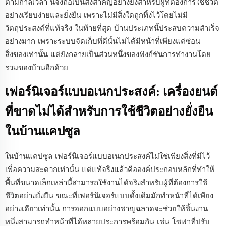
ตามกาลเวลา นี่จึงถือเป็นสิ่งสำคัญอย่างยิ่งสำหรับผู้ที่ต้องการใช้ชีวิต
อย่างเรียบง่ายและยั่งยืน เพราะไม่มีสิ่งใดถูกทิ้งไว้โดยไม่มี
วัตถุประสงค์ที่แท้จริง ในท้ายที่สุด บ้านประเภทนี้ประสบความสำเร็จ
อย่างมาก เพราะระบบจัดเก็บที่ดีนั้นไม่ได้มีหน้าที่เพียงแค่ซ่อน
สิ่งของเท่านั้น แต่ยังกลายเป็นส่วนหนึ่งของฟังก์ชันการทำงานโดย
รวมของบ้านอีกด้วย
เฟอร์นิเจอร์แบบอเนกประสงค์: เครื่องยนต์
ที่ขาดไม่ได้สำหรับการใช้ชีวิตอย่างยั่งยืน
ในบ้านแคปซูล
ในบ้านแคปซูล เฟอร์นิเจอร์แบบอเนกประสงค์ไม่ใช่เพียงสิ่งที่มีไว้
เพื่อความสะดวกเท่านั้น แต่แท้จริงแล้วคือองค์ประกอบหลักที่ทำให้
พื้นที่ขนาดเล็กเหล่านี้สามารถใช้งานได้จริงสำหรับผู้ที่ต้องการใช้
ชีวิตอย่างยั่งยืน ขณะที่เฟอร์นิเจอร์แบบดั้งเดิมมักทำหน้าที่ได้เพียง
อย่างเดียวเท่านั้น การออกแบบอย่างชาญฉลาดจะช่วยให้ชิ้นงาน
หนึ่งสามารถทำหน้าที่ได้หลายประการพร้อมกัน เช่น โซฟาที่ปรับ