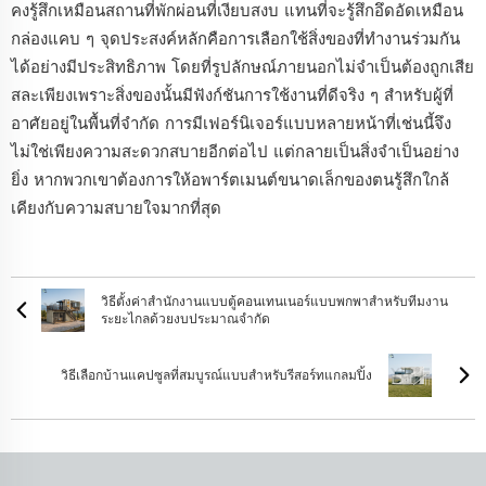
คงรู้สึกเหมือนสถานที่พักผ่อนที่เงียบสงบ แทนที่จะรู้สึกอึดอัดเหมือน
กล่องแคบ ๆ จุดประสงค์หลักคือการเลือกใช้สิ่งของที่ทำงานร่วมกัน
ได้อย่างมีประสิทธิภาพ โดยที่รูปลักษณ์ภายนอกไม่จำเป็นต้องถูกเสีย
สละเพียงเพราะสิ่งของนั้นมีฟังก์ชันการใช้งานที่ดีจริง ๆ สำหรับผู้ที่
อาศัยอยู่ในพื้นที่จำกัด การมีเฟอร์นิเจอร์แบบหลายหน้าที่เช่นนี้จึง
ไม่ใช่เพียงความสะดวกสบายอีกต่อไป แต่กลายเป็นสิ่งจำเป็นอย่าง
ยิ่ง หากพวกเขาต้องการให้อพาร์ตเมนต์ขนาดเล็กของตนรู้สึกใกล้
เคียงกับความสบายใจมากที่สุด
วิธีตั้งค่าสำนักงานแบบตู้คอนเทนเนอร์แบบพกพาสำหรับทีมงาน
ระยะไกลด้วยงบประมาณจำกัด
วิธีเลือกบ้านแคปซูลที่สมบูรณ์แบบสำหรับรีสอร์ทแกลมปิ้ง