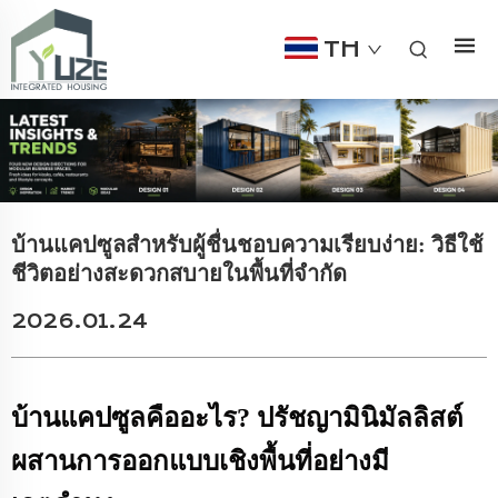
TH
บ้านแคปซูลสำหรับผู้ชื่นชอบความเรียบง่าย: วิธีใช้
ชีวิตอย่างสะดวกสบายในพื้นที่จำกัด
2026.01.24
บ้านแคปซูลคืออะไร? ปรัชญามินิมัลลิสต์
ผสานการออกแบบเชิงพื้นที่อย่างมี