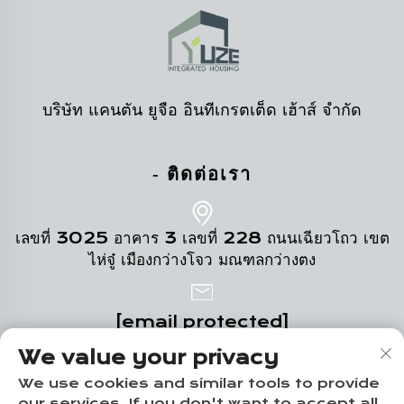
บริษัท แคนตัน ยูจือ อินทีเกรตเต็ด เฮ้าส์ จำกัด
- ติดต่อเรา
เลขที่ 3025 อาคาร 3 เลขที่ 228 ถนนเฉียวโถว เขต
ไห่จู๋ เมืองกว่างโจว มณฑลกว่างตง
[email protected]
We value your privacy
+86-18102719517
We use cookies and similar tools to provide
our services. If you don't want to accept all