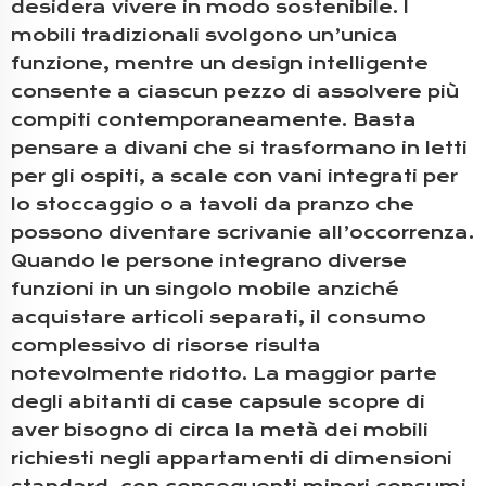
desidera vivere in modo sostenibile. I
mobili tradizionali svolgono un’unica
funzione, mentre un design intelligente
consente a ciascun pezzo di assolvere più
compiti contemporaneamente. Basta
pensare a divani che si trasformano in letti
per gli ospiti, a scale con vani integrati per
lo stoccaggio o a tavoli da pranzo che
possono diventare scrivanie all’occorrenza.
Quando le persone integrano diverse
funzioni in un singolo mobile anziché
acquistare articoli separati, il consumo
complessivo di risorse risulta
notevolmente ridotto. La maggior parte
degli abitanti di case capsule scopre di
aver bisogno di circa la metà dei mobili
richiesti negli appartamenti di dimensioni