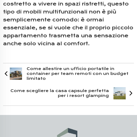
costretto a vivere in spazi ristretti, questo
tipo di mobili multifunzionali non è più
semplicemente comodo: è ormai
essenziale, se si vuole che il proprio piccolo
appartamento trasmetta una sensazione
anche solo vicina al comfort.
Come allestire un ufficio portatile in
container per team remoti con un budget
limitato
Come scegliere la casa capsule perfetta
per i resort glamping