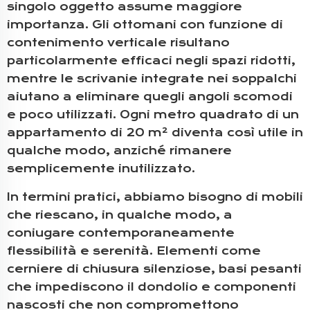
singolo oggetto assume maggiore
importanza. Gli ottomani con funzione di
contenimento verticale risultano
particolarmente efficaci negli spazi ridotti,
mentre le scrivanie integrate nei soppalchi
aiutano a eliminare quegli angoli scomodi
e poco utilizzati. Ogni metro quadrato di un
appartamento di 20 m² diventa così utile in
qualche modo, anziché rimanere
semplicemente inutilizzato.
In termini pratici, abbiamo bisogno di mobili
che riescano, in qualche modo, a
coniugare contemporaneamente
flessibilità e serenità. Elementi come
cerniere di chiusura silenziose, basi pesanti
che impediscono il dondolio e componenti
nascosti che non compromettono