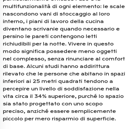
multifunzionalità di ogni elemento: le scale
nascondono vani di stoccaggio al loro
interno, i piani di lavoro della cucina
diventano scrivanie quando necessario e
persino le pareti contengono letti
richiudibili per la notte. Vivere in questo
modo significa possedere meno oggetti
nel complesso, senza rinunciare al comfort
di base. Alcuni studi hanno addirittura
rilevato che le persone che abitano in spazi
inferiori ai 25 metri quadrati tendono a
percepire un livello di soddisfazione nella
vita circa il 34% superiore, purché lo spazio
sia stato progettato con uno scopo
preciso, anziché essere semplicemente
piccolo per mero risparmio di superficie.