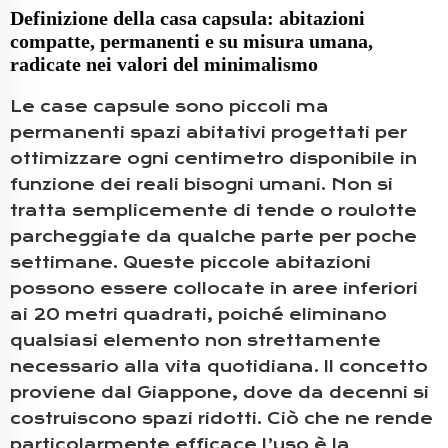
Definizione della casa capsula: abitazioni
compatte, permanenti e su misura umana,
radicate nei valori del minimalismo
Le case capsule sono piccoli ma
permanenti spazi abitativi progettati per
ottimizzare ogni centimetro disponibile in
funzione dei reali bisogni umani. Non si
tratta semplicemente di tende o roulotte
parcheggiate da qualche parte per poche
settimane. Queste piccole abitazioni
possono essere collocate in aree inferiori
ai 20 metri quadrati, poiché eliminano
qualsiasi elemento non strettamente
necessario alla vita quotidiana. Il concetto
proviene dal Giappone, dove da decenni si
costruiscono spazi ridotti. Ciò che ne rende
particolarmente efficace l’uso è la