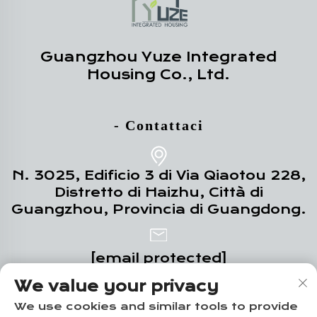
Guangzhou Yuze Integrated
Housing Co., Ltd.
- Contattaci
N. 3025, Edificio 3 di Via Qiaotou 228,
Distretto di Haizhu, Città di
Guangzhou, Provincia di Guangdong.
[email protected]
We value your privacy
+86-18102719517
We use cookies and similar tools to provide