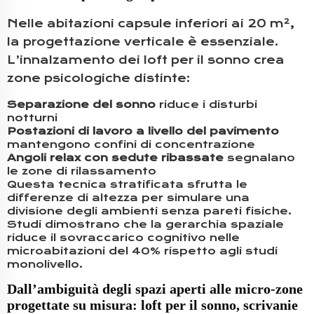
Nelle abitazioni capsule inferiori ai 20 m²,
la progettazione verticale è essenziale.
L’innalzamento dei loft per il sonno crea
zone psicologiche distinte:
Separazione del sonno
riduce i disturbi
notturni
Postazioni di lavoro a livello del pavimento
mantengono confini di concentrazione
Angoli relax con sedute ribassate
segnalano
le zone di rilassamento
Questa tecnica stratificata sfrutta le
differenze di altezza per simulare una
divisione degli ambienti senza pareti fisiche.
Studi dimostrano che la gerarchia spaziale
riduce il sovraccarico cognitivo nelle
microabitazioni del 40% rispetto agli studi
monolivello.
Dall’ambiguità degli spazi aperti alle micro-zone
progettate su misura: loft per il sonno, scrivanie