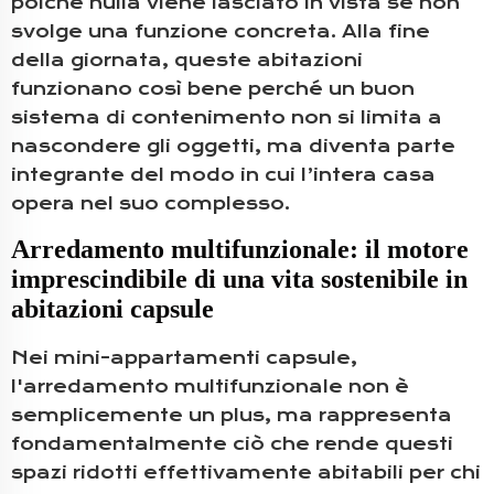
poiché nulla viene lasciato in vista se non
svolge una funzione concreta. Alla fine
della giornata, queste abitazioni
funzionano così bene perché un buon
sistema di contenimento non si limita a
nascondere gli oggetti, ma diventa parte
integrante del modo in cui l’intera casa
opera nel suo complesso.
Arredamento multifunzionale: il motore
imprescindibile di una vita sostenibile in
abitazioni capsule
Nei mini-appartamenti capsule,
l'arredamento multifunzionale non è
semplicemente un plus, ma rappresenta
fondamentalmente ciò che rende questi
spazi ridotti effettivamente abitabili per chi