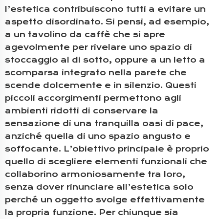
l’estetica contribuiscono tutti a evitare un
aspetto disordinato. Si pensi, ad esempio,
a un tavolino da caffè che si apre
agevolmente per rivelare uno spazio di
stoccaggio al di sotto, oppure a un letto a
scomparsa integrato nella parete che
scende dolcemente e in silenzio. Questi
piccoli accorgimenti permettono agli
ambienti ridotti di conservare la
sensazione di una tranquilla oasi di pace,
anziché quella di uno spazio angusto e
soffocante. L’obiettivo principale è proprio
quello di scegliere elementi funzionali che
collaborino armoniosamente tra loro,
senza dover rinunciare all’estetica solo
perché un oggetto svolge effettivamente
la propria funzione. Per chiunque sia