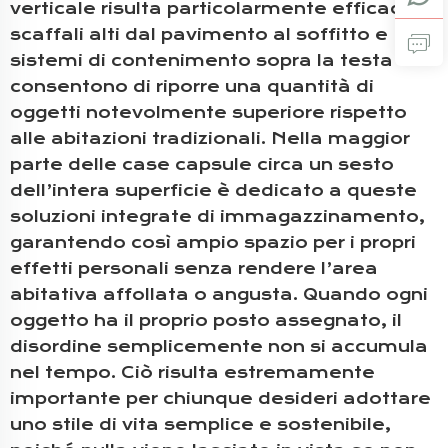
verticale risulta particolarmente efficace:
scaffali alti dal pavimento al soffitto e
sistemi di contenimento sopra la testa
consentono di riporre una quantità di
oggetti notevolmente superiore rispetto
alle abitazioni tradizionali. Nella maggior
parte delle case capsule circa un sesto
dell’intera superficie è dedicato a queste
soluzioni integrate di immagazzinamento,
garantendo così ampio spazio per i propri
effetti personali senza rendere l’area
abitativa affollata o angusta. Quando ogni
oggetto ha il proprio posto assegnato, il
disordine semplicemente non si accumula
nel tempo. Ciò risulta estremamente
importante per chiunque desideri adottare
uno stile di vita semplice e sostenibile,