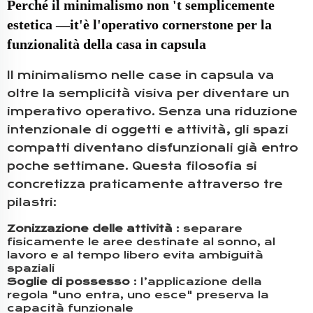
Perché il minimalismo non
'
t
semplicemente
estetica
—
it
'
è l'operativo
cornerstone
per la
funzionalità della casa in capsula
Il minimalismo nelle case in capsula va
oltre la semplicità visiva per diventare un
imperativo operativo. Senza una riduzione
intenzionale di oggetti e attività, gli spazi
compatti diventano disfunzionali già entro
poche settimane. Questa filosofia si
concretizza praticamente attraverso tre
pilastri:
Zonizzazione delle attività
: separare
fisicamente le aree destinate al sonno, al
lavoro e al tempo libero evita ambiguità
spaziali
Soglie di possesso
: l’applicazione della
regola "uno entra, uno esce" preserva la
capacità funzionale