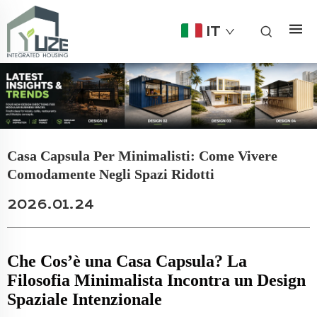
IT
Casa Capsula Per Minimalisti: Come Vivere
Comodamente Negli Spazi Ridotti
2026.01.24
Che Cos’è una Casa Capsula? La
Filosofia Minimalista Incontra un Design
Spaziale Intenzionale