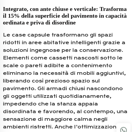
Integrato, con ante chiuse e verticale: Trasforma
il 15% della superficie del pavimento in capacità
ordinata e priva di disordine
Le case capsule trasformano gli spazi
ridotti in aree abitative intelligenti grazie a
soluzioni ingegnose per la conservazione.
Elementi come cassetti nascosti sotto le
scale o pareti adibite a contenimento
eliminano la necessità di mobili aggiuntivi,
liberando così prezioso spazio sul
pavimento. Gli armadi chiusi nascondono
gli oggetti utilizzati quotidianamente,
impedendo che la stanza appaia
disordinata e favorendo, al contempo, una
sensazione di maggiore calma negli
ambienti ristretti. Anche l’ottimizzazione