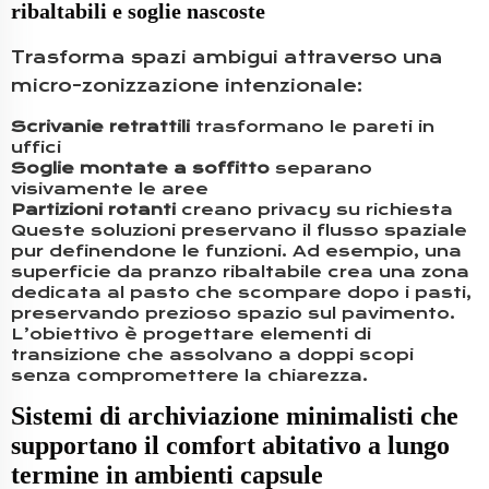
ribaltabili e soglie nascoste
Trasforma spazi ambigui attraverso una
micro-zonizzazione intenzionale:
Scrivanie retrattili
trasformano le pareti in
uffici
Soglie montate a soffitto
separano
visivamente le aree
Partizioni rotanti
creano privacy su richiesta
Queste soluzioni preservano il flusso spaziale
pur definendone le funzioni. Ad esempio, una
superficie da pranzo ribaltabile crea una zona
dedicata al pasto che scompare dopo i pasti,
preservando prezioso spazio sul pavimento.
L’obiettivo è progettare elementi di
transizione che assolvano a doppi scopi
senza compromettere la chiarezza.
Sistemi di archiviazione minimalisti che
supportano il comfort abitativo a lungo
termine in ambienti capsule