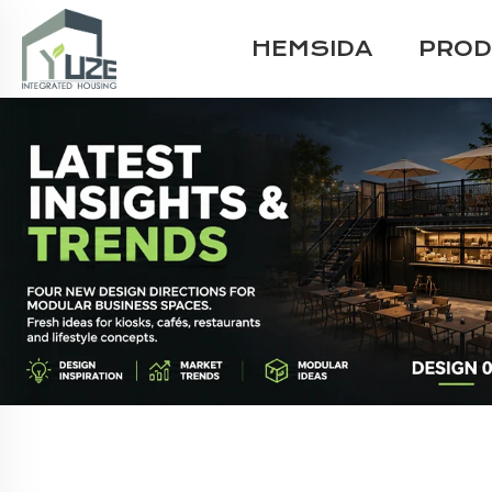
HEMSIDA
PROD