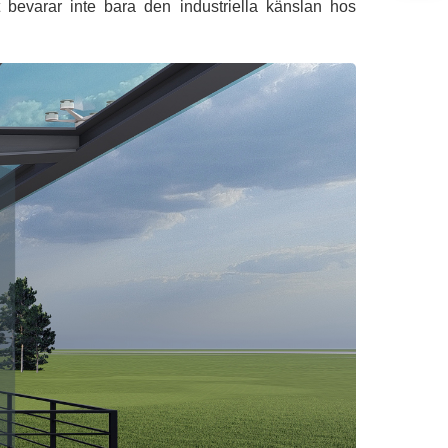
bevarar inte bara den industriella känslan hos