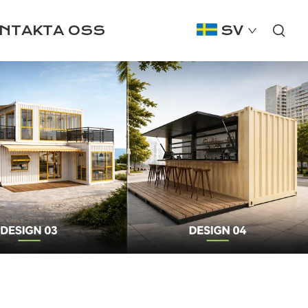
NTAKTA OSS
SV