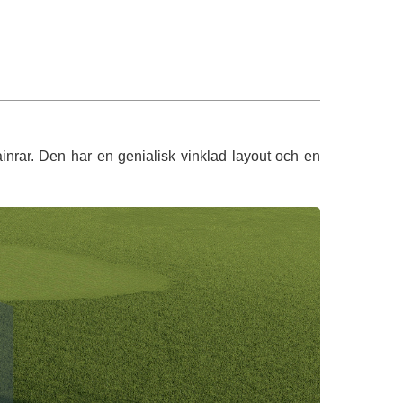
inrar. Den har en genialisk vinklad layout och en