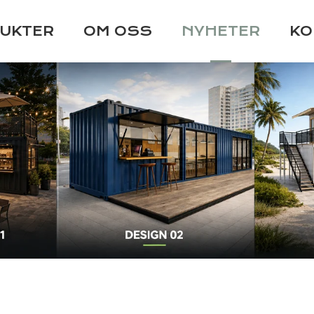
UKTER
OM OSS
NYHETER
KO