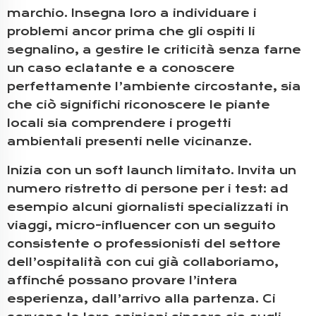
marchio. Insegna loro a individuare i
problemi ancor prima che gli ospiti li
segnalino, a gestire le criticità senza farne
un caso eclatante e a conoscere
perfettamente l’ambiente circostante, sia
che ciò significhi riconoscere le piante
locali sia comprendere i progetti
ambientali presenti nelle vicinanze.
Inizia con un soft launch limitato. Invita un
numero ristretto di persone per i test: ad
esempio alcuni giornalisti specializzati in
viaggi, micro-influencer con un seguito
consistente o professionisti del settore
dell’ospitalità con cui già collaboriamo,
affinché possano provare l’intera
esperienza, dall’arrivo alla partenza. Ci