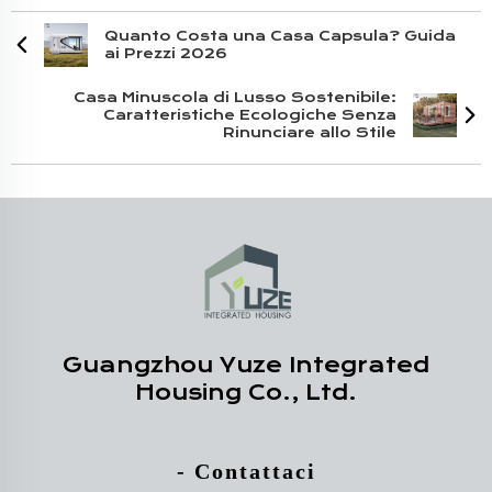
Quanto Costa una Casa Capsula? Guida
ai Prezzi 2026
Casa Minuscola di Lusso Sostenibile:
Caratteristiche Ecologiche Senza
Rinunciare allo Stile
Guangzhou Yuze Integrated
Housing Co., Ltd.
- Contattaci