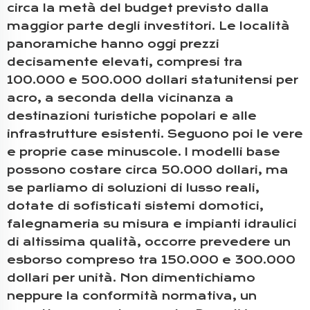
circa la metà del budget previsto dalla
maggior parte degli investitori. Le località
panoramiche hanno oggi prezzi
decisamente elevati, compresi tra
100.000 e 500.000 dollari statunitensi per
acro, a seconda della vicinanza a
destinazioni turistiche popolari e alle
infrastrutture esistenti. Seguono poi le vere
e proprie case minuscole. I modelli base
possono costare circa 50.000 dollari, ma
se parliamo di soluzioni di lusso reali,
dotate di sofisticati sistemi domotici,
falegnameria su misura e impianti idraulici
di altissima qualità, occorre prevedere un
esborso compreso tra 150.000 e 300.000
dollari per unità. Non dimentichiamo
neppure la conformità normativa, un