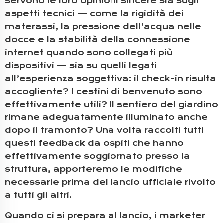
servono le loro opinioni sincere sia sugli
aspetti tecnici — come la rigidità dei
materassi, la pressione dell’acqua nelle
docce e la stabilità della connessione
internet quando sono collegati più
dispositivi — sia su quelli legati
all’esperienza soggettiva: il check-in risulta
accogliente? I cestini di benvenuto sono
effettivamente utili? Il sentiero del giardino
rimane adeguatamente illuminato anche
dopo il tramonto? Una volta raccolti tutti
questi feedback da ospiti che hanno
effettivamente soggiornato presso la
struttura, apporteremo le modifiche
necessarie prima del lancio ufficiale rivolto
a tutti gli altri.
Quando ci si prepara al lancio, i marketer