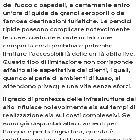
del fuoco o ospedali, e certamente entro
un’ora di guida da grandi aeroporti o da
famose destinazioni turistiche. Le pendici
ripide possono complicare notevolmente
le cose: costruire strade in tali zone
comporta costi proibitivi e potrebbe
limitare l’accessibilità delle unità abitative.
Questo tipo di limitazione non corrisponde
affatto alle aspettative dei clienti, i quali,
quando si parla di ambienti di lusso, si
attendono privacy e una vita senza sforzi.
Il grado di prontezza delle infrastrutture del
sito influisce notevolmente sia sui tempi di
realizzazione sia sui costi complessivi. Se
sono già disponibili allacciamenti per
l’acqua e per la fognatura, questa è
un’ottima notizia. Tuttavia, estendere tali