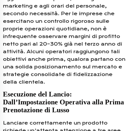
marketing e agli orari del personale,
secondo necessità. Per le imprese che
esercitano un controllo rigoroso sulle
proprie operazioni quotidiane, non è
infrequente osservare margini di profitto
netto pari al 20–30% già nel terzo anno di
attività. Alcuni operatori raggiungono tali
obiettivi anche prima, qualora partano con
una solida posizionamento sul mercato e
strategie consolidate di fidelizzazione
della clientela.
Esecuzione del Lancio:
Dall’Impostazione Operativa alla Prima
Prenotazione di Lusso
Lanciare correttamente un prodotto
richiede un’attenta attenzione a tre aree