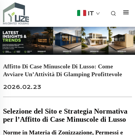
IT
Affitto Di Case Minuscole Di Lusso: Come
Avviare Un’Attività Di Glamping Profittevole
2026.02.23
Selezione del Sito e Strategia Normativa
per l’Affitto di Case Minuscole di Lusso
Norme in Materia di Zonizzazione, Permessi e