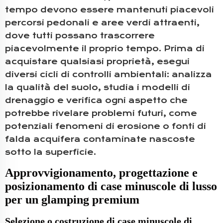
tempo devono essere mantenuti piacevoli
percorsi pedonali e aree verdi attraenti,
dove tutti possano trascorrere
piacevolmente il proprio tempo. Prima di
acquistare qualsiasi proprietà, esegui
diversi cicli di controlli ambientali: analizza
la qualità del suolo, studia i modelli di
drenaggio e verifica ogni aspetto che
potrebbe rivelare problemi futuri, come
potenziali fenomeni di erosione o fonti di
falda acquifera contaminate nascoste
sotto la superficie.
Approvvigionamento, progettazione e
posizionamento di case minuscole di lusso
per un glamping premium
Selezione o costruzione di case minuscole di