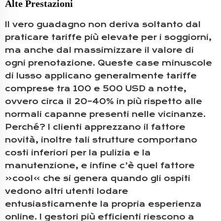
Alte Prestazioni
Il vero guadagno non deriva soltanto dal
praticare tariffe più elevate per i soggiorni,
ma anche dal massimizzare il valore di
ogni prenotazione. Queste case minuscole
di lusso applicano generalmente tariffe
comprese tra 100 e 500 USD a notte,
ovvero circa il 20–40% in più rispetto alle
normali capanne presenti nelle vicinanze.
Perché? I clienti apprezzano il fattore
novità, inoltre tali strutture comportano
costi inferiori per la pulizia e la
manutenzione, e infine c’è quel fattore
«cool» che si genera quando gli ospiti
vedono altri utenti lodare
entusiasticamente la propria esperienza
online. I gestori più efficienti riescono a