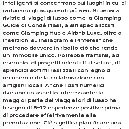
intelligenti si concentrano sui luoghi in cui si
radunano gli acquirenti più seri. Si pensi a
riviste di viaggi di lusso come la Glamping
Guide di Condé Nast, a siti specializzati
come Glamping Hub e Airbnb Luxe, oltre a
inserzioni su Instagram e Pinterest che
mettano davvero in risalto ciò che rende
un immobile unico. Potrebbe trattarsi, ad
esempio, di progetti orientati al solare, di
splendidi soffitti realizzati con legno di
recupero o della collaborazione con
artigiani locali. Anche i dati numerici
rivelano un aspetto interessante: la
maggior parte dei viaggiatori di lusso ha
bisogno di 8–12 esperienze positive prima
di procedere effettivamente alla
prenotazione. Ciò significa pianificare una