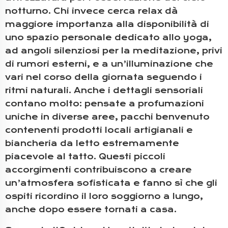
notturno. Chi invece cerca relax dà
maggiore importanza alla disponibilità di
uno spazio personale dedicato allo yoga,
ad angoli silenziosi per la meditazione, privi
di rumori esterni, e a un’illuminazione che
vari nel corso della giornata seguendo i
ritmi naturali. Anche i dettagli sensoriali
contano molto: pensate a profumazioni
uniche in diverse aree, pacchi benvenuto
contenenti prodotti locali artigianali e
biancheria da letto estremamente
piacevole al tatto. Questi piccoli
accorgimenti contribuiscono a creare
un’atmosfera sofisticata e fanno sì che gli
ospiti ricordino il loro soggiorno a lungo,
anche dopo essere tornati a casa.