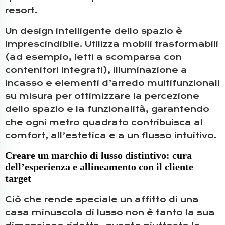
resort.
Un design intelligente dello spazio è
imprescindibile. Utilizza mobili trasformabili
(ad esempio, letti a scomparsa con
contenitori integrati), illuminazione a
incasso e elementi d’arredo multifunzionali
su misura per ottimizzare la percezione
dello spazio e la funzionalità, garantendo
che ogni metro quadrato contribuisca al
comfort, all’estetica e a un flusso intuitivo.
Creare un marchio di lusso distintivo: cura
dell’esperienza e allineamento con il cliente
target
Ciò che rende speciale un affitto di una
casa minuscola di lusso non è tanto la sua