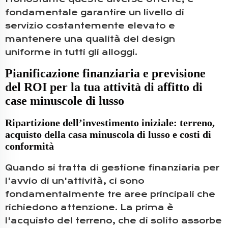
fondamentale garantire un livello di
servizio costantemente elevato e
mantenere una qualità del design
uniforme in tutti gli alloggi.
Pianificazione finanziaria e previsione
del ROI per la tua attività di affitto di
case minuscole di lusso
Ripartizione dell’investimento iniziale: terreno,
acquisto della casa minuscola di lusso e costi di
conformità
Quando si tratta di gestione finanziaria per
l'avvio di un'attività, ci sono
fondamentalmente tre aree principali che
richiedono attenzione. La prima è
l'acquisto del terreno, che di solito assorbe