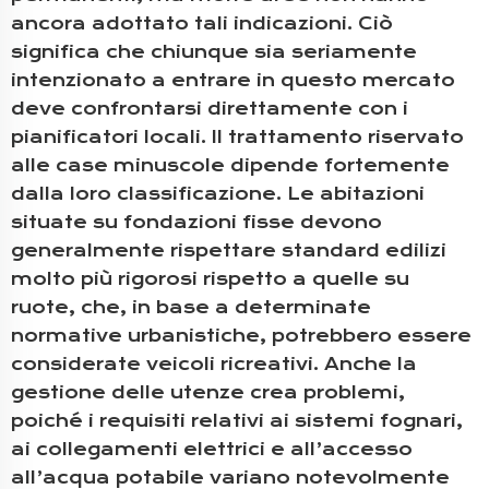
ancora adottato tali indicazioni. Ciò
significa che chiunque sia seriamente
intenzionato a entrare in questo mercato
deve confrontarsi direttamente con i
pianificatori locali. Il trattamento riservato
alle case minuscole dipende fortemente
dalla loro classificazione. Le abitazioni
situate su fondazioni fisse devono
generalmente rispettare standard edilizi
molto più rigorosi rispetto a quelle su
ruote, che, in base a determinate
normative urbanistiche, potrebbero essere
considerate veicoli ricreativi. Anche la
gestione delle utenze crea problemi,
poiché i requisiti relativi ai sistemi fognari,
ai collegamenti elettrici e all’accesso
all’acqua potabile variano notevolmente