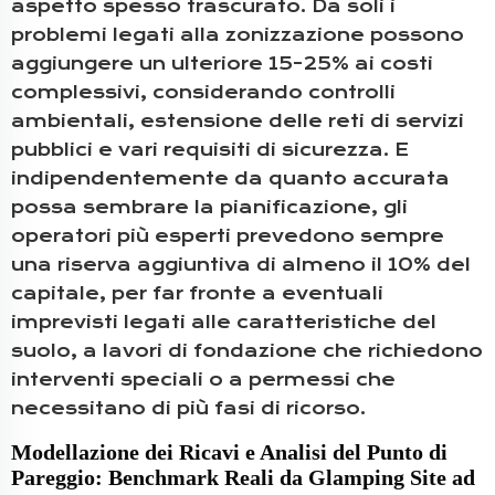
aspetto spesso trascurato. Da soli i
problemi legati alla zonizzazione possono
aggiungere un ulteriore 15-25% ai costi
complessivi, considerando controlli
ambientali, estensione delle reti di servizi
pubblici e vari requisiti di sicurezza. E
indipendentemente da quanto accurata
possa sembrare la pianificazione, gli
operatori più esperti prevedono sempre
una riserva aggiuntiva di almeno il 10% del
capitale, per far fronte a eventuali
imprevisti legati alle caratteristiche del
suolo, a lavori di fondazione che richiedono
interventi speciali o a permessi che
necessitano di più fasi di ricorso.
Modellazione dei Ricavi e Analisi del Punto di
Pareggio: Benchmark Reali da Glamping Site ad