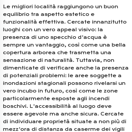
Le migliori località raggiungono un buon
equilibrio tra aspetto estetico e
funzionalità effettiva. Cercate innanzitutto
luoghi con un vero appeal visivo: la
presenza di uno specchio d’acqua è
sempre un vantaggio, così come una bella
copertura arborea che trasmetta una
sensazione di naturalità. Tuttavia, non
dimenticate di verificare anche la presenza
di potenziali problemi: le aree soggette a
inondazioni stagionali possono rivelarsi un
vero incubo in futuro, così come le zone
particolarmente esposte agli incendi
boschivi. L’accessibilità al luogo deve
essere agevole ma anche sicura. Cercate
di individuare proprietà situate a non più di
mezz’ora di distanza da caserme dei vigili