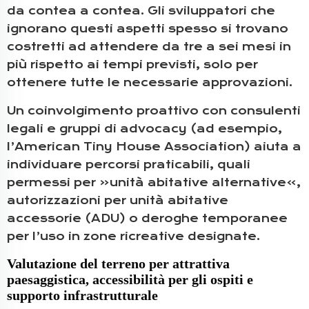
da contea a contea. Gli sviluppatori che
ignorano questi aspetti spesso si trovano
costretti ad attendere da tre a sei mesi in
più rispetto ai tempi previsti, solo per
ottenere tutte le necessarie approvazioni.
Un coinvolgimento proattivo con consulenti
legali e gruppi di advocacy (ad esempio,
l’American Tiny House Association) aiuta a
individuare percorsi praticabili, quali
permessi per «unità abitative alternative»,
autorizzazioni per unità abitative
accessorie (ADU) o deroghe temporanee
per l’uso in zone ricreative designate.
Valutazione del terreno per attrattiva
paesaggistica, accessibilità per gli ospiti e
supporto infrastrutturale