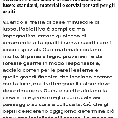
lusso: standard, materiali e servizi pensati per gli
ospiti
Quando si tratta di case minuscole di
lusso, l'obiettivo è semplice ma
impegnativo: creare qualcosa di
veramente alta qualità senza sacrificare i
vincoli spaziali. Qui i materiali contano
molto. Si pensi a legno proveniente da
foreste gestite in modo responsabile,
acciaio corten per le pareti esterne e
quelle grandi finestre che lasciano entrare
molta luce, ma trattengono il calore dove
deve rimanere. Queste scelte aiutano la
casa a integrarsi meglio con qualsiasi
paesaggio su cui sia collocata. Ciò che gli
ospiti desiderano oggigiorno determina ciò