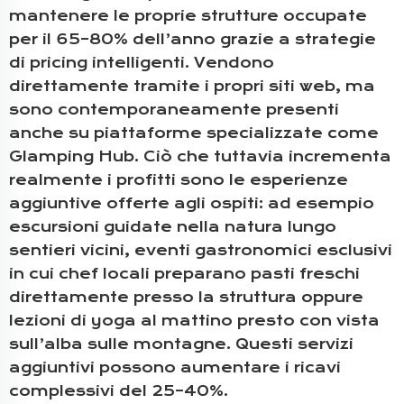
mantenere le proprie strutture occupate
per il 65–80% dell’anno grazie a strategie
di pricing intelligenti. Vendono
direttamente tramite i propri siti web, ma
sono contemporaneamente presenti
anche su piattaforme specializzate come
Glamping Hub. Ciò che tuttavia incrementa
realmente i profitti sono le esperienze
aggiuntive offerte agli ospiti: ad esempio
escursioni guidate nella natura lungo
sentieri vicini, eventi gastronomici esclusivi
in cui chef locali preparano pasti freschi
direttamente presso la struttura oppure
lezioni di yoga al mattino presto con vista
sull’alba sulle montagne. Questi servizi
aggiuntivi possono aumentare i ricavi
complessivi del 25–40%.