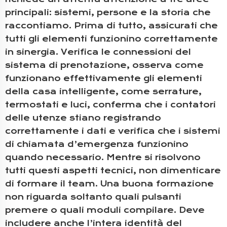
principali: sistemi, persone e la storia che
raccontiamo. Prima di tutto, assicurati che
tutti gli elementi funzionino correttamente
in sinergia. Verifica le connessioni del
sistema di prenotazione, osserva come
funzionano effettivamente gli elementi
della casa intelligente, come serrature,
termostati e luci, conferma che i contatori
delle utenze stiano registrando
correttamente i dati e verifica che i sistemi
di chiamata d’emergenza funzionino
quando necessario. Mentre si risolvono
tutti questi aspetti tecnici, non dimenticare
di formare il team. Una buona formazione
non riguarda soltanto quali pulsanti
premere o quali moduli compilare. Deve
includere anche l’intera identità del