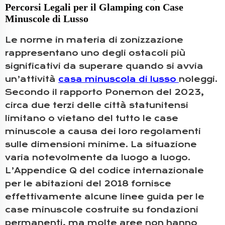
Percorsi Legali per il Glamping con Case
Minuscole di Lusso
Le norme in materia di zonizzazione
rappresentano uno degli ostacoli più
significativi da superare quando si avvia
un’attività
casa minuscola di lusso
noleggi.
Secondo il rapporto Ponemon del 2023,
circa due terzi delle città statunitensi
limitano o vietano del tutto le case
minuscole a causa dei loro regolamenti
sulle dimensioni minime. La situazione
varia notevolmente da luogo a luogo.
L’Appendice Q del codice internazionale
per le abitazioni del 2018 fornisce
effettivamente alcune linee guida per le
case minuscole costruite su fondazioni
permanenti, ma molte aree non hanno