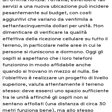
servizi a una nuova ubicazione può incidere
pesantemente sul budget, con costi
aggiuntivi che variano da ventimila a
settantacinquemila dollari per unità. Non
dimenticare di verificare la qualità
effettiva della ricezione cellulare su tutto il
terreno, in particolare nelle aree in cui le
persone si riuniscono e dormono. Oggi gli
ospiti si aspettano che i loro telefoni
funzionino in modo affidabile anche
quando si trovano in mezzo al nulla. Se
l’obiettivo è realizzare un progetto di livello
superiore, valuta attentamente il terreno
stesso: deve esserci uno spazio sufficiente
tra le unità affinché gli ospiti non si
sentano affollati (una distanza di circa 30
metri funziona bene), ma allo stesso