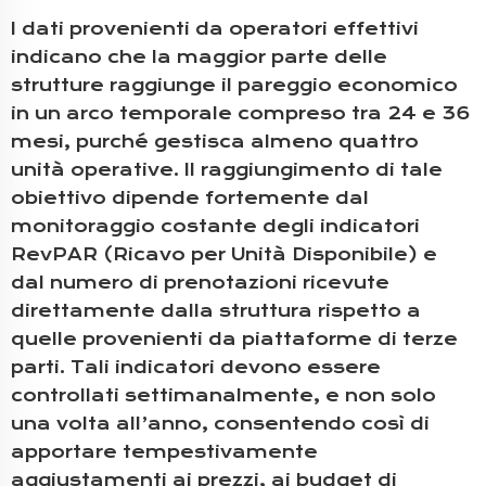
I dati provenienti da operatori effettivi
indicano che la maggior parte delle
strutture raggiunge il pareggio economico
in un arco temporale compreso tra 24 e 36
mesi, purché gestisca almeno quattro
unità operative. Il raggiungimento di tale
obiettivo dipende fortemente dal
monitoraggio costante degli indicatori
RevPAR (Ricavo per Unità Disponibile) e
dal numero di prenotazioni ricevute
direttamente dalla struttura rispetto a
quelle provenienti da piattaforme di terze
parti. Tali indicatori devono essere
controllati settimanalmente, e non solo
una volta all’anno, consentendo così di
apportare tempestivamente
aggiustamenti ai prezzi, ai budget di