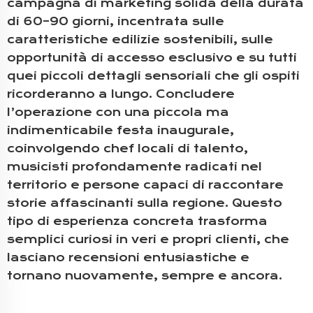
campagna di marketing solida della durata
di 60–90 giorni, incentrata sulle
caratteristiche edilizie sostenibili, sulle
opportunità di accesso esclusivo e su tutti
quei piccoli dettagli sensoriali che gli ospiti
ricorderanno a lungo. Concludere
l’operazione con una piccola ma
indimenticabile festa inaugurale,
coinvolgendo chef locali di talento,
musicisti profondamente radicati nel
territorio e persone capaci di raccontare
storie affascinanti sulla regione. Questo
tipo di esperienza concreta trasforma
semplici curiosi in veri e propri clienti, che
lasciano recensioni entusiastiche e
tornano nuovamente, sempre e ancora.