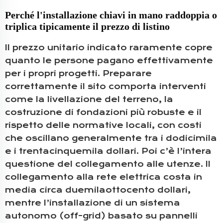
Perché l'installazione chiavi in mano raddoppia o
triplica tipicamente il prezzo di listino
Il prezzo unitario indicato raramente copre
quanto le persone pagano effettivamente
per i propri progetti. Preparare
correttamente il sito comporta interventi
come la livellazione del terreno, la
costruzione di fondazioni più robuste e il
rispetto delle normative locali, con costi
che oscillano generalmente tra i dodicimila
e i trentacinquemila dollari. Poi c’è l’intera
questione del collegamento alle utenze. Il
collegamento alla rete elettrica costa in
media circa duemilaottocento dollari,
mentre l’installazione di un sistema
autonomo (off-grid) basato su pannelli