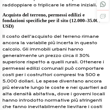
raddoppiare o triplicare le stime iniziali.
Acquisto del terreno, permessi edilizi e
fondazioni specifiche per il sito (12.000–35.000
USD)
Il costo dell'acquisto del terreno rimane
ancora la variabile più incerta in questo
calcolo. Gli immobili urbani hanno
generalmente un prezzo circa il 30%
superiore rispetto a quelli rurali. Ottenere i
permessi edilizi comunali può comportare
costi per i costruttori compresi tra 500 e
5.000 dollari. Le spese diventano ancora
più elevate lungo le coste e nei quartieri ad
alta densità abitativa, dove i governi locali
hanno introdotto normative più stringenti
che fanno inevitabilmente lievitare i costi