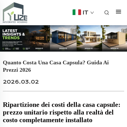
IT
Quanto Costa Una Casa Capsula? Guida Ai
Prezzi 2026
2026.03.02
Ripartizione dei costi della casa capsule:
prezzo unitario rispetto alla realtà del
costo completamente installato