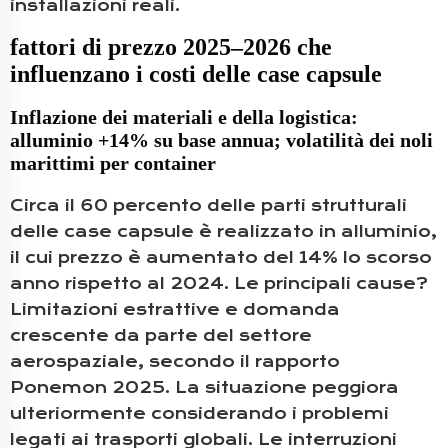
installazioni reali.
fattori di prezzo 2025–2026 che
influenzano i costi delle case capsule
Inflazione dei materiali e della logistica:
alluminio +14% su base annua; volatilità dei noli
marittimi per container
Circa il 60 percento delle parti strutturali
delle case capsule è realizzato in alluminio,
il cui prezzo è aumentato del 14% lo scorso
anno rispetto al 2024. Le principali cause?
Limitazioni estrattive e domanda
crescente da parte del settore
aerospaziale, secondo il rapporto
Ponemon 2025. La situazione peggiora
ulteriormente considerando i problemi
legati ai trasporti globali. Le interruzioni