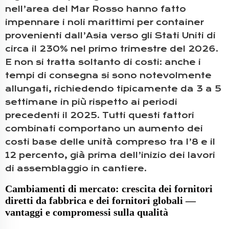
nell’area del Mar Rosso hanno fatto
impennare i noli marittimi per container
provenienti dall’Asia verso gli Stati Uniti di
circa il 230% nel primo trimestre del 2026.
E non si tratta soltanto di costi: anche i
tempi di consegna si sono notevolmente
allungati, richiedendo tipicamente da 3 a 5
settimane in più rispetto ai periodi
precedenti il 2025. Tutti questi fattori
combinati comportano un aumento dei
costi base delle unità compreso tra l’8 e il
12 percento, già prima dell’inizio dei lavori
di assemblaggio in cantiere.
Cambiamenti di mercato: crescita dei fornitori
diretti da fabbrica e dei fornitori globali —
vantaggi e compromessi sulla qualità