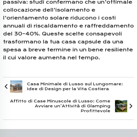
passiva: studi confermano che un’ottimale
collocazione dell’isolamento e
l’orientamento solare riducono i costi
annuali di riscaldamento e raffreddamento
del 30–40%. Queste scelte consapevoli
trasformano la tua casa capsule da una
spesa a breve termine in un bene resiliente
il cui valore aumenta nel tempo.
Casa Minimale di Lusso sul Lungomare:
Idee di Design per la Vita Costiera
Affitto di Case Minuscole di Lusso: Come
Avviare un’Attività di Glamping
Profittevole