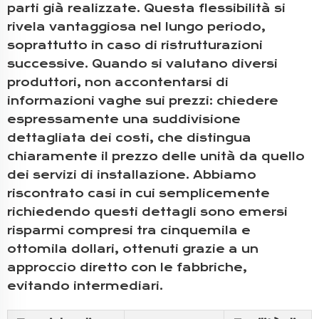
parti già realizzate. Questa flessibilità si
rivela vantaggiosa nel lungo periodo,
soprattutto in caso di ristrutturazioni
successive. Quando si valutano diversi
produttori, non accontentarsi di
informazioni vaghe sui prezzi: chiedere
espressamente una suddivisione
dettagliata dei costi, che distingua
chiaramente il prezzo delle unità da quello
dei servizi di installazione. Abbiamo
riscontrato casi in cui semplicemente
richiedendo questi dettagli sono emersi
risparmi compresi tra cinquemila e
ottomila dollari, ottenuti grazie a un
approccio diretto con le fabbriche,
evitando intermediari.