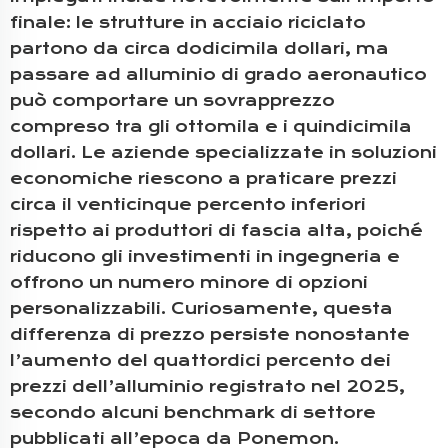
finale: le strutture in acciaio riciclato
partono da circa dodicimila dollari, ma
passare ad alluminio di grado aeronautico
può comportare un sovrapprezzo
compreso tra gli ottomila e i quindicimila
dollari. Le aziende specializzate in soluzioni
economiche riescono a praticare prezzi
circa il venticinque percento inferiori
rispetto ai produttori di fascia alta, poiché
riducono gli investimenti in ingegneria e
offrono un numero minore di opzioni
personalizzabili. Curiosamente, questa
differenza di prezzo persiste nonostante
l’aumento del quattordici percento dei
prezzi dell’alluminio registrato nel 2025,
secondo alcuni benchmark di settore
pubblicati all’epoca da Ponemon.