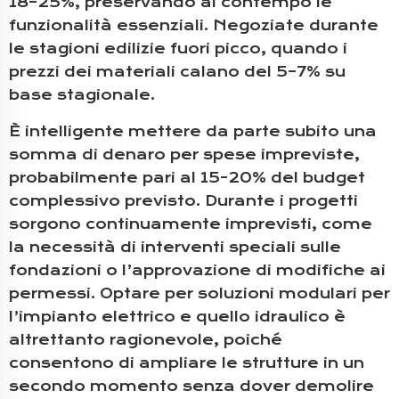
18–25%, preservando al contempo le
funzionalità essenziali. Negoziate durante
le stagioni edilizie fuori picco, quando i
prezzi dei materiali calano del 5–7% su
base stagionale.
È intelligente mettere da parte subito una
somma di denaro per spese impreviste,
probabilmente pari al 15-20% del budget
complessivo previsto. Durante i progetti
sorgono continuamente imprevisti, come
la necessità di interventi speciali sulle
fondazioni o l’approvazione di modifiche ai
permessi. Optare per soluzioni modulari per
l’impianto elettrico e quello idraulico è
altrettanto ragionevole, poiché
consentono di ampliare le strutture in un
secondo momento senza dover demolire