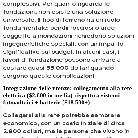
complessivi. Per quanto riguarda le
fondazioni, non esiste una soluzione
universale. Il tipo di terreno ha un ruolo
fondamentale: pendii rocciosi o aree
soggette a inondazioni richiedono soluzioni
ingegneristiche speciali, con un impatto
significativo sul budget. In alcuni casi, i
lavori di fondazione possono arrivare a
costare quasi 35.000 dollari quando
sorgono queste complicazioni.
Integrazione delle utenze: collegamento alla rete
elettrica ($2.800 in media) rispetto a sistemi
fotovoltaici + batterie ($18.500+)
Collegarsi alla rete potrebbe sembrare
economico, con un costo iniziale di circa
2.800 dollari, ma le persone che vivono in