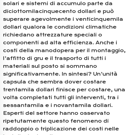
solari e sistemi di accumulo parte da
diciottomilacinquecento dollari e può
superare agevolmente i venticinquemila
dollari qualora le condizioni climatiche
richiedano attrezzature speciali o
componenti ad alta efficienza. Anche i
costi della manodopera per il montaggio,
l’affitto di gru e il trasporto di tutti i
materiali sul posto si sommano
significativamente. In sintesi? Un’unità
capsula che sembra dover costare
trentamila dollari finisce per costare, una
volta completati tutti gli interventi, tra i
sessantamila e i novantamila dollari.
Esperti del settore hanno osservato
ripetutamente questo fenomeno di
raddoppio o triplicazione dei costi nelle