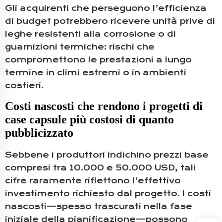
Gli acquirenti che perseguono l’efficienza
di budget potrebbero ricevere unità prive di
leghe resistenti alla corrosione o di
guarnizioni termiche: rischi che
compromettono le prestazioni a lungo
termine in climi estremi o in ambienti
costieri.
Costi nascosti che rendono i progetti di
case capsule più costosi di quanto
pubblicizzato
Sebbene i produttori indichino prezzi base
compresi tra 10.000 e 50.000 USD, tali
cifre raramente riflettono l’effettivo
investimento richiesto dal progetto. I costi
nascosti—spesso trascurati nella fase
iniziale della pianificazione—possono