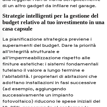
di un altro gadget da infilare nel garage.
Strategie intelligenti per la gestione del
budget relativo al tuo investimento in una
casa capsule
La pianificazione strategica previene i
superamenti del budget. Dare la priorità
all’integrità strutturale e
all’impermeabilizzazione rispetto alle
finiture estetiche: i sistemi fondamentali
tutelano il valore a lungo termine e
l’abitabilità. I proprietari di abitazioni che
adottano installazioni in fasi successive
(ad esempio, aggiungendo
successivamente un impianto
fotovoltaico) riducono le spese iniziali del