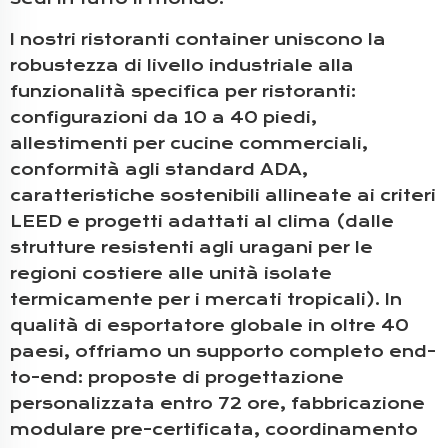
I nostri ristoranti container uniscono la
robustezza di livello industriale alla
funzionalità specifica per ristoranti:
configurazioni da 10 a 40 piedi,
allestimenti per cucine commerciali,
conformità agli standard ADA,
caratteristiche sostenibili allineate ai criteri
LEED e progetti adattati al clima (dalle
strutture resistenti agli uragani per le
regioni costiere alle unità isolate
termicamente per i mercati tropicali). In
qualità di esportatore globale in oltre 40
paesi, offriamo un supporto completo end-
to-end: proposte di progettazione
personalizzata entro 72 ore, fabbricazione
modulare pre-certificata, coordinamento