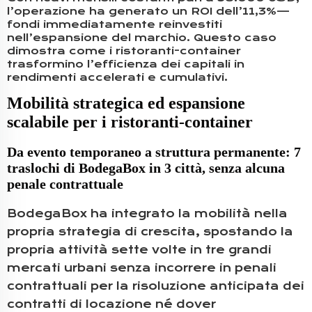
l’operazione ha generato un ROI dell’11,3%—
fondi immediatamente reinvestiti
nell’espansione del marchio. Questo caso
dimostra come i ristoranti-container
trasformino l’efficienza dei capitali in
rendimenti accelerati e cumulativi.
Mobilità strategica ed espansione
scalabile per i ristoranti-container
Da evento temporaneo a struttura permanente: 7
traslochi di BodegaBox in 3 città, senza alcuna
penale contrattuale
BodegaBox ha integrato la mobilità nella
propria strategia di crescita, spostando la
propria attività sette volte in tre grandi
mercati urbani senza incorrere in penali
contrattuali per la risoluzione anticipata dei
contratti di locazione né dover