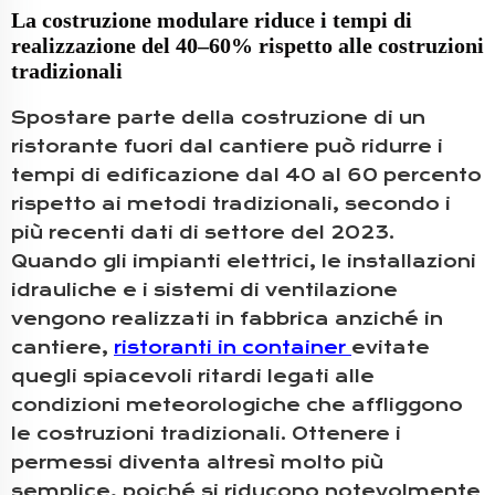
La costruzione modulare riduce i tempi di
realizzazione del 40–60% rispetto alle costruzioni
tradizionali
Spostare parte della costruzione di un
ristorante fuori dal cantiere può ridurre i
tempi di edificazione dal 40 al 60 percento
rispetto ai metodi tradizionali, secondo i
più recenti dati di settore del 2023.
Quando gli impianti elettrici, le installazioni
idrauliche e i sistemi di ventilazione
vengono realizzati in fabbrica anziché in
cantiere,
ristoranti in container
evitate
quegli spiacevoli ritardi legati alle
condizioni meteorologiche che affliggono
le costruzioni tradizionali. Ottenere i
permessi diventa altresì molto più
semplice, poiché si riducono notevolmente