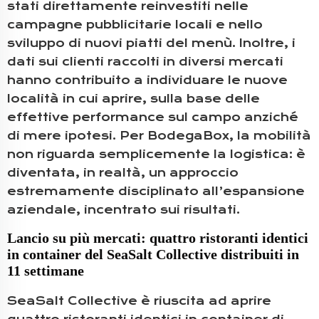
stati direttamente reinvestiti nelle
campagne pubblicitarie locali e nello
sviluppo di nuovi piatti del menù. Inoltre, i
dati sui clienti raccolti in diversi mercati
hanno contribuito a individuare le nuove
località in cui aprire, sulla base delle
effettive performance sul campo anziché
di mere ipotesi. Per BodegaBox, la mobilità
non riguarda semplicemente la logistica: è
diventata, in realtà, un approccio
estremamente disciplinato all’espansione
aziendale, incentrato sui risultati.
Lancio su più mercati: quattro ristoranti identici
in container del SeaSalt Collective distribuiti in
11 settimane
SeaSalt Collective è riuscita ad aprire