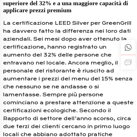
superiore del 32% e a una maggiore capacità di
applicare prezzi premium
La certificazione LEED Silver per GreenGrill
ha davvero fatto la differenza nei loro dati
aziendali. Sei mesi dopo aver ottenuto la
certificazione, hanno registrato un
aumento del 32% delle persone che
entravano nel locale. Ancora meglio, il
personale del ristorante è riuscito ad
aumentare i prezzi del menu del 15% senza
che nessuno se ne andasse o si
lamentasse. Sempre più persone
cominciano a prestare attenzione a queste
certificazioni ecologiche. Secondo il
Rapporto di settore dell’anno scorso, circa
due terzi dei clienti cercano in primo luogo
locali che abbiano adottato pratiche