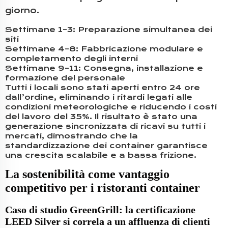
giorno.
Settimane 1–3: Preparazione simultanea dei
siti
Settimane 4–8: Fabbricazione modulare e
completamento degli interni
Settimane 9–11: Consegna, installazione e
formazione del personale
Tutti i locali sono stati aperti entro 24 ore
dall’ordine, eliminando i ritardi legati alle
condizioni meteorologiche e riducendo i costi
del lavoro del 35%. Il risultato è stato una
generazione sincronizzata di ricavi su tutti i
mercati, dimostrando che la
standardizzazione dei container garantisce
una crescita scalabile e a bassa frizione.
La sostenibilità come vantaggio
competitivo per i ristoranti container
Caso di studio GreenGrill: la certificazione
LEED Silver si correla a un affluenza di clienti