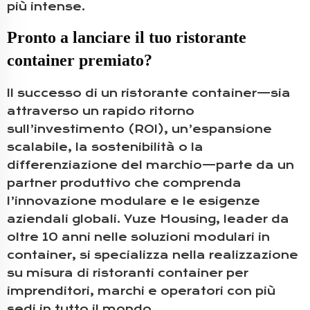
più intense.
Pronto a lanciare il tuo ristorante
container premiato?
Il successo di un ristorante container—sia
attraverso un rapido ritorno
sull’investimento (ROI), un’espansione
scalabile, la sostenibilità o la
differenziazione del marchio—parte da un
partner produttivo che comprenda
l’innovazione modulare e le esigenze
aziendali globali. Yuze Housing, leader da
oltre 10 anni nelle soluzioni modulari in
container, si specializza nella realizzazione
su misura di ristoranti container per
imprenditori, marchi e operatori con più
sedi in tutto il mondo.