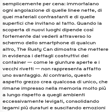
semplicemente per cena: immortalano
ogni angolazione di quelle linee nette, di
quei materiali contrastanti e di quelle
superfici che invitano al tatto. Quando la
scoperta di nuovi luoghi dipende così
fortemente dal vederli attraverso lo
schermo dello smartphone di qualcun
altro, The Rusty Can dimostra che mettere
in evidenza i dettagli costruttivi dei
container — come le giunture aperte e i
vecchi rivetti — non rappresenta affatto
uno svantaggio. Al contrario, questo
aspetto grezzo crea qualcosa di unico, che
rimane impresso nella memoria molto più
a lungo rispetto a quegli ambienti
eccessivamente levigati, consolidando
legami più duraturi e suscitando emozioni