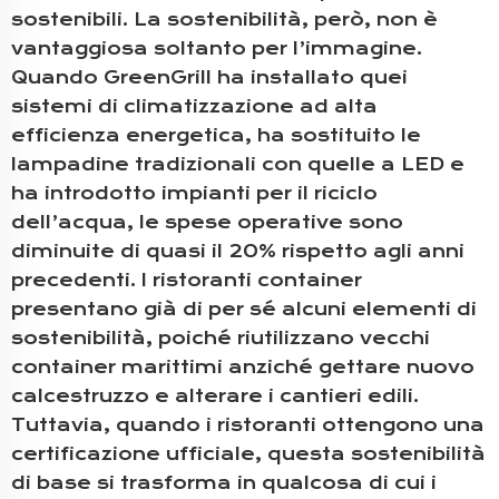
sostenibili. La sostenibilità, però, non è
vantaggiosa soltanto per l’immagine.
Quando GreenGrill ha installato quei
sistemi di climatizzazione ad alta
efficienza energetica, ha sostituito le
lampadine tradizionali con quelle a LED e
ha introdotto impianti per il riciclo
dell’acqua, le spese operative sono
diminuite di quasi il 20% rispetto agli anni
precedenti. I ristoranti container
presentano già di per sé alcuni elementi di
sostenibilità, poiché riutilizzano vecchi
container marittimi anziché gettare nuovo
calcestruzzo e alterare i cantieri edili.
Tuttavia, quando i ristoranti ottengono una
certificazione ufficiale, questa sostenibilità
di base si trasforma in qualcosa di cui i