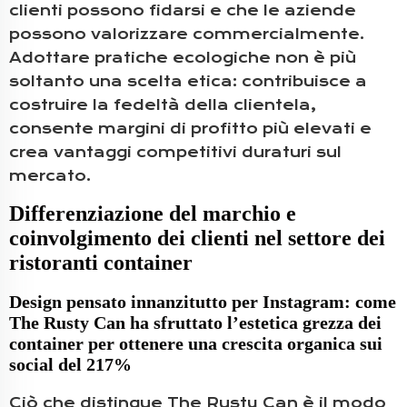
clienti possono fidarsi e che le aziende
possono valorizzare commercialmente.
Adottare pratiche ecologiche non è più
soltanto una scelta etica: contribuisce a
costruire la fedeltà della clientela,
consente margini di profitto più elevati e
crea vantaggi competitivi duraturi sul
mercato.
Differenziazione del marchio e
coinvolgimento dei clienti nel settore dei
ristoranti container
Design pensato innanzitutto per Instagram: come
The Rusty Can ha sfruttato l’estetica grezza dei
container per ottenere una crescita organica sui
social del 217%
Ciò che distingue The Rusty Can è il modo