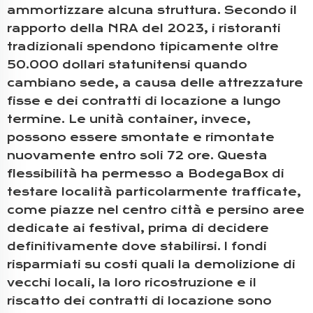
ammortizzare alcuna struttura. Secondo il
rapporto della NRA del 2023, i ristoranti
tradizionali spendono tipicamente oltre
50.000 dollari statunitensi quando
cambiano sede, a causa delle attrezzature
fisse e dei contratti di locazione a lungo
termine. Le unità container, invece,
possono essere smontate e rimontate
nuovamente entro soli 72 ore. Questa
flessibilità ha permesso a BodegaBox di
testare località particolarmente trafficate,
come piazze nel centro città e persino aree
dedicate ai festival, prima di decidere
definitivamente dove stabilirsi. I fondi
risparmiati su costi quali la demolizione di
vecchi locali, la loro ricostruzione e il
riscatto dei contratti di locazione sono