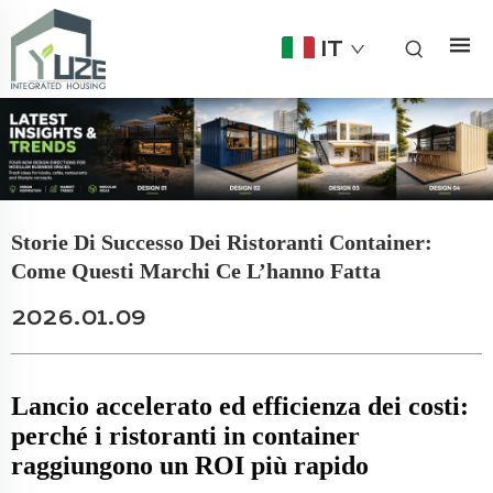
IT
Storie Di Successo Dei Ristoranti Container:
Come Questi Marchi Ce L’hanno Fatta
2026.01.09
Lancio accelerato ed efficienza dei costi:
perché i ristoranti in container
raggiungono un ROI più rapido