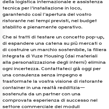
della logistica internazionale e assistenza
tecnica per l’installazione in loco,
garantendo così l’apertura del vostro
ristorante nei tempi previsti, nel budget
stabilito e pienamente operativo.
Che si tratti di testare un concetto pop-up,
di espandere una catena su più mercati o
di costruire un marchio sostenibile, la filiera
integrata di Yuze Housing (dai materiali
alla personalizzazione degli interni) elimina
ogni incertezza. Contattateci già oggi per
una consulenza senza impegno e
trasformate la vostra visione di ristorante
container in una realtà redditizia—
sostenuta da un partner con una
comprovata esperienza di successo nel
settore commerciale dei moduli