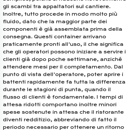
gli scambi tra appaltatori sul cantiere.
Inoltre, tutto procede in modo molto più
fluido, dato che la maggior parte dei
componenti è già assemblata prima della
consegna. Questi container arrivano
praticamente pronti all’uso, il che significa
che gli operatori possono iniziare a servire i
clienti già dopo poche settimane, anziché
attendere mesi per il completamento. Dal
punto di vista dell’operatore, poter aprire i
battenti rapidamente fa tutta la differenza
durante le stagioni di punta, quando il
flusso di clienti è fondamentale. I tempi di
attesa ridotti comportano inoltre minori
spese sostenute in attesa che il ristorante
diventi redditizio, abbreviando di fatto il
periodo necessario per ottenere un ritorno