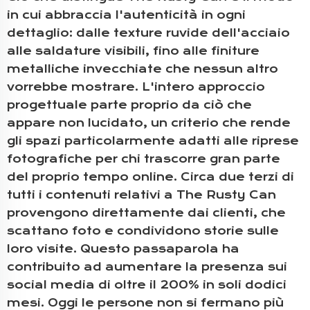
in cui abbraccia l'autenticità in ogni
dettaglio: dalle texture ruvide dell'acciaio
alle saldature visibili, fino alle finiture
metalliche invecchiate che nessun altro
vorrebbe mostrare. L'intero approccio
progettuale parte proprio da ciò che
appare non lucidato, un criterio che rende
gli spazi particolarmente adatti alle riprese
fotografiche per chi trascorre gran parte
del proprio tempo online. Circa due terzi di
tutti i contenuti relativi a The Rusty Can
provengono direttamente dai clienti, che
scattano foto e condividono storie sulle
loro visite. Questo passaparola ha
contribuito ad aumentare la presenza sui
social media di oltre il 200% in soli dodici
mesi. Oggi le persone non si fermano più