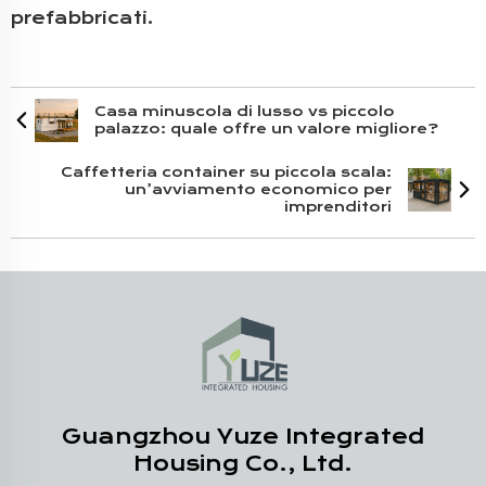
prefabbricati.
Casa minuscola di lusso vs piccolo
palazzo: quale offre un valore migliore?
Caffetteria container su piccola scala:
un’avviamento economico per
imprenditori
Guangzhou Yuze Integrated
Housing Co., Ltd.