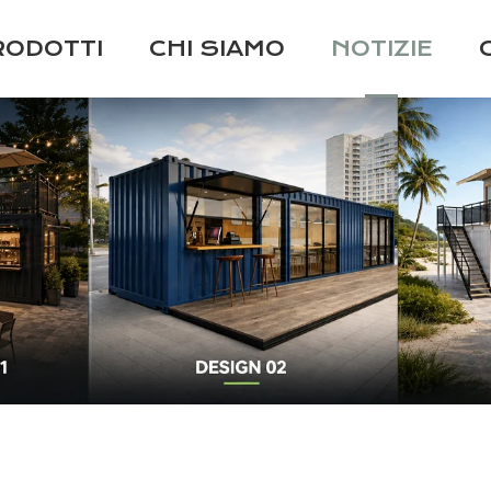
RODOTTI
CHI SIAMO
NOTIZIE