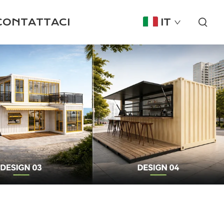
CONTATTACI
IT