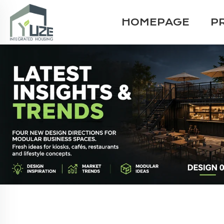
HOMEPAGE
P