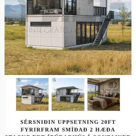
SÉRSNIÐIN UPPSETNING 20FT
FYRIRFRAM SMÍÐAÐ 2 HÆÐA