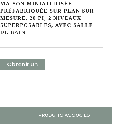
MAISON MINIATURISÉE
PRÉFABRIQUÉE SUR PLAN SUR
MESURE, 20 PI, 2 NIVEAUX
SUPERPOSABLES, AVEC SALLE
DE BAIN
Obtenir un
devis
PRODUITS ASSOCIÉS