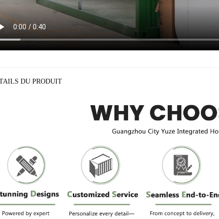
TAILS DU PRODUIT