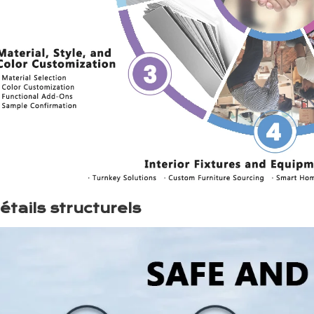
étails structurels 