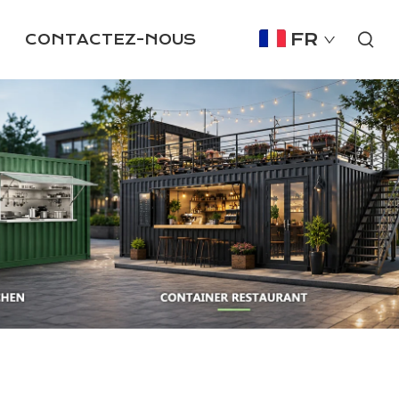
FR
CONTACTEZ-NOUS