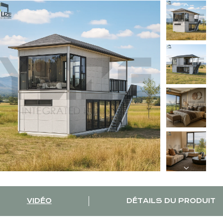
VIDÉO
DÉTAILS DU PRODUIT