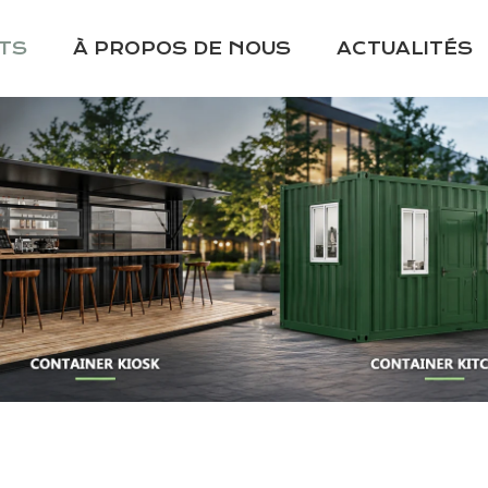
TS
À PROPOS DE NOUS
ACTUALITÉS