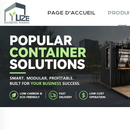
PAGE D'ACCUEIL
PRODUI