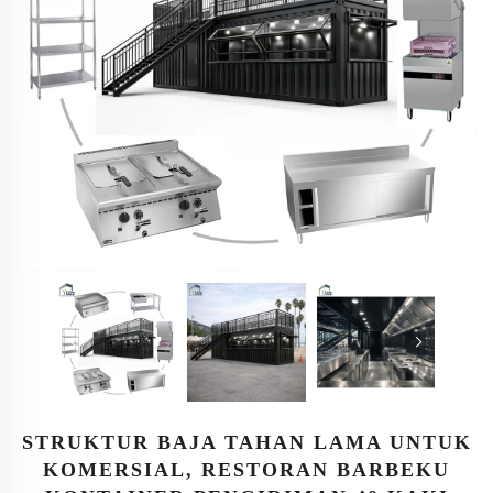
STRUKTUR BAJA TAHAN LAMA UNTUK
KOMERSIAL, RESTORAN BARBEKU