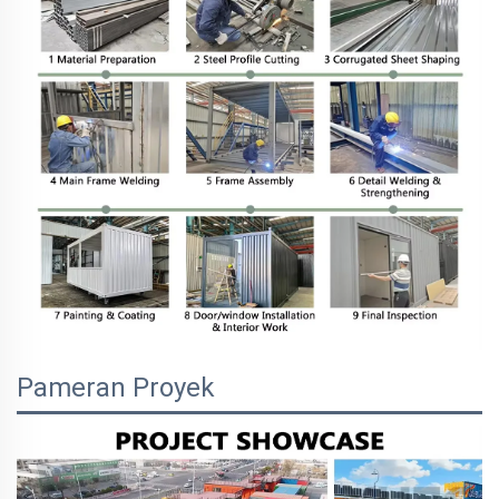
Pameran Proyek