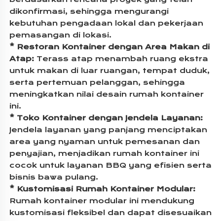
dikonfirmasi, sehingga mengurangi 
kebutuhan pengadaan lokal dan pekerjaan 
pemasangan di lokasi. 
* Restoran Kontainer dengan Area Makan di 
Atap: 
Terass atap menambah ruang ekstra 
untuk makan di luar ruangan, tempat duduk, 
serta pertemuan pelanggan, sehingga 
meningkatkan nilai desain rumah kontainer 
ini. 
* Toko Kontainer dengan Jendela Layanan: 
Jendela layanan yang panjang menciptakan 
area yang nyaman untuk pemesanan dan 
penyajian, menjadikan rumah kontainer ini 
cocok untuk layanan BBQ yang efisien serta 
bisnis bawa pulang. 
* Kustomisasi Rumah Kontainer Modular: 
Rumah kontainer modular ini mendukung 
kustomisasi fleksibel dan dapat disesuaikan 