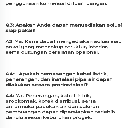
penggunaan komersial di luar ruangan. 
Q3: 
Apakah Anda dapat menyediakan solusi 
siap pakai? 
A3: 
Ya. Kami dapat menyediakan solusi siap 
pakai yang mencakup struktur, interior, 
serta dukungan peralatan opsional. 
Q4:   
Apakah pemasangan kabel listrik, 
penerangan, dan instalasi pipa air dapat 
dilakukan secara pra-instalasi? 
A4: 
Ya. Penerangan, kabel listrik, 
stopkontak, kotak distribusi, serta 
antarmuka pasokan air dan saluran 
pembuangan dapat dipersiapkan terlebih 
dahulu sesuai kebutuhan proyek. 