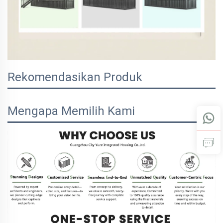
Rekomendasikan Produk
Mengapa Memilih Kami