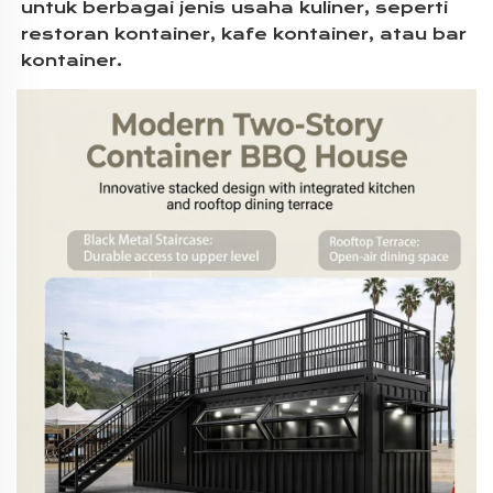
untuk berbagai jenis usaha kuliner, seperti 
restoran kontainer, kafe kontainer, atau bar 
kontainer. 