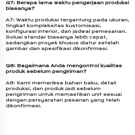
Q7: 
Berapa lama waktu pengerjaan produksi 
biasanya? 
A7: 
Waktu produksi tergantung pada ukuran, 
tingkat kompleksitas kustomisasi, 
konfigurasi interior, dan jadwal pemesanan. 
Solusi standar biasanya lebih cepat, 
sedangkan proyek khusus diatur setelah 
gambar dan spesifikasi dikonfirmasi. 
Q8: 
Bagaimana Anda mengontrol kualitas 
produk sebelum pengiriman? 
A8: Kami memeriksa bahan baku, detail 
produksi, dan produk jadi sebelum 
pengiriman untuk memastikan unit sesuai 
dengan persyaratan pesanan yang telah 
dikonfirmasi. 