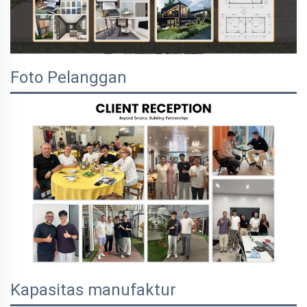
Foto Pelanggan
Kapasitas manufaktur