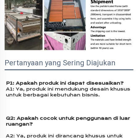
Pertanyaan yang Sering Diajukan
P1: Apakah produk ini dapat disesuaikan? 
A1: 
Ya, produk ini mendukung desain khusus 
untuk berbagai kebutuhan bisnis. 
Q2: 
Apakah cocok untuk penggunaan di luar 
ruangan? 
A2: 
Ya, produk ini dirancang khusus untuk 