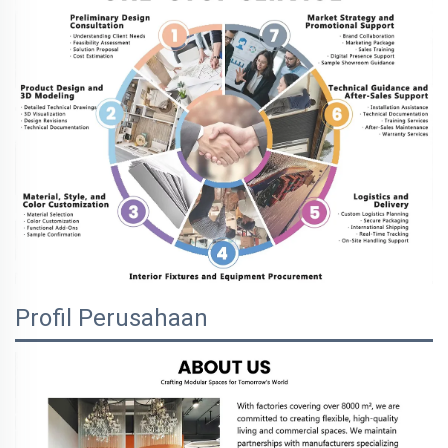
Profil Perusahaan