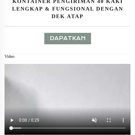
KONTAINER PENGIRIMAN 40 KAKI
LENGKAP & FUNGSIONAL DENGAN
DEK ATAP
DAPATKAN
PENAWARAN
Video