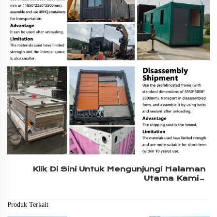
Klik Di Sini Untuk Mengunjungi Halaman 
Utama Kami→ 
Produk Terkait