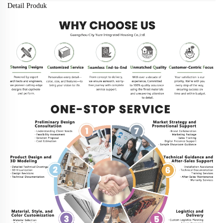
Detail Produk