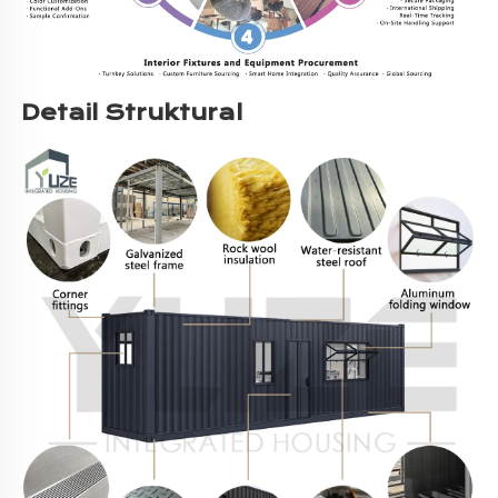
Detail Struktural 