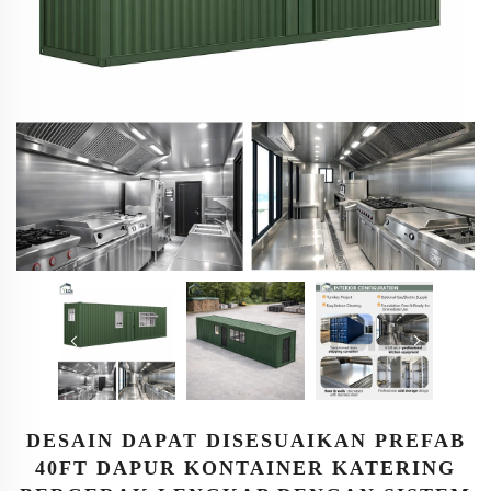
DESAIN DAPAT DISESUAIKAN PREFAB
40FT DAPUR KONTAINER KATERING