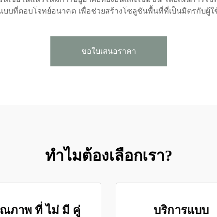
บบที่ตอบโจทย์อนาคต เพื่อช่วยสร้างโซลูชันพื้นที่ที่เป็นมิตรกับผู้ใ
ขอใบเสนอราคา
ทำไมต้องเลือกเรา?
ณภาพ ที่ ไม่ มี คู่
บริการแบบ