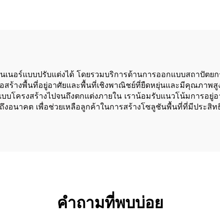
สำเร็จรูปสองชั้น
ทนเนอร์แบบปรับแต่งได้ โดยรวมบริการด้านการออกแบบสถาปัตยกรรม
ร้างพื้นที่อยู่อาศัยและพื้นที่เชิงพาณิชย์ที่ยืดหยุ่นและมีคุ
บโครงสร้างไปจนถึงตกแต่งภายใน เราน้อมรับแนวโน้มการอยู่อาศัยท
นาคต เพื่อช่วยเหลือลูกค้าในการสร้างโซลูชันพื้นที่ที่มีประสิทธ
คำถามที่พบบ่อย