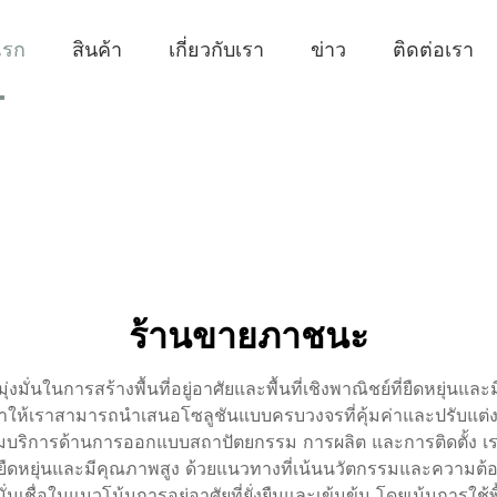
แรก
สินค้า
เกี่ยวกับเรา
ข่าว
ติดต่อเรา
ร้านขายภาชนะ
มั่นในการสร้างพื้นที่อยู่อาศัยและพื้นที่เชิงพาณิชย์ที่ยืดหยุ่นและม
ทำให้เราสามารถนำเสนอโซลูชันแบบครบวงจรที่คุ้มค่าและปรับแต่ง
บริการด้านการออกแบบสถาปัตยกรรม การผลิต และการติดตั้ง เ
ชย์ที่ยืดหยุ่นและมีคุณภาพสูง ด้วยแนวทางที่เน้นนวัตกรรมและความ
ชื่อในแนวโน้มการอยู่อาศัยที่ยั่งยืนและเข้มข้น โดยเน้นการใช