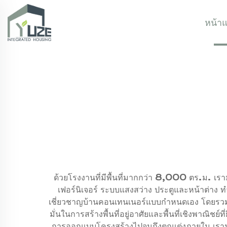
หน้า
ด้วยโรงงานที่มีพื้นที่มากกว่า 8,000 ตร.ม. เรามุ่ง
เฟอร์นิเจอร์ ระบบแสงสว่าง ประตูและหน้าต่าง 
เชี่ยวชาญบ้านคอนเทนเนอร์แบบกำหนดเอง โดยรวม
มั่นในการสร้างพื้นที่อยู่อาศัยและพื้นที่เชิงพาณิ
การออกแบบโครงสร้างไปจนถึงตกแต่งภายใน เรามั่นเ