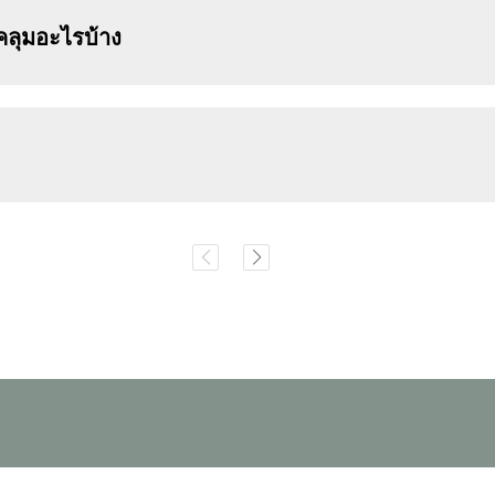
ลุมอะไรบ้าง