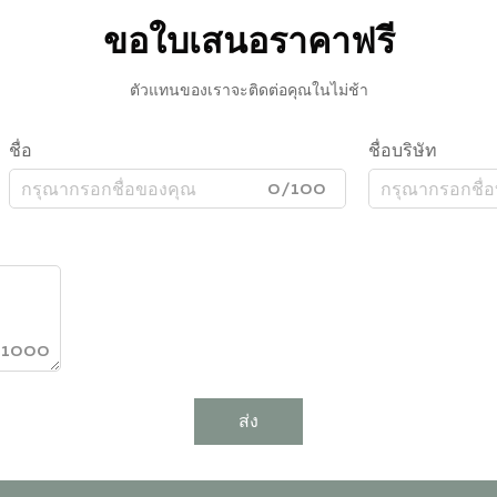
ขอใบเสนอราคาฟรี
ตัวแทนของเราจะติดต่อคุณในไม่ช้า
ชื่อ
ชื่อบริษัท
0/100
/1000
ส่ง