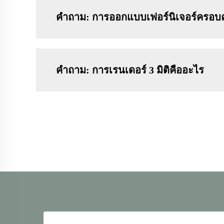
คำถาม: การออกแบบเฟอร์นิเจอร์ครอบค
คำถาม: การเรนเดอร์ 3 มิติคืออะไร