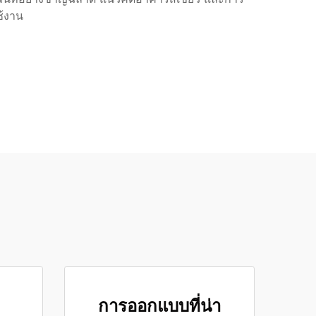
ช้งาน
การออกแบบที่น่า