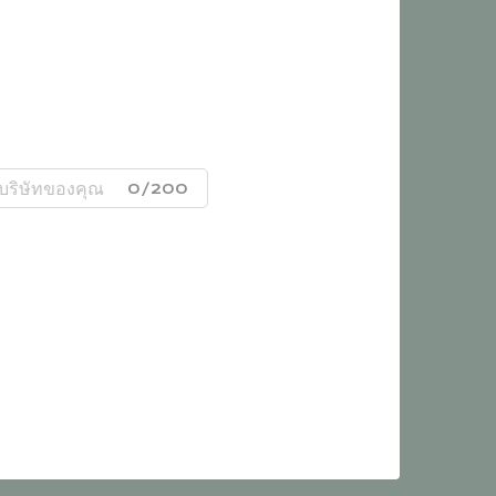
0/200