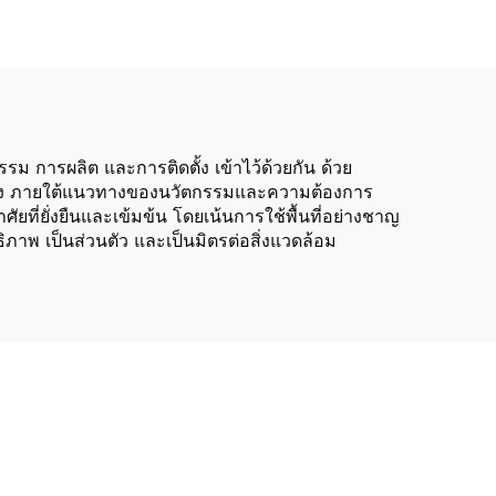
แจ้ง ติดตั้งอย่างรวดเร็ว
เป็นอาคารสำนักงาน
 การผลิต และการติดตั้ง เข้าไว้ด้วยกัน ด้วย
ณภาพสูง ภายใต้แนวทางของนวัตกรรมและความต้องการ
ี่ยั่งยืนและเข้มข้น โดยเน้นการใช้พื้นที่อย่างชาญ
ิภาพ เป็นส่วนตัว และเป็นมิตรต่อสิ่งแวดล้อม