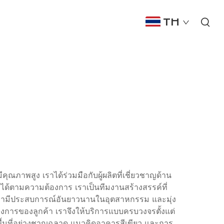
TH
ีคุณภาพสูง เราได้ร่วมมือกับผู้ผลิตที่เชี่ยวชาญด้าน
ได้ตามความต้องการ เราเป็นทีมงานสร้างสรรค์ที่
รามีประสบการณ์อันยาวนานในอุตสาหกรรม และมุ่ง
ต้องการของลูกค้า เราจึงให้บริการแบบครบวงจรตั้งแต่
้พื้นที่อย่างชาญฉลาด แนวคิดอาคารสีเขียว และการ