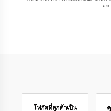
ออกแ
โฟกัสที่ลูกค้าเป็น
คุ