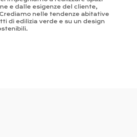
one e dalle esigenze del cliente,
 Crediamo nelle tendenze abitative
tti di edilizia verde e su un design
stenibili.