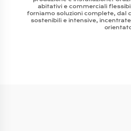
abitativi e commerciali flessibi
forniamo soluzioni complete, dal 
sostenibili e intensive, incentrate
orientato