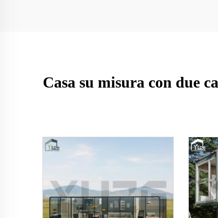
Casa su misura con due cam