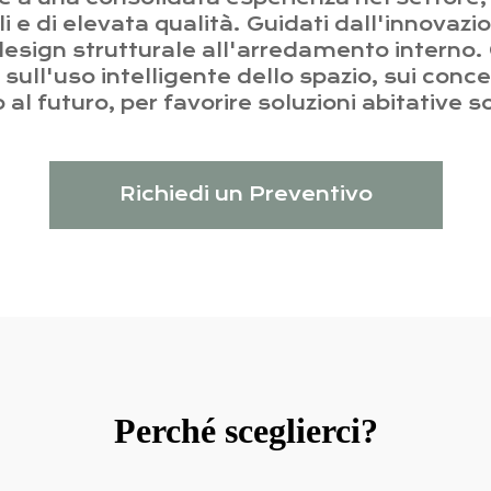
li e di elevata qualità. Guidati dall'innovazi
design strutturale all'arredamento interno.
 sull'uso intelligente dello spazio, sui conce
 al futuro, per favorire soluzioni abitative so
Richiedi un Preventivo
Perché sceglierci?