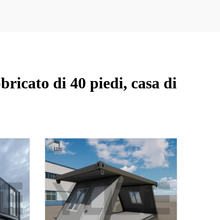
ricato di 40 piedi, casa di