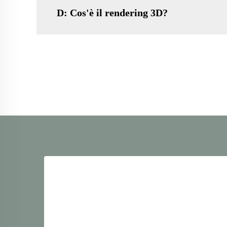
D: Cos'è il rendering 3D?