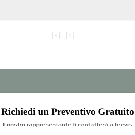
Richiedi un Preventivo Gratuito
Il nostro rappresentante ti contatterà a breve.