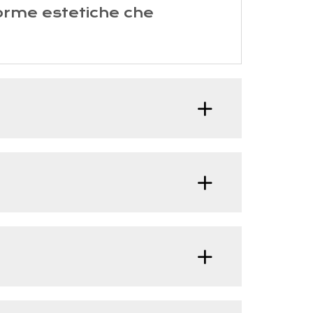
 forme estetiche che