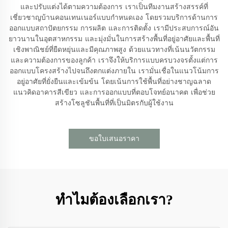
และปรับแต่งได้ตามความต้องการ เราเป็นทีมงานสร้างสรรค์ที่
เชี่ยวชาญบ้านคอนเทนเนอร์แบบกำหนดเอง โดยรวมบริการด้านการ
ออกแบบสถาปัตยกรรม การผลิต และการติดตั้ง เรามีประสบการณ์อัน
ยาวนานในอุตสาหกรรม และมุ่งมั่นในการสร้างพื้นที่อยู่อาศัยและพื้นที่
เชิงพาณิชย์ที่ยืดหยุ่นและมีคุณภาพสูง ด้วยแนวทางที่เน้นนวัตกรรม
และความต้องการของลูกค้า เราจึงให้บริการแบบครบวงจรตั้งแต่การ
ออกแบบโครงสร้างไปจนถึงตกแต่งภายใน เรามั่นเชื่อในแนวโน้มการ
อยู่อาศัยที่ยั่งยืนและเข้มข้น โดยเน้นการใช้พื้นที่อย่างชาญฉลาด
แนวคิดอาคารสีเขียว และการออกแบบที่ตอบโจทย์อนาคต เพื่อช่วย
สร้างโซลูชันพื้นที่ที่เป็นมิตรกับผู้ใช้งาน
ขอใบเสนอราคา
ทำไมต้องเลือกเรา?