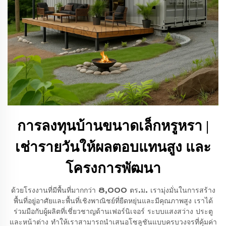
การลงทุนบ้านขนาดเล็กหรูหรา |
เช่ารายวันให้ผลตอบแทนสูง และ
โครงการพัฒนา
ด้วยโรงงานที่มีพื้นที่มากกว่า 8,000 ตร.ม. เรามุ่งมั่นในการสร้าง
พื้นที่อยู่อาศัยและพื้นที่เชิงพาณิชย์ที่ยืดหยุ่นและมีคุณภาพสูง เราได้
ร่วมมือกับผู้ผลิตที่เชี่ยวชาญด้านเฟอร์นิเจอร์ ระบบแสงสว่าง ประตู
และหน้าต่าง ทำให้เราสามารถนำเสนอโซลูชันแบบครบวงจรที่คุ้มค่า