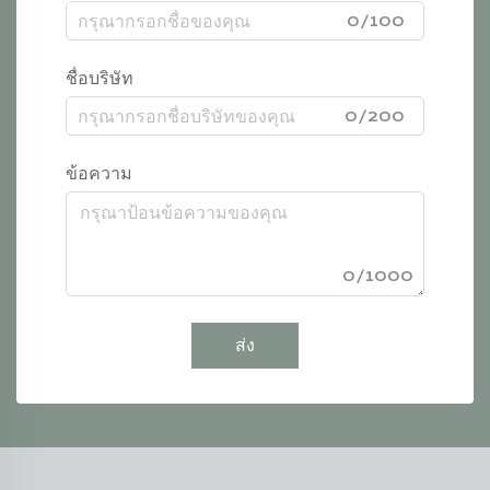
0/100
ชื่อบริษัท
0/200
ข้อความ
0/1000
ส่ง