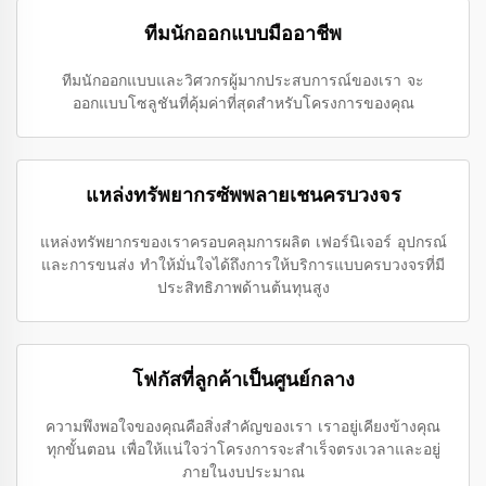
ทีมนักออกแบบมืออาชีพ
ทีมนักออกแบบและวิศวกรผู้มากประสบการณ์ของเรา จะ
ออกแบบโซลูชันที่คุ้มค่าที่สุดสำหรับโครงการของคุณ
แหล่งทรัพยากรซัพพลายเชนครบวงจร
แหล่งทรัพยากรของเราครอบคลุมการผลิต เฟอร์นิเจอร์ อุปกรณ์
และการขนส่ง ทำให้มั่นใจได้ถึงการให้บริการแบบครบวงจรที่มี
ประสิทธิภาพด้านต้นทุนสูง
โฟกัสที่ลูกค้าเป็นศูนย์กลาง
ความพึงพอใจของคุณคือสิ่งสำคัญของเรา เราอยู่เคียงข้างคุณ
ทุกขั้นตอน เพื่อให้แน่ใจว่าโครงการจะสำเร็จตรงเวลาและอยู่
ภายในงบประมาณ