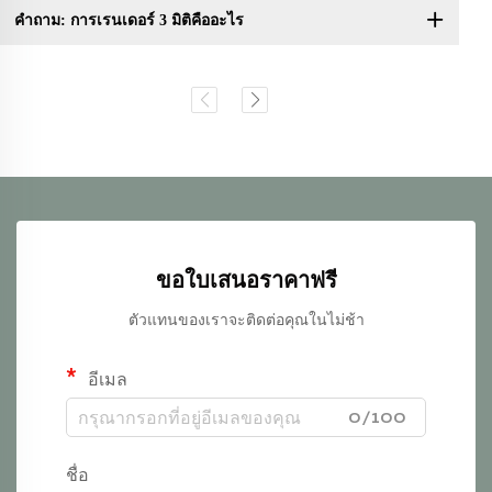
คำถาม: การเรนเดอร์ 3 มิติคืออะไร
ขอใบเสนอราคาฟรี
ตัวแทนของเราจะติดต่อคุณในไม่ช้า
อีเมล
0/100
ชื่อ