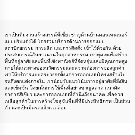
และธุรกิจการท่องเที่ยว
หลายชั้น สามารถออกแบบ
ได้ตามต้องการ
เราเป็นทีมงานสร้างสรรค์ที่เชี่ยวชาญด้านบ้านคอนเทนเนอร์
แบบปรับแต่งได้ โดยรวมบริการด้านการออกแบบ
สถาปัตยกรรม การผลิต และการติดตั้ง เข้าไว้ด้วยกัน ด้วย
ประสบการณ์อันยาวนานในอุตสาหกรรม เราทุ่มเทเพื่อสร้าง
พื้นที่อยู่อาศัยและพื้นที่เชิงพาณิชย์ที่ยืดหยุ่นและมีคุณภาพสูง
ภายใต้แนวทางของนวัตกรรมและความต้องการของลูกค้า
เราให้บริการแบบครบวงจรตั้งแต่การออกแบบโครงสร้างไป
จนถึงตกแต่งภายใน เราน้อมรับแนวโน้มการอยู่อาศัยที่ยั่งยืน
และเข้มข้น โดยเน้นการใช้พื้นที่อย่างชาญฉลาด แนวคิด
อาคารสีเขียว และการออกแบบที่คำนึงถึงอนาคต เพื่อช่วย
เหลือลูกค้าในการสร้างโซลูชันพื้นที่ที่มีประสิทธิภาพ เป็นส่วน
ตัว และเป็นมิตรต่อสิ่งแวดล้อม