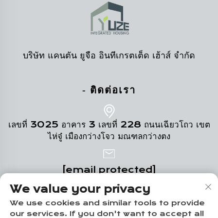
บริษัท แคนตัน ยูจือ อินทีเกรตเต็ด เฮ้าส์ จำกัด
- ติดต่อเรา
เลขที่ 3025 อาคาร 3 เลขที่ 228 ถนนเฉียวโถว เขต
ไห่จู๋ เมืองกว่างโจว มณฑลกว่างตง
[email protected]
We value your privacy
+86-19124331532
We use cookies and similar tools to provide
our services. If you don't want to accept all