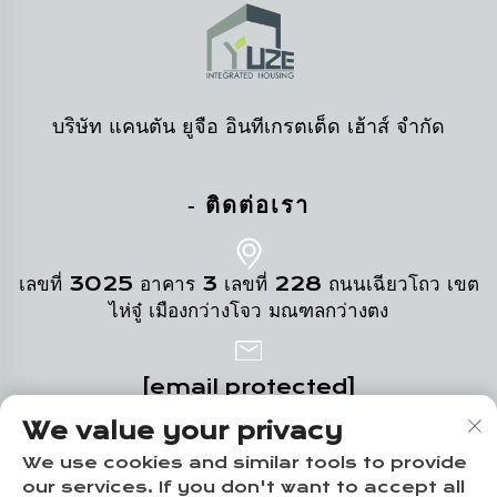
บริษัท แคนตัน ยูจือ อินทีเกรตเต็ด เฮ้าส์ จำกัด
- ติดต่อเรา
เลขที่ 3025 อาคาร 3 เลขที่ 228 ถนนเฉียวโถว เขต
ไห่จู๋ เมืองกว่างโจว มณฑลกว่างตง
[email protected]
We value your privacy
+86-19124331532
We use cookies and similar tools to provide
our services. If you don't want to accept all