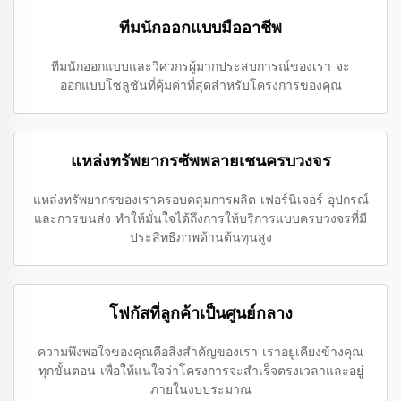
ทีมนักออกแบบมืออาชีพ
ทีมนักออกแบบและวิศวกรผู้มากประสบการณ์ของเรา จะ
ออกแบบโซลูชันที่คุ้มค่าที่สุดสำหรับโครงการของคุณ
แหล่งทรัพยากรซัพพลายเชนครบวงจร
แหล่งทรัพยากรของเราครอบคลุมการผลิต เฟอร์นิเจอร์ อุปกรณ์
และการขนส่ง ทำให้มั่นใจได้ถึงการให้บริการแบบครบวงจรที่มี
ประสิทธิภาพด้านต้นทุนสูง
โฟกัสที่ลูกค้าเป็นศูนย์กลาง
ความพึงพอใจของคุณคือสิ่งสำคัญของเรา เราอยู่เคียงข้างคุณ
ทุกขั้นตอน เพื่อให้แน่ใจว่าโครงการจะสำเร็จตรงเวลาและอยู่
ภายในงบประมาณ