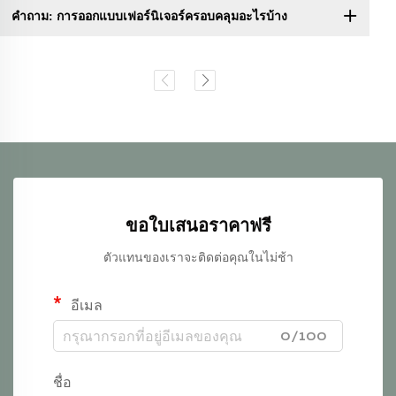
คำถาม: การออกแบบเฟอร์นิเจอร์ครอบคลุมอะไรบ้าง
ขอใบเสนอราคาฟรี
ตัวแทนของเราจะติดต่อคุณในไม่ช้า
อีเมล
0/100
ชื่อ