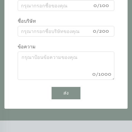
0/100
ชื่อบริษัท
0/200
ข้อความ
0/1000
ส่ง