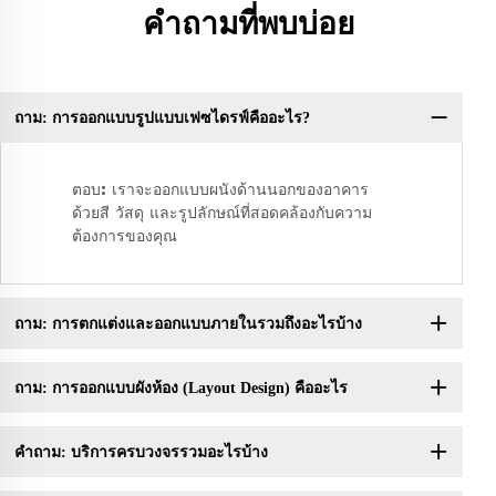
คำถามที่พบบ่อย
ถาม: การออกแบบรูปแบบเฟซไดรฟ์คืออะไร?
คำ
ตอบ: เราจะออกแบบผนังด้านนอกของอาคาร
ด้วยสี วัสดุ และรูปลักษณ์ที่สอดคล้องกับความ
ต้องการของคุณ
ถาม: การตกแต่งและออกแบบภายในรวมถึงอะไรบ้าง
ถาม: การออกแบบผังห้อง (Layout Design) คืออะไร
คำถาม: บริการครบวงจรรวมอะไรบ้าง