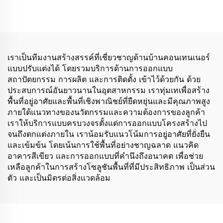
หลายชั้น สามารถออกแบบ
ห้องน้ำ
ได้ตามต้องการ
เราเป็นทีมงานสร้างสรรค์ที่เชี่ยวชาญด้านบ้านคอนเทนเนอร์
แบบปรับแต่งได้ โดยรวมบริการด้านการออกแบบ
สถาปัตยกรรม การผลิต และการติดตั้ง เข้าไว้ด้วยกัน ด้วย
ประสบการณ์อันยาวนานในอุตสาหกรรม เราทุ่มเทเพื่อสร้าง
พื้นที่อยู่อาศัยและพื้นที่เชิงพาณิชย์ที่ยืดหยุ่นและมีคุณภาพสูง
ภายใต้แนวทางของนวัตกรรมและความต้องการของลูกค้า
เราให้บริการแบบครบวงจรตั้งแต่การออกแบบโครงสร้างไป
จนถึงตกแต่งภายใน เราน้อมรับแนวโน้มการอยู่อาศัยที่ยั่งยืน
และเข้มข้น โดยเน้นการใช้พื้นที่อย่างชาญฉลาด แนวคิด
อาคารสีเขียว และการออกแบบที่คำนึงถึงอนาคต เพื่อช่วย
เหลือลูกค้าในการสร้างโซลูชันพื้นที่ที่มีประสิทธิภาพ เป็นส่วน
ตัว และเป็นมิตรต่อสิ่งแวดล้อม