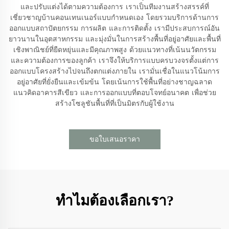
และปรับแต่งได้ตามความต้องการ เราเป็นทีมงานสร้างสรรค์ที่
เชี่ยวชาญบ้านคอนเทนเนอร์แบบกำหนดเอง โดยรวมบริการด้านการ
ออกแบบสถาปัตยกรรม การผลิต และการติดตั้ง เรามีประสบการณ์อัน
ยาวนานในอุตสาหกรรม และมุ่งมั่นในการสร้างพื้นที่อยู่อาศัยและพื้นที่
เชิงพาณิชย์ที่ยืดหยุ่นและมีคุณภาพสูง ด้วยแนวทางที่เน้นนวัตกรรม
และความต้องการของลูกค้า เราจึงให้บริการแบบครบวงจรตั้งแต่การ
ออกแบบโครงสร้างไปจนถึงตกแต่งภายใน เรามั่นเชื่อในแนวโน้มการ
อยู่อาศัยที่ยั่งยืนและเข้มข้น โดยเน้นการใช้พื้นที่อย่างชาญฉลาด
แนวคิดอาคารสีเขียว และการออกแบบที่ตอบโจทย์อนาคต เพื่อช่วย
สร้างโซลูชันพื้นที่ที่เป็นมิตรกับผู้ใช้งาน
ขอใบเสนอราคา
ทำไมต้องเลือกเรา?