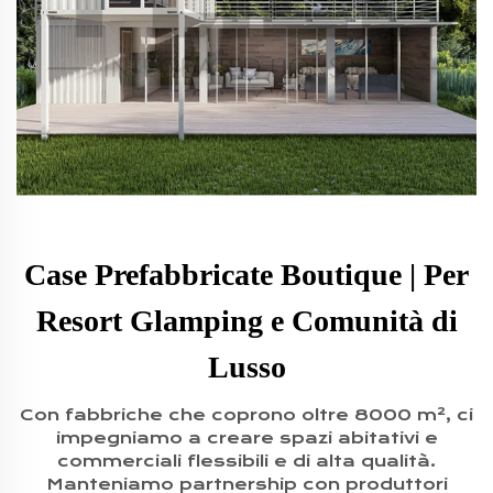
Case Prefabbricate Boutique | Per
Resort Glamping e Comunità di
Lusso
Con fabbriche che coprono oltre 8000 m², ci
impegniamo a creare spazi abitativi e
commerciali flessibili e di alta qualità.
Manteniamo partnership con produttori