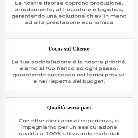
Le nostre risorse coprono produzione,
arredamento, attrezzature e logistica,
garantendo una soluzione chiavi in mano
ad alta prestazione economica
Focus sul Cliente
La tua soddisfazione è la nostra priorità,
siamo al tuo fianco ad ogni passo,
garantendo successo nei tempi previsti
e nel rispetto del budget.
Qualità senza pari
Con oltre dieci anni di esperienza, ci
impegniamo per un'assicurazione
qualità al 100% utilizzando materiali