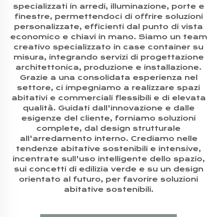
specializzati in arredi, illuminazione, porte e
finestre, permettendoci di offrire soluzioni
personalizzate, efficienti dal punto di vista
economico e chiavi in mano. Siamo un team
creativo specializzato in case container su
misura, integrando servizi di progettazione
architettonica, produzione e installazione.
Grazie a una consolidata esperienza nel
settore, ci impegniamo a realizzare spazi
abitativi e commerciali flessibili e di elevata
qualità. Guidati dall'innovazione e dalle
esigenze del cliente, forniamo soluzioni
complete, dal design strutturale
all'arredamento interno. Crediamo nelle
tendenze abitative sostenibili e intensive,
incentrate sull'uso intelligente dello spazio,
sui concetti di edilizia verde e su un design
orientato al futuro, per favorire soluzioni
abitative sostenibili.