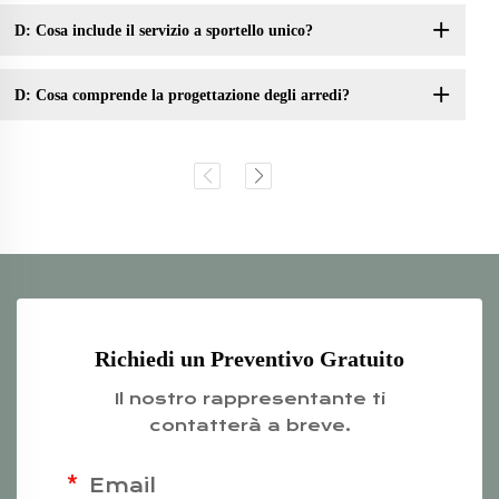
D: Cosa include il servizio a sportello unico?
D: Cosa comprende la progettazione degli arredi?
Richiedi un Preventivo Gratuito
Il nostro rappresentante ti
contatterà a breve.
Email