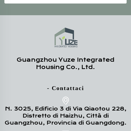
Guangzhou Yuze Integrated
Housing Co., Ltd.
- Contattaci
N. 3025, Edificio 3 di Via Qiaotou 228,
Distretto di Haizhu, Città di
Guangzhou, Provincia di Guangdong.