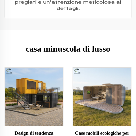
pregiati e un'attenzione meticolosa ai
dettagli.
casa minuscola di lusso
Design di tendenza
Case mobili ecologiche per