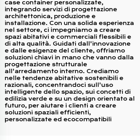
case container personalizzate,
integrando servizi di progettazione
architettonica, produzione e
installazione. Con una solida esperienza
nel settore, ci impegniamo a creare
spazi abitativi e commerciali flessibili e
di alta qualità. Guidati dall'innovazione
e dalle esigenze del cliente, offriamo
soluzioni chiavi in mano che vanno dalla
progettazione strutturale
all'arredamento interno. Crediamo
nelle tendenze abitative sostenibili e
razionali, concentrandoci sull'uso
intelligente dello spazio, sui concetti di
edilizia verde e su un design orientato al
futuro, per aiutare i clienti a creare
soluzioni spaziali efficienti,
personalizzate ed ecocompatibili