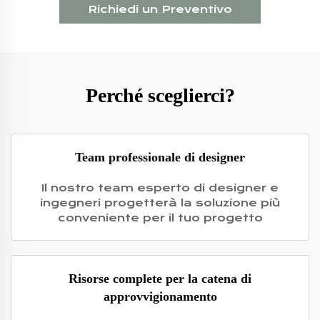
Richiedi un Preventivo
Perché sceglierci?
Team professionale di designer
Il nostro team esperto di designer e
ingegneri progetterà la soluzione più
conveniente per il tuo progetto
Risorse complete per la catena di
approvvigionamento