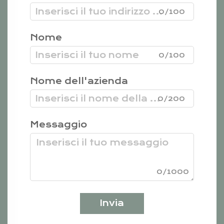
0/100
Nome
0/100
Nome dell'azienda
0/200
Messaggio
0/1000
Invia