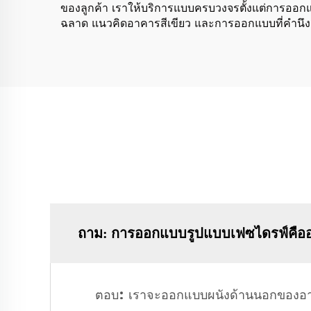
ของลูกค้า เราให้บริการแบบครบวงจรตั้งแต่การออกแบ
ฉลาด แนวคิดอาคารสีเขียว และการออกแบบที่คำนึงถึงอ
ถาม: การออกแบบรูปแบบเฟซไดรฟ์คือ
ตอบ: เราจะออกแบบผนังด้านนอกของอาคา