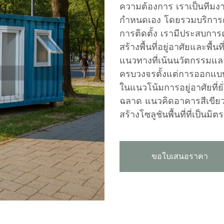
ความต้องการ เราเป็นทีมงา
กำหนดเอง โดยรวมบริการ
การติดตั้ง เรามีประสบกา
สร้างพื้นที่อยู่อาศัยและพื้น
แนวทางที่เน้นนวัตกรรมแล
ครบวงจรตั้งแต่การออกแบบ
ในแนวโน้มการอยู่อาศัยที่ยั
ฉลาด แนวคิดอาคารสีเขีย
สร้างโซลูชันพื้นที่ที่เป็นมิต
ขอใบเสนอราคา