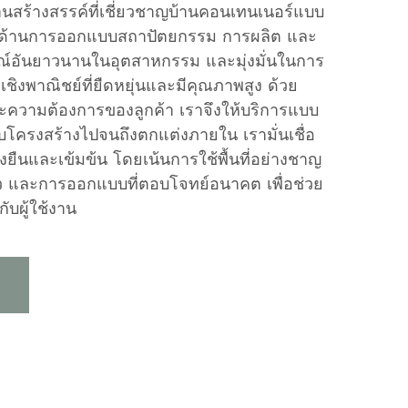
นสร้างสรรค์ที่เชี่ยวชาญบ้านคอนเทนเนอร์แบบ
ด้านการออกแบบสถาปัตยกรรม การผลิต และ
รณ์อันยาวนานในอุตสาหกรรม และมุ่งมั่นในการ
ที่เชิงพาณิชย์ที่ยืดหยุ่นและมีคุณภาพสูง ด้วย
ะความต้องการของลูกค้า เราจึงให้บริการแบบ
โครงสร้างไปจนถึงตกแต่งภายใน เรามั่นเชื่อ
่งยืนและเข้มข้น โดยเน้นการใช้พื้นที่อย่างชาญ
ว และการออกแบบที่ตอบโจทย์อนาคต เพื่อช่วย
รกับผู้ใช้งาน