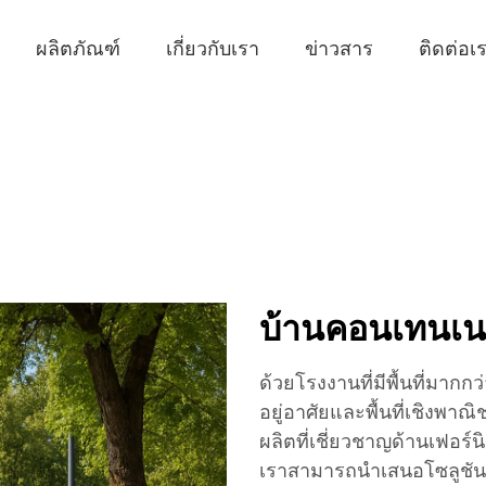
ผลิตภัณฑ์
เกี่ยวกับเรา
ข่าวสาร
ติดต่อเ
บ้านคอนเทนเน
ด้วยโรงงานที่มีพื้นที่มากก
อยู่อาศัยและพื้นที่เชิงพาณิ
ผลิตที่เชี่ยวชาญด้านเฟอร์
เราสามารถนำเสนอโซลูชันแ