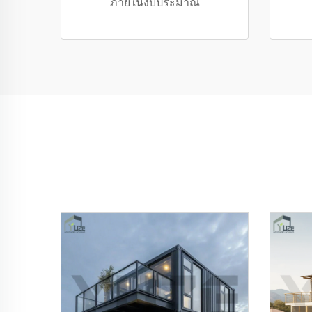
ภายในงบประมาณ