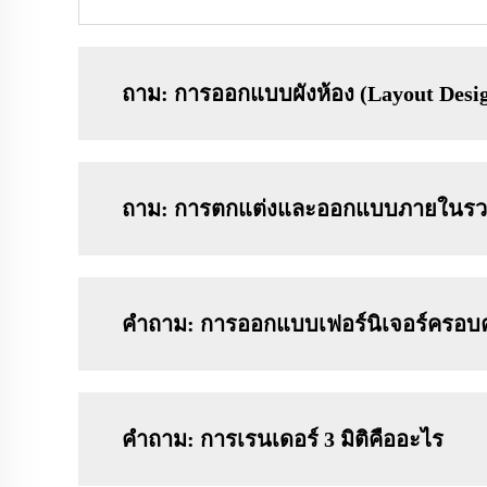
ถาม: การออกแบบผังห้อง (Layout Desig
ถาม: การตกแต่งและออกแบบภายในรวม
คำถาม: การออกแบบเฟอร์นิเจอร์ครอบค
คำถาม: การเรนเดอร์ 3 มิติคืออะไร