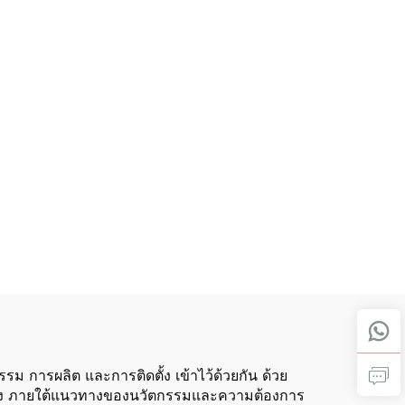
 การผลิต และการติดตั้ง เข้าไว้ด้วยกัน ด้วย
ณภาพสูง ภายใต้แนวทางของนวัตกรรมและความต้องการ