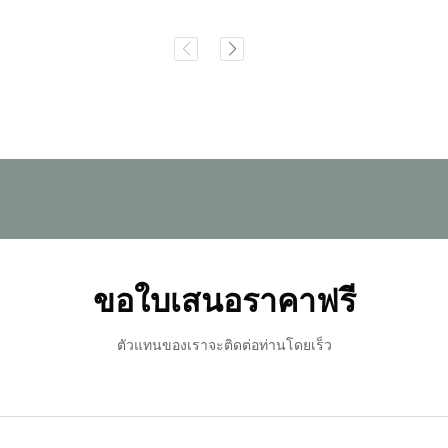
ขอใบเสนอราคาฟรี
ตัวแทนของเราจะติดต่อท่านโดยเร็ว