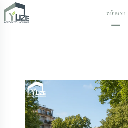
หน้าแรก