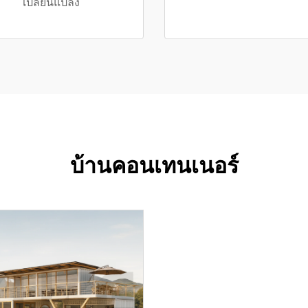
เปลี่ยนแปลง
บ้านคอนเทนเนอร์