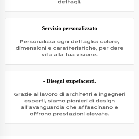
dettagli.
Servizio personalizzato
Personalizza ogni dettaglio: colore,
dimensioni e caratteristiche, per dare
vita alla tua visione.
- Disegni stupefacenti.
Grazie al lavoro di architetti e ingegneri
esperti, siamo pionieri di design
all'avanguardia che affascinano e
offrono prestazioni elevate.