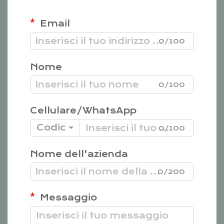
Email
0/100
Nome
0/100
Cellulare/WhatsApp
Codice
0/100
Nome dell'azienda
0/200
Messaggio