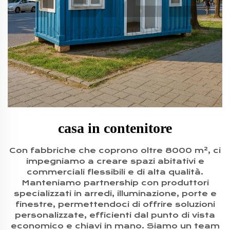
casa in contenitore
Con fabbriche che coprono oltre 8000 m², ci
impegniamo a creare spazi abitativi e
commerciali flessibili e di alta qualità.
Manteniamo partnership con produttori
specializzati in arredi, illuminazione, porte e
finestre, permettendoci di offrire soluzioni
personalizzate, efficienti dal punto di vista
economico e chiavi in mano. Siamo un team