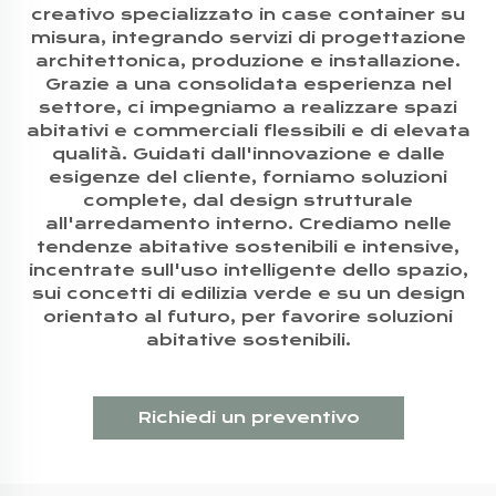
creativo specializzato in case container su
misura, integrando servizi di progettazione
architettonica, produzione e installazione.
Grazie a una consolidata esperienza nel
settore, ci impegniamo a realizzare spazi
abitativi e commerciali flessibili e di elevata
qualità. Guidati dall'innovazione e dalle
esigenze del cliente, forniamo soluzioni
complete, dal design strutturale
all'arredamento interno. Crediamo nelle
tendenze abitative sostenibili e intensive,
incentrate sull'uso intelligente dello spazio,
sui concetti di edilizia verde e su un design
orientato al futuro, per favorire soluzioni
abitative sostenibili.
Richiedi un preventivo