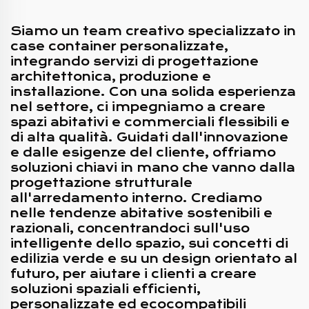
Siamo un team creativo specializzato in
case container personalizzate,
integrando servizi di progettazione
architettonica, produzione e
installazione. Con una solida esperienza
nel settore, ci impegniamo a creare
spazi abitativi e commerciali flessibili e
di alta qualità. Guidati dall'innovazione
e dalle esigenze del cliente, offriamo
soluzioni chiavi in mano che vanno dalla
progettazione strutturale
all'arredamento interno. Crediamo
nelle tendenze abitative sostenibili e
razionali, concentrandoci sull'uso
intelligente dello spazio, sui concetti di
edilizia verde e su un design orientato al
futuro, per aiutare i clienti a creare
soluzioni spaziali efficienti,
personalizzate ed ecocompatibili