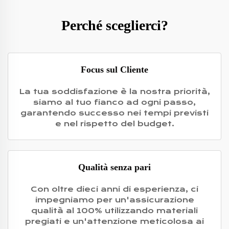
Perché sceglierci?
Focus sul Cliente
La tua soddisfazione è la nostra priorità,
siamo al tuo fianco ad ogni passo,
garantendo successo nei tempi previsti
e nel rispetto del budget.
Qualità senza pari
Con oltre dieci anni di esperienza, ci
impegniamo per un'assicurazione
qualità al 100% utilizzando materiali
pregiati e un'attenzione meticolosa ai