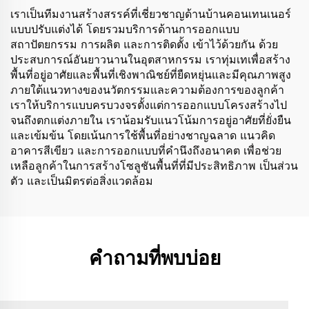
เราเป็นทีมงานสร้างสรรค์ที่เชี่ยวชาญด้านบ้านคอนเทนเนอร์
แบบปรับแต่งได้ โดยรวมบริการด้านการออกแบบ
สถาปัตยกรรม การผลิต และการติดตั้ง เข้าไว้ด้วยกัน ด้วย
ประสบการณ์อันยาวนานในอุตสาหกรรม เราทุ่มเทเพื่อสร้าง
พื้นที่อยู่อาศัยและพื้นที่เชิงพาณิชย์ที่ยืดหยุ่นและมีคุณภาพสูง
ภายใต้แนวทางของนวัตกรรมและความต้องการของลูกค้า
เราให้บริการแบบครบวงจรตั้งแต่การออกแบบโครงสร้างไป
จนถึงตกแต่งภายใน เราน้อมรับแนวโน้มการอยู่อาศัยที่ยั่งยืน
และเข้มข้น โดยเน้นการใช้พื้นที่อย่างชาญฉลาด แนวคิด
อาคารสีเขียว และการออกแบบที่คำนึงถึงอนาคต เพื่อช่วย
เหลือลูกค้าในการสร้างโซลูชันพื้นที่ที่มีประสิทธิภาพ เป็นส่วน
ตัว และเป็นมิตรต่อสิ่งแวดล้อม
คำถามที่พบบ่อย