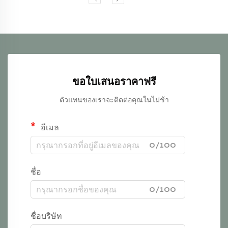
ขอใบเสนอราคาฟรี
ตัวแทนของเราจะติดต่อคุณในไม่ช้า
อีเมล
0/100
ชื่อ
0/100
ชื่อบริษัท