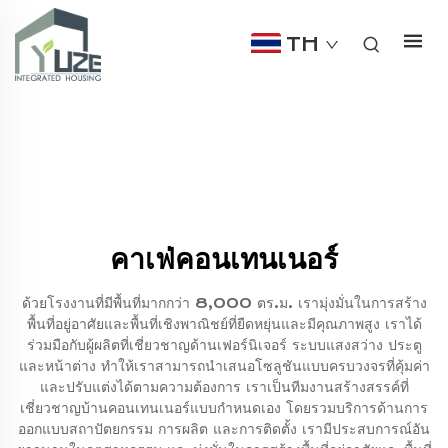
TH
คาเฟ่คอนเทนเนอร์
ด้วยโรงงานที่มีพื้นที่มากกว่า 8,000 ตร.ม. เรามุ่งมั่นในการสร้าง
พื้นที่อยู่อาศัยและพื้นที่เชิงพาณิชย์ที่ยืดหยุ่นและมีคุณภาพสูง เราได้
ร่วมมือกับผู้ผลิตที่เชี่ยวชาญด้านเฟอร์นิเจอร์ ระบบแสงสว่าง ประตู
และหน้าต่าง ทำให้เราสามารถนำเสนอโซลูชันแบบครบวงจรที่คุ้มค่า
และปรับแต่งได้ตามความต้องการ เราเป็นทีมงานสร้างสรรค์ที่
เชี่ยวชาญบ้านคอนเทนเนอร์แบบกำหนดเอง โดยรวมบริการด้านการ
ออกแบบสถาปัตยกรรม การผลิต และการติดตั้ง เรามีประสบการณ์อัน