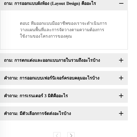
ถาม: การออกแบบผังห้อง (Layout Design) คืออะไร
ถา
ตอบ: ทีมออกแบบมืออาชีพของเราจะดำเนินการ
วางแผนพื้นที่และการจัดวางตามความต้องการ
ใช้งานของโครงการของคุณ
ถาม: การตกแต่งและออกแบบภายในรวมถึงอะไรบ้าง
คำถาม: การออกแบบเฟอร์นิเจอร์ครอบคลุมอะไรบ้าง
คำถาม: การเรนเดอร์ 3 มิติคืออะไร
คำถาม: มีตัวเลือกการจัดส่งอะไรบ้าง