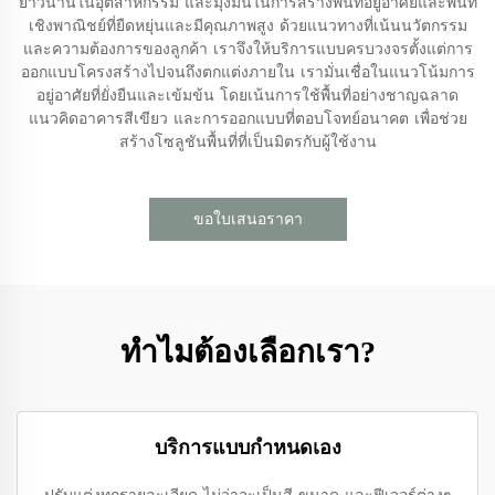
ยาวนานในอุตสาหกรรม และมุ่งมั่นในการสร้างพื้นที่อยู่อาศัยและพื้นที่
เชิงพาณิชย์ที่ยืดหยุ่นและมีคุณภาพสูง ด้วยแนวทางที่เน้นนวัตกรรม
และความต้องการของลูกค้า เราจึงให้บริการแบบครบวงจรตั้งแต่การ
ออกแบบโครงสร้างไปจนถึงตกแต่งภายใน เรามั่นเชื่อในแนวโน้มการ
อยู่อาศัยที่ยั่งยืนและเข้มข้น โดยเน้นการใช้พื้นที่อย่างชาญฉลาด
แนวคิดอาคารสีเขียว และการออกแบบที่ตอบโจทย์อนาคต เพื่อช่วย
สร้างโซลูชันพื้นที่ที่เป็นมิตรกับผู้ใช้งาน
ขอใบเสนอราคา
ทำไมต้องเลือกเรา?
บริการแบบกำหนดเอง