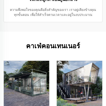
ความพึงพอใจของคุณคือสิ่งสำคัญของเรา เราอยู่เคียงข้างคุณ
ทุกขั้นตอน เพื่อให้สำเร็จตามเวลาและอยู่ในงบประมาณ
คาเฟ่คอนเทนเนอร์