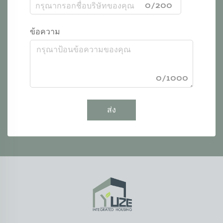
0/200
ข้อความ
0/1000
ส่ง