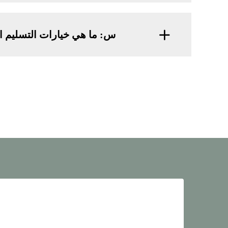
س: ما هي خيارات التسليم ا