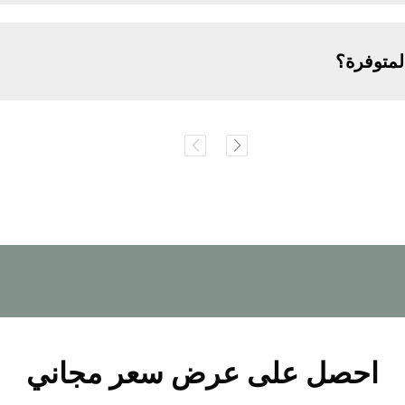
لمتوفرة؟
احصل على عرض سعر مجاني