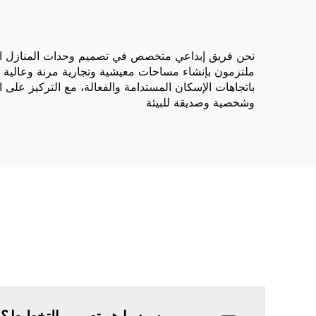
نحن فريق إبداعي متخصص في تصميم وحدات المنازل المخ
ملتزمون بإنشاء مساحات معيشية وتجارية مرنة وعالية الجو
باتجاهات الإسكان المستدامة والفعالة، مع التركيز على 
وشخصية وصديقة للبيئة