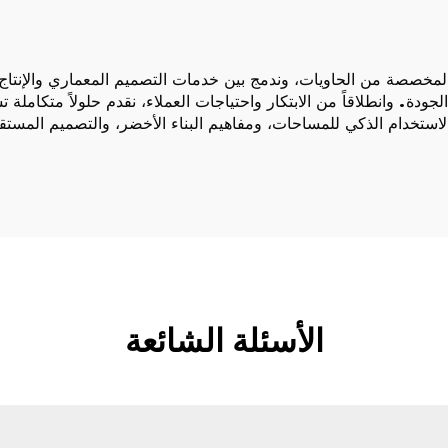
صصة من الحاويات، وندمج بين خدمات التصميم المعماري والإنتاج وا
دة. وانطلاقاً من الابتكار واحتياجات العملاء، نقدم حلولاً متكاملة
الاستخدام الذكي للمساحات، ومفاهيم البناء الأخضر، والتصميم المستق
الأسئلة الشائعة