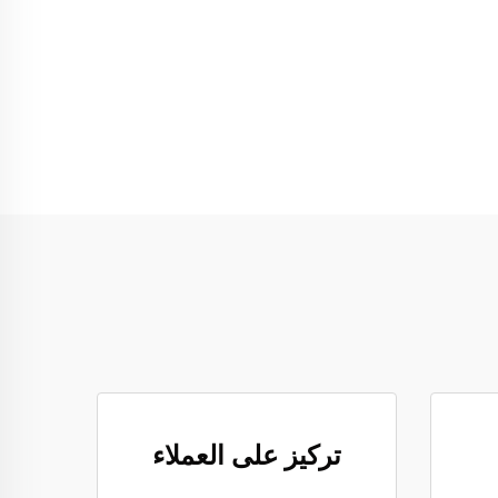
تركيز على العملاء