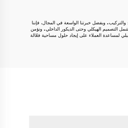
لتركيب. وبفضل خبرتنا الواسعة في المجال، فإننا
 تشمل التصميم الهيكلي وحتى الديكور الداخلي. ونؤمن
بلي لمساعدة العملاء على إيجاد حلول مساحية فعّالة