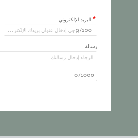
البريد الإلكتروني
0/100
رسالة
0/1000