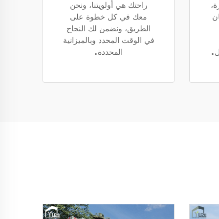
ة،
راحتك هي أولويتنا، ونحن
ن
معك في كل خطوة على
الطريق، ونضمن لك النجاح
في الوقت المحدد وبالميزانية
ل.
المحددة.