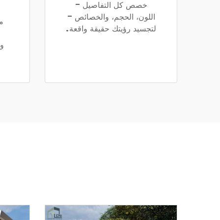
خصص كل التفاصيل –
اللون، الحجم، والخصائص –
م
لتجسيد رؤيتك حقيقة واقعة.
وخ