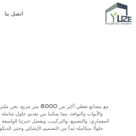
اتصل بنا
مع مصانع تغطي أكثر من 
والأبواب والنوافذ، مما يمكننا من تقديم حلول شا
المعماري، والتصنيع، والتركيب. وبفضل خبرتنا الواسعة ف
حلولًا متكاملة تبدأ من التصميم الإنشائي وحتى الديك