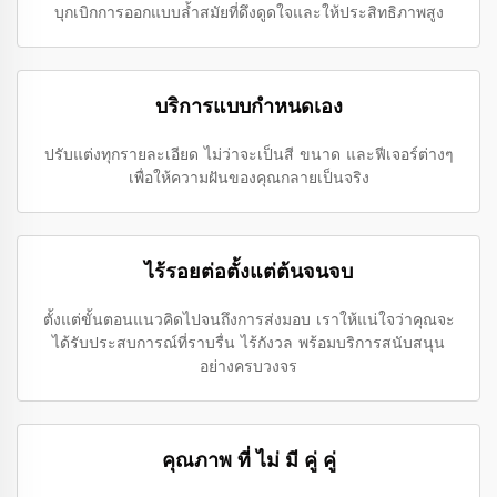
บุกเบิกการออกแบบล้ำสมัยที่ดึงดูดใจและให้ประสิทธิภาพสูง
บริการแบบกำหนดเอง
ปรับแต่งทุกรายละเอียด ไม่ว่าจะเป็นสี ขนาด และฟีเจอร์ต่างๆ
เพื่อให้ความฝันของคุณกลายเป็นจริง
ไร้รอยต่อตั้งแต่ต้นจนจบ
ตั้งแต่ขั้นตอนแนวคิดไปจนถึงการส่งมอบ เราให้แน่ใจว่าคุณจะ
ได้รับประสบการณ์ที่ราบรื่น ไร้กังวล พร้อมบริการสนับสนุน
อย่างครบวงจร
คุณภาพ ที่ ไม่ มี คู่ คู่