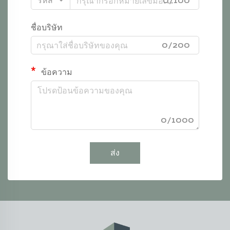
รหัส
0/100
ชื่อบริษัท
0/200
ข้อความ
0/1000
ส่ง