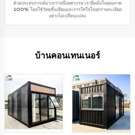
ด้วยประสบการณ์มากกว่าหนึ่งทศวรรษ เรายึดมั่นในคุณภาพ
100% โดยใช้วัสดุชั้นเยี่ยมและการใส่ใจในทุกรายละเอียด
อย่างไม่เปลี่ยนแปลง
บ้านคอนเทนเนอร์