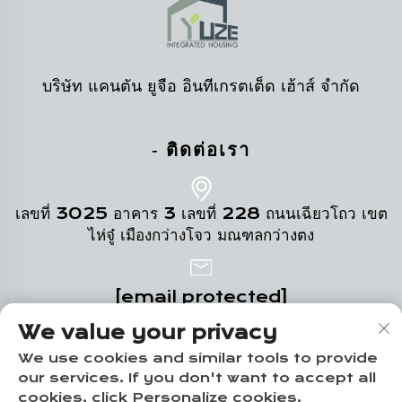
บริษัท แคนตัน ยูจือ อินทีเกรตเต็ด เฮ้าส์ จำกัด
- ติดต่อเรา
เลขที่ 3025 อาคาร 3 เลขที่ 228 ถนนเฉียวโถว เขต
ไห่จู๋ เมืองกว่างโจว มณฑลกว่างตง
[email protected]
We value your privacy
+86-18102719517
We use cookies and similar tools to provide
our services. If you don't want to accept all
cookies, click Personalize cookies.