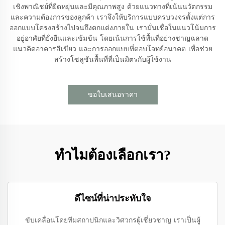
เชิงพาณิชย์ที่ยืดหยุ่นและมีคุณภาพสูง ด้วยแนวทางที่เน้นนวัตกรรม
และความต้องการของลูกค้า เราจึงให้บริการแบบครบวงจรตั้งแต่การ
ออกแบบโครงสร้างไปจนถึงตกแต่งภายใน เรามั่นเชื่อในแนวโน้มการ
อยู่อาศัยที่ยั่งยืนและเข้มข้น โดยเน้นการใช้พื้นที่อย่างชาญฉลาด
แนวคิดอาคารสีเขียว และการออกแบบที่ตอบโจทย์อนาคต เพื่อช่วย
สร้างโซลูชันพื้นที่ที่เป็นมิตรกับผู้ใช้งาน
ขอใบเสนอราคา
ทำไมต้องเลือกเรา?
ดีไซน์ที่น่าประทับใจ
ขับเคลื่อนโดยทีมสถาปนิกและวิศวกรผู้เชี่ยวชาญ เราเป็นผู้