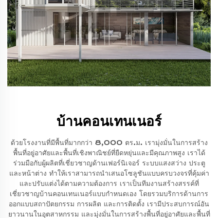
บ้านคอนเทนเนอร์
ด้วยโรงงานที่มีพื้นที่มากกว่า 8,000 ตร.ม. เรามุ่งมั่นในการสร้าง
พื้นที่อยู่อาศัยและพื้นที่เชิงพาณิชย์ที่ยืดหยุ่นและมีคุณภาพสูง เราได้
ร่วมมือกับผู้ผลิตที่เชี่ยวชาญด้านเฟอร์นิเจอร์ ระบบแสงสว่าง ประตู
และหน้าต่าง ทำให้เราสามารถนำเสนอโซลูชันแบบครบวงจรที่คุ้มค่า
และปรับแต่งได้ตามความต้องการ เราเป็นทีมงานสร้างสรรค์ที่
เชี่ยวชาญบ้านคอนเทนเนอร์แบบกำหนดเอง โดยรวมบริการด้านการ
ออกแบบสถาปัตยกรรม การผลิต และการติดตั้ง เรามีประสบการณ์อัน
ยาวนานในอุตสาหกรรม และมุ่งมั่นในการสร้างพื้นที่อยู่อาศัยและพื้นที่