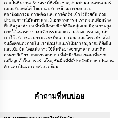
เราเป็นทีมงานสร้างสรรค์ที่เชี่ยวชาญด้านบ้านคอนเทนเนอร์
แบบปรับแต่งได้ โดยรวมบริการด้านการออกแบบ
สถาปัตยกรรม การผลิต และการติดตั้ง เข้าไว้ด้วยกัน ด้วย
ประสบการณ์อันยาวนานในอุตสาหกรรม เราทุ่มเทเพื่อสร้าง
พื้นที่อยู่อาศัยและพื้นที่เชิงพาณิชย์ที่ยืดหยุ่นและมีคุณภาพสูง
ภายใต้แนวทางของนวัตกรรมและความต้องการของลูกค้า
เราให้บริการแบบครบวงจรตั้งแต่การออกแบบโครงสร้างไป
จนถึงตกแต่งภายใน เราน้อมรับแนวโน้มการอยู่อาศัยที่ยั่งยืน
และเข้มข้น โดยเน้นการใช้พื้นที่อย่างชาญฉลาด แนวคิด
อาคารสีเขียว และการออกแบบที่คำนึงถึงอนาคต เพื่อช่วย
เหลือลูกค้าในการสร้างโซลูชันพื้นที่ที่มีประสิทธิภาพ เป็นส่วน
ตัว และเป็นมิตรต่อสิ่งแวดล้อม
คำถามที่พบบ่อย