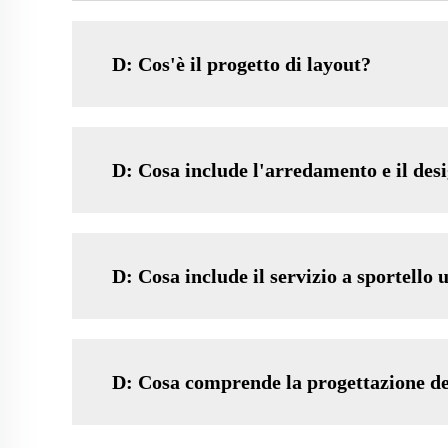
D: Cos'è il progetto di layout?
D: Cosa include l'arredamento e il desi
D: Cosa include il servizio a sportello 
D: Cosa comprende la progettazione de