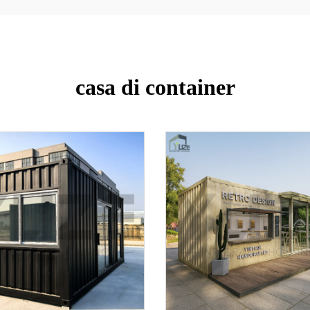
casa di container