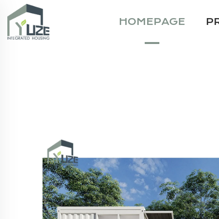
HOMEPAGE
P